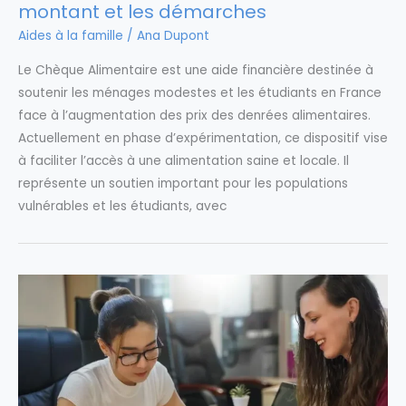
montant et les démarches
Aides à la famille
/
Ana Dupont
Le Chèque Alimentaire est une aide financière destinée à
soutenir les ménages modestes et les étudiants en France
face à l’augmentation des prix des denrées alimentaires.
Actuellement en phase d’expérimentation, ce dispositif vise
à faciliter l’accès à une alimentation saine et locale. Il
représente un soutien important pour les populations
vulnérables et les étudiants, avec