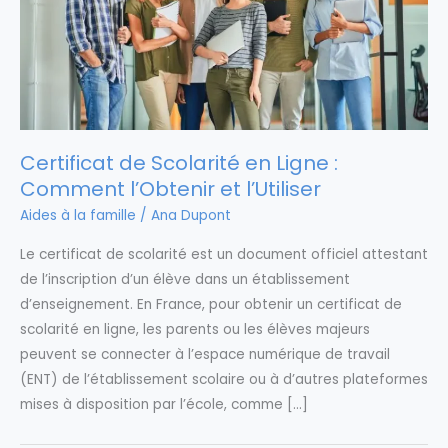
Certificat de Scolarité en Ligne :
Comment l’Obtenir et l’Utiliser
Aides à la famille
/
Ana Dupont
Le certificat de scolarité est un document officiel attestant
de l’inscription d’un élève dans un établissement
d’enseignement. En France, pour obtenir un certificat de
scolarité en ligne, les parents ou les élèves majeurs
peuvent se connecter à l’espace numérique de travail
(ENT) de l’établissement scolaire ou à d’autres plateformes
mises à disposition par l’école, comme […]