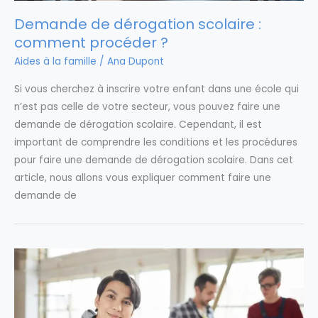
Demande de dérogation scolaire :
comment procéder ?
Aides à la famille
/
Ana Dupont
Si vous cherchez à inscrire votre enfant dans une école qui
n’est pas celle de votre secteur, vous pouvez faire une
demande de dérogation scolaire. Cependant, il est
important de comprendre les conditions et les procédures
pour faire une demande de dérogation scolaire. Dans cet
article, nous allons vous expliquer comment faire une
demande de