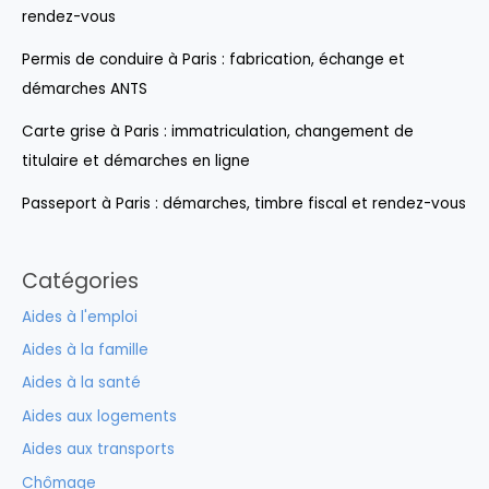
rendez-vous
Permis de conduire à Paris : fabrication, échange et
démarches ANTS
Carte grise à Paris : immatriculation, changement de
titulaire et démarches en ligne
Passeport à Paris : démarches, timbre fiscal et rendez-vous
Catégories
Aides à l'emploi
Aides à la famille
Aides à la santé
Aides aux logements
Aides aux transports
Chômage