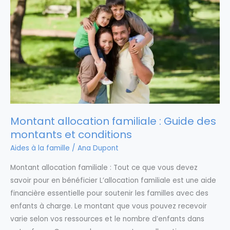
Montant allocation familiale : Guide des
montants et conditions
Aides à la famille
/
Ana Dupont
Montant allocation familiale : Tout ce que vous devez
savoir pour en bénéficier L’allocation familiale est une aide
financière essentielle pour soutenir les familles avec des
enfants à charge. Le montant que vous pouvez recevoir
varie selon vos ressources et le nombre d’enfants dans