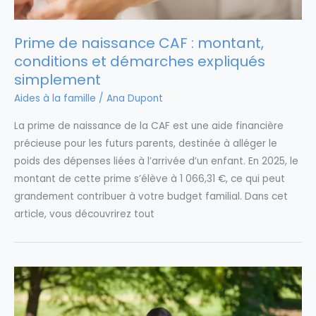
Prime de naissance CAF : montant,
conditions et démarches expliqués
simplement
Aides à la famille
/
Ana Dupont
La prime de naissance de la CAF est une aide financière
précieuse pour les futurs parents, destinée à alléger le
poids des dépenses liées à l’arrivée d’un enfant. En 2025, le
montant de cette prime s’élève à 1 066,31 €, ce qui peut
grandement contribuer à votre budget familial. Dans cet
article, vous découvrirez tout