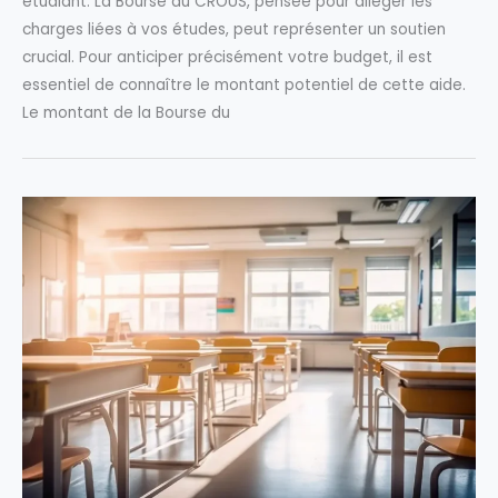
étudiant. La Bourse du CROUS, pensée pour alléger les
charges liées à vos études, peut représenter un soutien
crucial. Pour anticiper précisément votre budget, il est
essentiel de connaître le montant potentiel de cette aide.
Le montant de la Bourse du