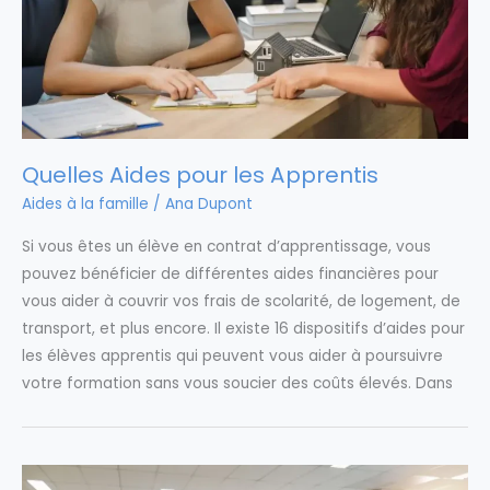
Quelles Aides pour les Apprentis
Aides à la famille
/
Ana Dupont
Si vous êtes un élève en contrat d’apprentissage, vous
pouvez bénéficier de différentes aides financières pour
vous aider à couvrir vos frais de scolarité, de logement, de
transport, et plus encore. Il existe 16 dispositifs d’aides pour
les élèves apprentis qui peuvent vous aider à poursuivre
votre formation sans vous soucier des coûts élevés. Dans