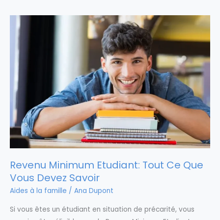
Revenu Minimum Etudiant: Tout Ce Que
Vous Devez Savoir
Aides à la famille
/
Ana Dupont
Si vous êtes un étudiant en situation de précarité, vous