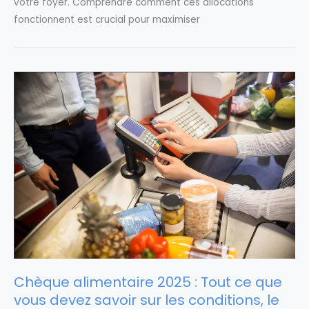
votre foyer. Comprendre comment ces allocations
fonctionnent est crucial pour maximiser
Chèque alimentaire 2025 : Tout ce que
vous devez savoir sur les conditions, le