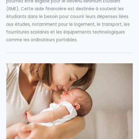
pourriez être éligible pour le Revenu Minimum Etudiant
(RME). Cette aide financière est destinée à soutenir les
étudiants dans le besoin pour couvrir leurs dépenses liées
aux études, notamment pour le logement, le transport, les
fournitures scolaires et les équipements technologiques
comme les ordinateurs portables.