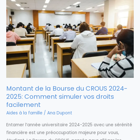
Montant de la Bourse du CROUS 2024-
2025: Comment simuler vos droits
facilement
Aides à la famille
/
Ana Dupont
Entamer l’année universitaire 2024-2025 avec une sérénité
financière est une préoccupation majeure pour vous,