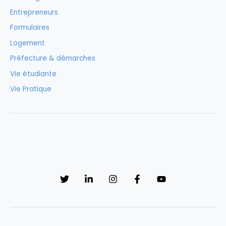
Entrepreneurs
Formulaires
Logement
Préfecture & démarches
Vie étudiante
Vie Pratique