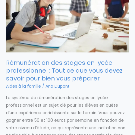
Rémunération des stages en lycée
professionnel : Tout ce que vous devez
savoir pour bien vous préparer
Aides à la famille
/
Ana Dupont
Le système de rémunération des stages en lycée
professionnel est un sujet clé pour les élèves en quête
d’une expérience enrichissante sur le terrain. Vous pouvez
gagner entre 50 et 100 euros par semaine en fonction de
votre niveau d’étude, ce qui représente une incitation non