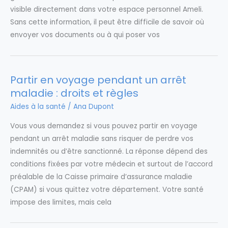
visible directement dans votre espace personnel Ameli.
Sans cette information, il peut être difficile de savoir où
envoyer vos documents ou à qui poser vos
Partir en voyage pendant un arrêt
maladie : droits et règles
Aides à la santé
/
Ana Dupont
Vous vous demandez si vous pouvez partir en voyage
pendant un arrêt maladie sans risquer de perdre vos
indemnités ou d’être sanctionné. La réponse dépend des
conditions fixées par votre médecin et surtout de l’accord
préalable de la Caisse primaire d’assurance maladie
(CPAM) si vous quittez votre département. Votre santé
impose des limites, mais cela