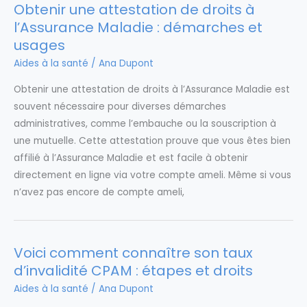
Obtenir une attestation de droits à
l’Assurance Maladie : démarches et
usages
Aides à la santé
/
Ana Dupont
Obtenir une attestation de droits à l’Assurance Maladie est
souvent nécessaire pour diverses démarches
administratives, comme l’embauche ou la souscription à
une mutuelle. Cette attestation prouve que vous êtes bien
affilié à l’Assurance Maladie et est facile à obtenir
directement en ligne via votre compte ameli. Même si vous
n’avez pas encore de compte ameli,
Voici comment connaître son taux
d’invalidité CPAM : étapes et droits
Aides à la santé
/
Ana Dupont