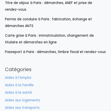
Titre de séjour à Paris : démarches, ANEF et prise de
rendez-vous
Permis de conduire à Paris : fabrication, échange et
démarches ANTS
Carte grise à Paris : immatriculation, changement de
titulaire et démarches en ligne
Passeport à Paris : démarches, timbre fiscal et rendez-vous
Catégories
Aides à l'emploi
Aides à la famille
Aides à la santé
Aides aux logements
Aides aux transports