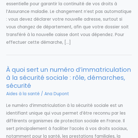
essentielle pour garantir la continuité de vos droits à
l’Assurance maladie. Le changement n’est pas automatique
: vous devez déclarer votre nouvelle adresse, surtout si
vous changez de département, afin que votre dossier soit
transféré à la nouvelle caisse dont vous dépendez. Pour
effectuer cette démarche, […]
À quoi sert un numéro d’immatriculation
à la sécurité sociale : rôle, démarches,
sécurité
Aides à la santé
/
Ana Dupont
Le numéro d’immatriculation à la sécurité sociale est un
identifiant unique qui vous permet d’être reconnu par les
différents organismes de protection sociale en France. Il
sert principalement à faciliter l’accès à vos droits sociaux,
notamment pour la santé, les prestations familiales, la