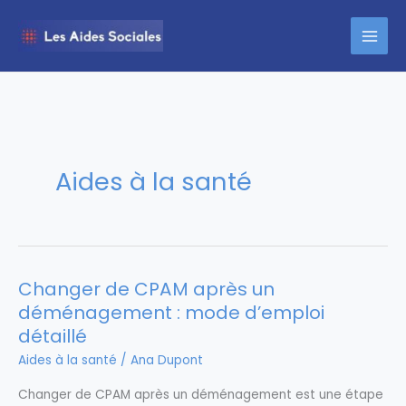
Aller
au
contenu
Aides à la santé
Changer de CPAM après un
déménagement : mode d’emploi
détaillé
Aides à la santé
/
Ana Dupont
Changer de CPAM après un déménagement est une étape