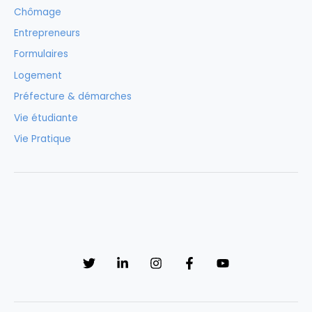
Chômage
Entrepreneurs
Formulaires
Logement
Préfecture & démarches
Vie étudiante
Vie Pratique