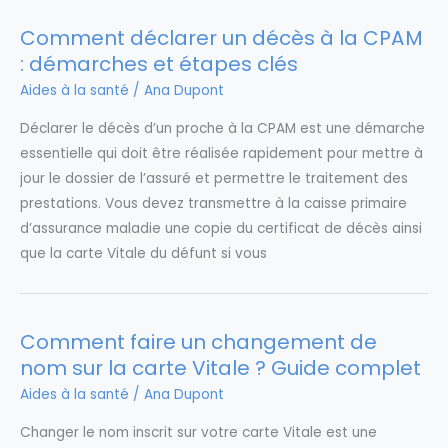
Comment déclarer un décès à la CPAM
: démarches et étapes clés
Aides à la santé
/
Ana Dupont
Déclarer le décès d’un proche à la CPAM est une démarche
essentielle qui doit être réalisée rapidement pour mettre à
jour le dossier de l’assuré et permettre le traitement des
prestations. Vous devez transmettre à la caisse primaire
d’assurance maladie une copie du certificat de décès ainsi
que la carte Vitale du défunt si vous
Comment faire un changement de
nom sur la carte Vitale ? Guide complet
Aides à la santé
/
Ana Dupont
Changer le nom inscrit sur votre carte Vitale est une