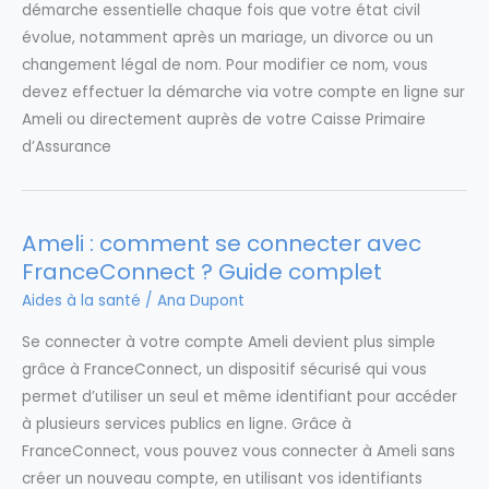
démarche essentielle chaque fois que votre état civil
évolue, notamment après un mariage, un divorce ou un
changement légal de nom. Pour modifier ce nom, vous
devez effectuer la démarche via votre compte en ligne sur
Ameli ou directement auprès de votre Caisse Primaire
d’Assurance
Ameli : comment se connecter avec
FranceConnect ? Guide complet
Aides à la santé
/
Ana Dupont
Se connecter à votre compte Ameli devient plus simple
grâce à FranceConnect, un dispositif sécurisé qui vous
permet d’utiliser un seul et même identifiant pour accéder
à plusieurs services publics en ligne. Grâce à
FranceConnect, vous pouvez vous connecter à Ameli sans
créer un nouveau compte, en utilisant vos identifiants