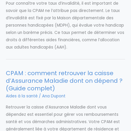
Pour connaître votre taux d’invalidité, il est important de
savoir que la CPAM ne l’attribue pas directement. Le taux
d’invalidité est fixé par la Maison départementale des
personnes handicapées (MDPH), qui évalue votre handicap
selon un barème précis. Ce taux permet de déterminer vos
droits à différentes aides financières, comme l’allocation
aux adultes handicapés (AAH).
CPAM : comment retrouver la caisse
d’Assurance Maladie dont on dépend ?
(Guide complet)
Aides à la santé
/
Ana Dupont
Retrouver la caisse d’Assurance Maladie dont vous
dépendez est essentiel pour gérer vos remboursements
santé et vos démarches administratives. Votre CPAM est
généralement liée à votre département de résidence et