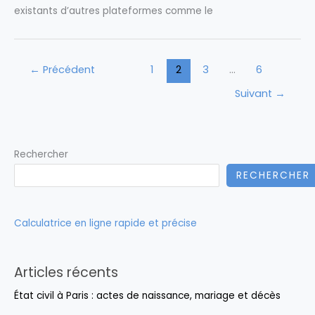
existants d’autres plateformes comme le
←
Précédent
1
2
3
…
6
Suivant
→
Rechercher
RECHERCHER
Calculatrice en ligne rapide et précise
Articles récents
État civil à Paris : actes de naissance, mariage et décès