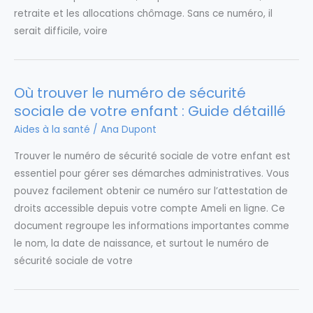
retraite et les allocations chômage. Sans ce numéro, il
serait difficile, voire
Où trouver le numéro de sécurité
sociale de votre enfant : Guide détaillé
Aides à la santé
/
Ana Dupont
Trouver le numéro de sécurité sociale de votre enfant est
essentiel pour gérer ses démarches administratives. Vous
pouvez facilement obtenir ce numéro sur l’attestation de
droits accessible depuis votre compte Ameli en ligne. Ce
document regroupe les informations importantes comme
le nom, la date de naissance, et surtout le numéro de
sécurité sociale de votre