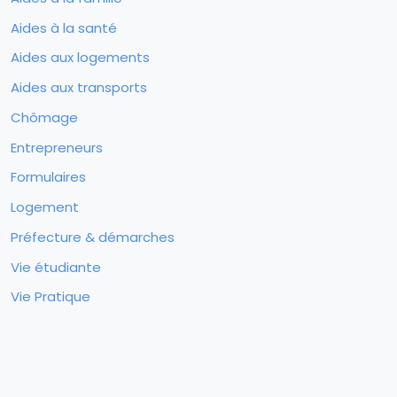
Aides à la santé
Aides aux logements
Aides aux transports
Chômage
Entrepreneurs
Formulaires
Logement
Préfecture & démarches
Vie étudiante
Vie Pratique