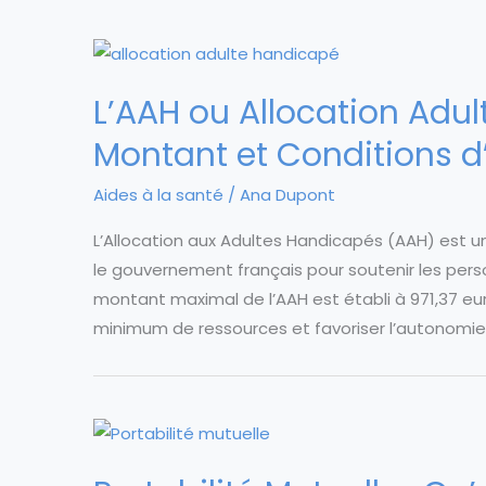
L’AAH ou Allocation Adul
Montant et Conditions d’
Aides à la santé
/
Ana Dupont
L’Allocation aux Adultes Handicapés (AAH) est un
le gouvernement français pour soutenir les perso
montant maximal de l’AAH est établi à 971,37 euro
minimum de ressources et favoriser l’autonomie. 