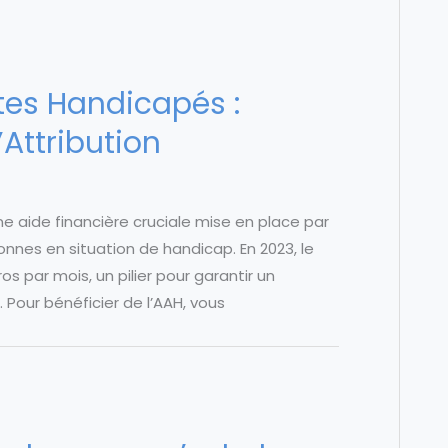
tes Handicapés :
Attribution
e aide financière cruciale mise en place par
nnes en situation de handicap. En 2023, le
s par mois, un pilier pour garantir un
Pour bénéficier de l’AAH, vous