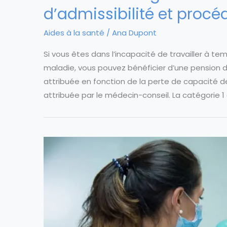
d’admissibilité et pro
Aides à la santé
/
Ana Dupont
Si vous êtes dans l’incapacité de travailler à t
maladie, vous pouvez bénéficier d’une pension d’
attribuée en fonction de la perte de capacité de
attribuée par le médecin-conseil. La catégorie 1