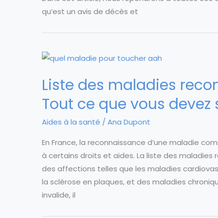
qu’est un avis de décès et
Liste des maladies recon
Tout ce que vous devez 
Aides à la santé
/
Ana Dupont
En France, la reconnaissance d’une maladie com
à certains droits et aides. La liste des maladies 
des affections telles que les maladies cardiova
la sclérose en plaques, et des maladies chroni
invalide, il