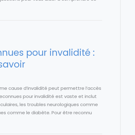
nues pour invalidité :
savoir
me cause d’invalidité peut permettre l’accès
reconnues pour invalidité est vaste et inclut
sculaires, les troubles neurologiques comme
ques comme le diabète. Pour être reconnu