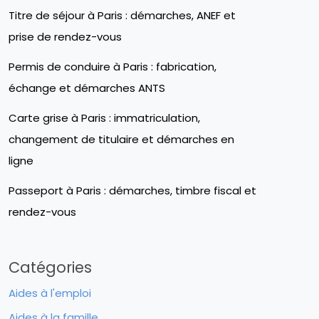
Titre de séjour à Paris : démarches, ANEF et
prise de rendez-vous
Permis de conduire à Paris : fabrication,
échange et démarches ANTS
Carte grise à Paris : immatriculation,
changement de titulaire et démarches en
ligne
Passeport à Paris : démarches, timbre fiscal et
rendez-vous
Catégories
Aides à l'emploi
Aides à la famille