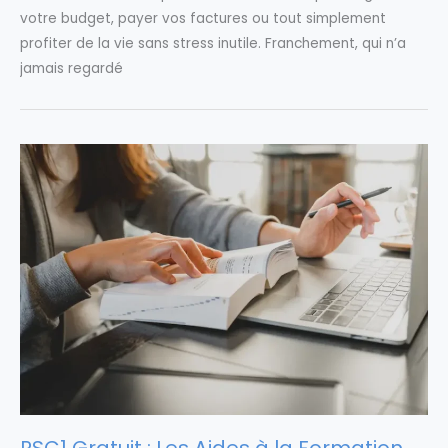
votre budget, payer vos factures ou tout simplement
profiter de la vie sans stress inutile. Franchement, qui n’a
jamais regardé