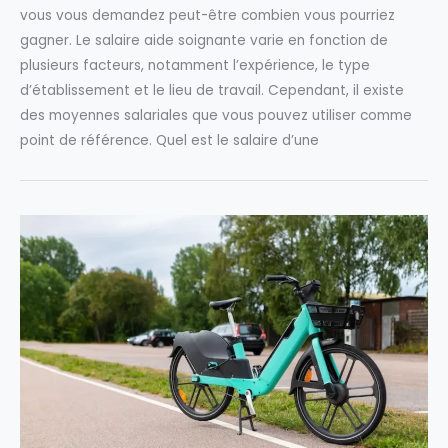
vous vous demandez peut-être combien vous pourriez
gagner. Le salaire aide soignante varie en fonction de
plusieurs facteurs, notamment l’expérience, le type
d’établissement et le lieu de travail. Cependant, il existe
des moyennes salariales que vous pouvez utiliser comme
point de référence. Quel est le salaire d’une