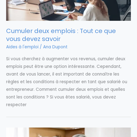
Cumuler deux emplois : Tout ce que
vous devez savoir
Aides à l'emploi
/
Ana Dupont
Si vous cherchez à augmenter vos revenus, cumuler deux
emplois peut être une option intéressante. Cependant,
avant de vous lancer, il est important de connaître les
règles et les conditions à respecter en tant que salarié ou
entrepreneur. Comment cumuler deux emplois et quelles
sont les conditions ? Si vous êtes salarié, vous devez
respecter