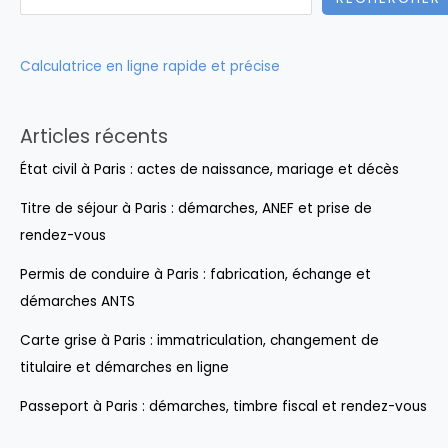
Calculatrice en ligne rapide et précise
Articles récents
État civil à Paris : actes de naissance, mariage et décès
Titre de séjour à Paris : démarches, ANEF et prise de
rendez-vous
Permis de conduire à Paris : fabrication, échange et
démarches ANTS
Carte grise à Paris : immatriculation, changement de
titulaire et démarches en ligne
Passeport à Paris : démarches, timbre fiscal et rendez-vous