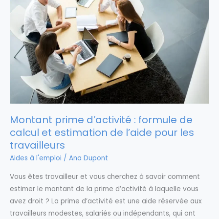
Montant prime d’activité : formule de
calcul et estimation de l’aide pour les
travailleurs
Aides à l'emploi
/
Ana Dupont
Vous êtes travailleur et vous cherchez à savoir comment
estimer le montant de la prime d’activité à laquelle vous
avez droit ? La prime d’activité est une aide réservée aux
travailleurs modestes, salariés ou indépendants, qui ont