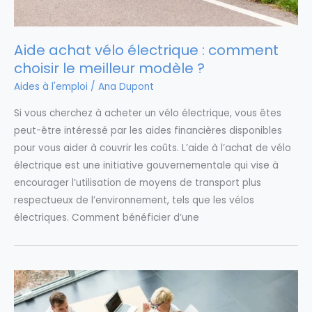
Aide achat vélo électrique : comment
choisir le meilleur modèle ?
Aides à l'emploi
/
Ana Dupont
Si vous cherchez à acheter un vélo électrique, vous êtes
peut-être intéressé par les aides financières disponibles
pour vous aider à couvrir les coûts. L’aide à l’achat de vélo
électrique est une initiative gouvernementale qui vise à
encourager l’utilisation de moyens de transport plus
respectueux de l’environnement, tels que les vélos
électriques. Comment bénéficier d’une