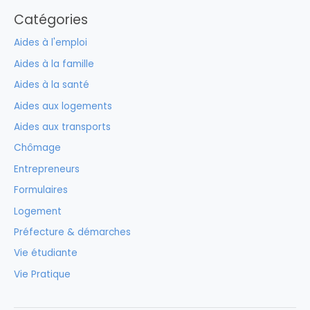
Catégories
Aides à l'emploi
Aides à la famille
Aides à la santé
Aides aux logements
Aides aux transports
Chômage
Entrepreneurs
Formulaires
Logement
Préfecture & démarches
Vie étudiante
Vie Pratique