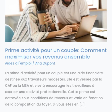
Prime activité pour un couple: Comment
maximiser vos revenus ensemble
Aides à l'emploi
/
Ana Dupont
La prime d’activité pour un couple est une aide financière
destinée aux travailleurs modestes. Elle est versée par la
CAF ou la MSA et vise à encourager les travailleurs à
exercer une activité professionnelle. Cette prime est
octroyée sous conditions de revenus et varie en fonction
de la composition du foyer. Si vous êtes en […]