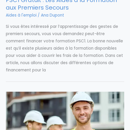
PSC1 Gratuit : Les Aides à la Formation
aux Premiers Secours
Aides à l'emploi
/
Ana Dupont
Si vous êtes intéressé par l’apprentissage des gestes de
premiers secours, vous vous demandez peut-être
comment financer votre formation PSC1. La bonne nouvelle
est qu’il existe plusieurs aides à la formation disponibles
pour vous aider à couvrir les frais de la formation. Dans cet
article, nous allons discuter des différentes options de
financement pour la