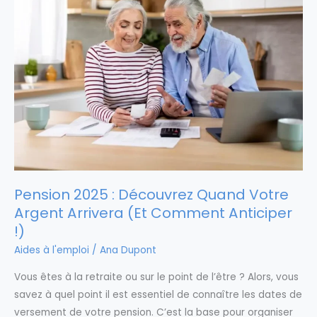
Pension 2025 : Découvrez Quand Votre
Argent Arrivera (Et Comment Anticiper
!)
Aides à l'emploi
/
Ana Dupont
Vous êtes à la retraite ou sur le point de l’être ? Alors, vous
savez à quel point il est essentiel de connaître les dates de
versement de votre pension. C’est la base pour organiser