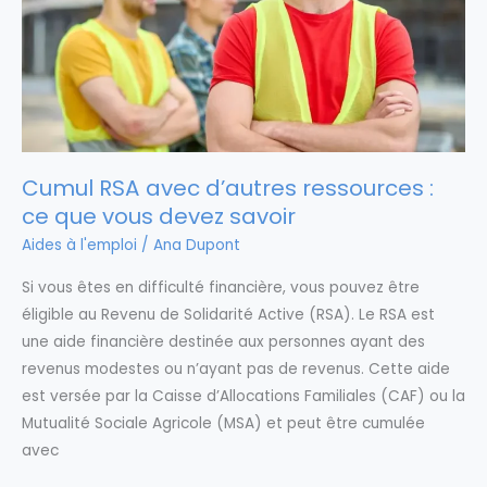
Cumul RSA avec d’autres ressources :
ce que vous devez savoir
Aides à l'emploi
/
Ana Dupont
Si vous êtes en difficulté financière, vous pouvez être
éligible au Revenu de Solidarité Active (RSA). Le RSA est
une aide financière destinée aux personnes ayant des
revenus modestes ou n’ayant pas de revenus. Cette aide
est versée par la Caisse d’Allocations Familiales (CAF) ou la
Mutualité Sociale Agricole (MSA) et peut être cumulée
avec