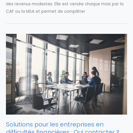
des revenus modestes. Elle est versée chaque mois par la
CAF ou la MSA et permet de compléter
Solutions pour les entreprises en
difficultés financières : Qui contacter ?