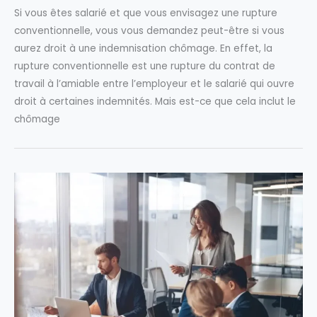
Si vous êtes salarié et que vous envisagez une rupture
conventionnelle, vous vous demandez peut-être si vous
aurez droit à une indemnisation chômage. En effet, la
rupture conventionnelle est une rupture du contrat de
travail à l’amiable entre l’employeur et le salarié qui ouvre
droit à certaines indemnités. Mais est-ce que cela inclut le
chômage