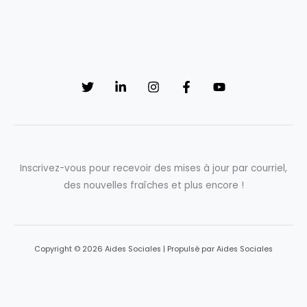
Inscrivez-vous pour recevoir des mises à jour par courriel,
des nouvelles fraîches et plus encore !
Copyright © 2026 Aides Sociales | Propulsé par Aides Sociales