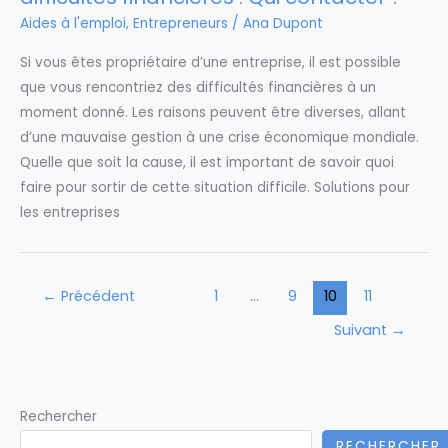
Aides à l'emploi
,
Entrepreneurs
/
Ana Dupont
Si vous êtes propriétaire d’une entreprise, il est possible
que vous rencontriez des difficultés financières à un
moment donné. Les raisons peuvent être diverses, allant
d’une mauvaise gestion à une crise économique mondiale.
Quelle que soit la cause, il est important de savoir quoi
faire pour sortir de cette situation difficile. Solutions pour
les entreprises
←
Précédent
1
…
9
10
11
Suivant
→
Rechercher
RECHERCHER