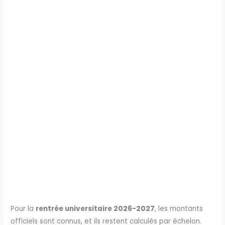
Pour la
rentrée universitaire 2026-2027
, les montants
officiels sont connus, et ils restent calculés par échelon.