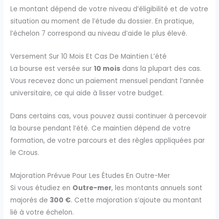
Le montant dépend de votre niveau d’éligibilité et de votre
situation au moment de l’étude du dossier. En pratique,
l’échelon 7 correspond au niveau d’aide le plus élevé.
Versement Sur 10 Mois Et Cas De Maintien L’été
La bourse est versée sur
10 mois
dans la plupart des cas.
Vous recevez donc un paiement mensuel pendant l’année
universitaire, ce qui aide à lisser votre budget.
Dans certains cas, vous pouvez aussi continuer à percevoir
la bourse pendant l’été. Ce maintien dépend de votre
formation, de votre parcours et des règles appliquées par
le Crous.
Majoration Prévue Pour Les Études En Outre-Mer
Si vous étudiez en
Outre-mer
, les montants annuels sont
majorés de
300 €
. Cette majoration s’ajoute au montant
lié à votre échelon.