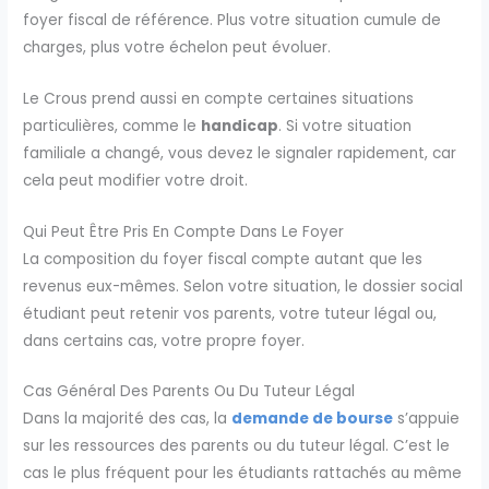
foyer fiscal de référence. Plus votre situation cumule de
charges, plus votre échelon peut évoluer.
Le Crous prend aussi en compte certaines situations
particulières, comme le
handicap
. Si votre situation
familiale a changé, vous devez le signaler rapidement, car
cela peut modifier votre droit.
Qui Peut Être Pris En Compte Dans Le Foyer
La composition du foyer fiscal compte autant que les
revenus eux-mêmes. Selon votre situation, le dossier social
étudiant peut retenir vos parents, votre tuteur légal ou,
dans certains cas, votre propre foyer.
Cas Général Des Parents Ou Du Tuteur Légal
Dans la majorité des cas, la
demande de bourse
s’appuie
sur les ressources des parents ou du tuteur légal. C’est le
cas le plus fréquent pour les étudiants rattachés au même