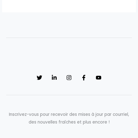
Inscrivez-vous pour recevoir des mises à jour par courriel,
des nouvelles fraîches et plus encore !