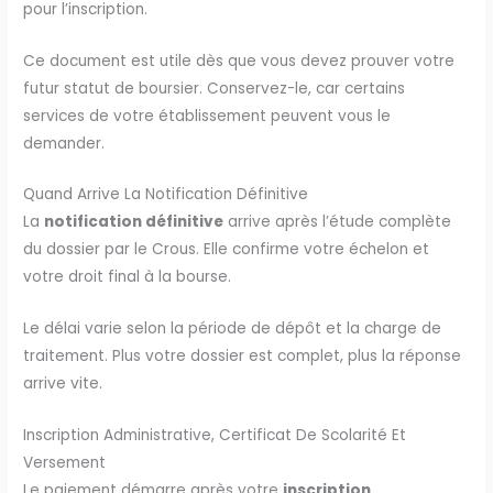
pour l’inscription.
Ce document est utile dès que vous devez prouver votre
futur statut de boursier. Conservez-le, car certains
services de votre établissement peuvent vous le
demander.
Quand Arrive La Notification Définitive
La
notification définitive
arrive après l’étude complète
du dossier par le Crous. Elle confirme votre échelon et
votre droit final à la bourse.
Le délai varie selon la période de dépôt et la charge de
traitement. Plus votre dossier est complet, plus la réponse
arrive vite.
Inscription Administrative, Certificat De Scolarité Et
Versement
Le paiement démarre après votre
inscription