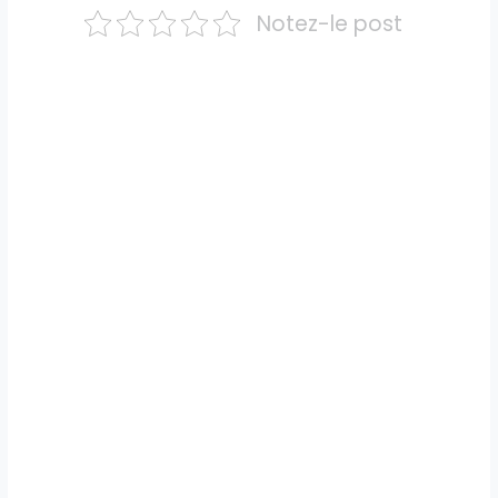
Notez-le post