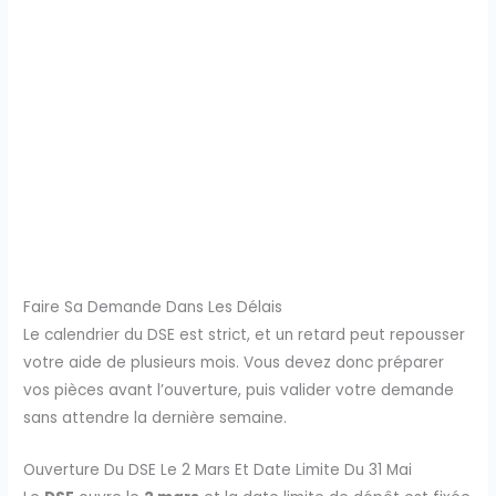
Faire Sa Demande Dans Les Délais
Le calendrier du DSE est strict, et un retard peut repousser
votre aide de plusieurs mois. Vous devez donc préparer
vos pièces avant l’ouverture, puis valider votre demande
sans attendre la dernière semaine.
Ouverture Du DSE Le 2 Mars Et Date Limite Du 31 Mai