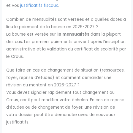
et vos
justificatifs fiscaux
.
Combien de mensualités sont versées et à quelles dates a
lieu le paiement de la bourse en 2026-2027 ?
La bourse est versée sur
10 mensualités
dans la plupart
des cas. Les premiers paiements arrivent après l’inscription
administrative et la validation du certificat de scolarité par
le Crous.
Que faire en cas de changement de situation (ressources,
foyer, reprise d’études) et comment demander une
révision du montant en 2026-2027 ?
Vous devez signaler rapidement tout changement au
Crous, car il peut modifier votre échelon. En cas de reprise
d’études ou de changement de foyer, une révision de
votre dossier peut être demandée avec de nouveaux
justificatifs.