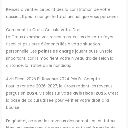
Pensez à vérifier ce point dès la constitution de votre
dossier. Il peut changer le total annuel que vous percevez.
Comment Le Crous Calcule Votre Droit
Le Crous examine vos ressources, celles de votre foyer
fiscal et plusieurs éléments liés à votre situation
personnelle. Les
points de charge
jouent aussi un rôle
important, car ils modifient votre niveau d’aide selon la
distance, la fratrie ou le handicap.
Avis Fiscal 2025 Et Revenus 2024 Pris En Compte
Pour la rentrée 2026-2027, le Crous retient les revenus
perçus en
2024
, visibles sur votre
avis fiscal 2025
. C’est
la base de calcul utilisée pour vérifier votre droit à la
bourse.
En général, ce sont les revenus des parents ou du tuteur