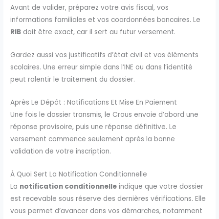
Avant de valider, préparez votre avis fiscal, vos
informations familiales et vos coordonnées bancaires. Le
RIB
doit être exact, car il sert au futur versement.
Gardez aussi vos justificatifs d’état civil et vos éléments
scolaires. Une erreur simple dans l’INE ou dans l’identité
peut ralentir le traitement du dossier.
Après Le Dépôt : Notifications Et Mise En Paiement
Une fois le dossier transmis, le Crous envoie d’abord une
réponse provisoire, puis une réponse définitive. Le
versement commence seulement après la bonne
validation de votre inscription.
À Quoi Sert La Notification Conditionnelle
La
notification conditionnelle
indique que votre dossier
est recevable sous réserve des dernières vérifications. Elle
vous permet d’avancer dans vos démarches, notamment