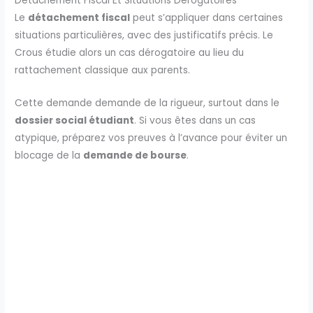
Détachement Fiscal Et Situations Dérogatoires
Le
détachement fiscal
peut s’appliquer dans certaines
situations particulières, avec des justificatifs précis. Le
Crous étudie alors un cas dérogatoire au lieu du
rattachement classique aux parents.
Cette demande demande de la rigueur, surtout dans le
dossier social étudiant
. Si vous êtes dans un cas
atypique, préparez vos preuves à l’avance pour éviter un
blocage de la
demande de bourse
.