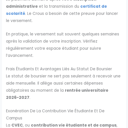
administrative
et la transmission du
certificat de
scolarité
. Le Crous a besoin de cette preuve pour lancer
le versement.
En pratique, le versement suit souvent quelques semaines
après la validation de votre inscription. Vérifiez
régulièrement votre espace étudiant pour suivre
l’avancement.
Frais Étudiants Et Avantages Liés Au Statut De Boursier
Le statut de boursier ne sert pas seulement à recevoir une
aide mensuelle. Il allège aussi certaines dépenses
obligatoires au moment de la
rentrée universitaire
2026-2027
.
Exonération De La Contribution Vie Étudiante Et De
Campus
La
CVEC
, ou
contribution vie étudiante et de campus
,