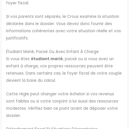
foyer fiscal.
Si vos parents sont séparés, le Crous examine la situation
déclarée dans le dossier. Vous devez donc fournir des
informations cohérentes avec votre situation réelle et vos
justificatifs.
Étudiant Marié, Pacsé Ou Avec Enfant À Charge
Si vous êtes
étudiant marié
, pacsé ou si vous avez un
enfant à charge, vos propres ressources peuvent être
retenues. Dans certains cas, le foyer fiscal de votre couple
devient la base du calcul.
Cette règle peut changer votre échelon si vos revenus
sont faibles ou si votre conjoint a lui aussi des ressources
modestes. Vérifiez bien ce point avant de déposer votre
dossier.