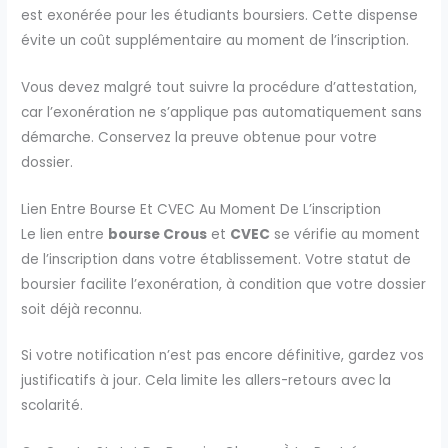
est exonérée pour les étudiants boursiers. Cette dispense
évite un coût supplémentaire au moment de l’inscription.
Vous devez malgré tout suivre la procédure d’attestation,
car l’exonération ne s’applique pas automatiquement sans
démarche. Conservez la preuve obtenue pour votre
dossier.
Lien Entre Bourse Et CVEC Au Moment De L’inscription
Le lien entre
bourse Crous
et
CVEC
se vérifie au moment
de l’inscription dans votre établissement. Votre statut de
boursier facilite l’exonération, à condition que votre dossier
soit déjà reconnu.
Si votre notification n’est pas encore définitive, gardez vos
justificatifs à jour. Cela limite les allers-retours avec la
scolarité.