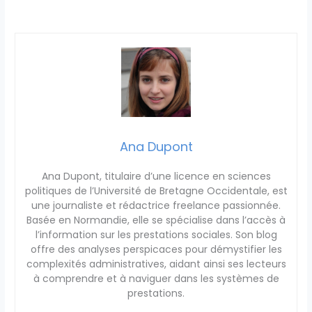
Ana Dupont
Ana Dupont, titulaire d’une licence en sciences
politiques de l’Université de Bretagne Occidentale, est
une journaliste et rédactrice freelance passionnée.
Basée en Normandie, elle se spécialise dans l’accès à
l’information sur les prestations sociales. Son blog
offre des analyses perspicaces pour démystifier les
complexités administratives, aidant ainsi ses lecteurs
à comprendre et à naviguer dans les systèmes de
prestations.