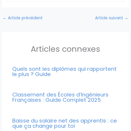
←
Article précédent
Article suivant
→
Articles connexes
Quels sont les diplômes qui rapportent
le plus ? Guide
Classement des Écoles d’Ingénieurs
Françaises : Guide Complet 2025
Baisse du salaire net des apprentis : ce
que ça change pour toi