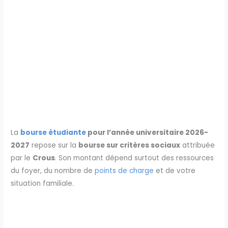
La
bourse étudiante
pour l’année universitaire 2026-
2027
repose sur la
bourse sur critères sociaux
attribuée
par le
Crous
. Son montant dépend surtout des ressources
du foyer, du nombre de
points de charge
et de votre
situation familiale.