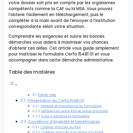
votre dossier soit pris en compte par les organismes
compétents comme la CAF ou la MSA. Vous pouvez
l’obtenir facilement en téléchargement, puis le
compléter à la main avant de l’envoyer à l’institution
correspondante selon votre situation.
Comprendre les exigences et suivre les bonnes
démarches vous aidera à maximiser vos chances
d’obtenir ces aides. Cet article vous guide simplement
pour maîtriser le formulaire Cerfa 15481 01 et vous
accompagner dans cette démarche administrative.
Table des matières
Points clés
Présentation du Cerfa 15481 01
Objectif et importance du formulaire
Différences entre RSA et prime d’activité
À qui s’adresse le formulaire
Conditions d’éligibilité et bénéficiaires
Critères d’accès au RSA
Critères d’accès à la prime d’activité