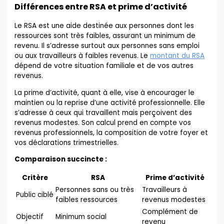
Différences entre RSA et prime d’activité
Le RSA est une aide destinée aux personnes dont les
ressources sont très faibles, assurant un minimum de
revenu. Il s’adresse surtout aux personnes sans emploi
ou aux travailleurs à faibles revenus. Le
montant du RSA
dépend de votre situation familiale et de vos autres
revenus.
La prime d’activité, quant à elle, vise à encourager le
maintien ou la reprise d’une activité professionnelle. Elle
s’adresse à ceux qui travaillent mais perçoivent des
revenus modestes. Son calcul prend en compte vos
revenus professionnels, la composition de votre foyer et
vos déclarations trimestrielles.
Comparaison succincte :
Critère
RSA
Prime d’activité
Personnes sans ou très
Travailleurs à
Public ciblé
faibles ressources
revenus modestes
Complément de
Objectif
Minimum social
revenu