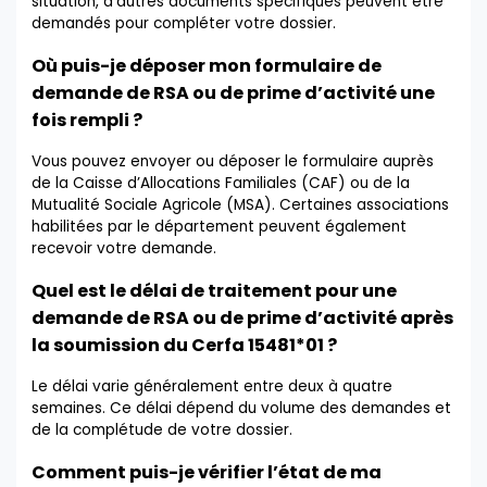
situation, d’autres documents spécifiques peuvent être
demandés pour compléter votre dossier.
Où puis-je déposer mon formulaire de
demande de RSA ou de prime d’activité une
fois rempli ?
Vous pouvez envoyer ou déposer le formulaire auprès
de la Caisse d’Allocations Familiales (CAF) ou de la
Mutualité Sociale Agricole (MSA). Certaines associations
habilitées par le département peuvent également
recevoir votre demande.
Quel est le délai de traitement pour une
demande de RSA ou de prime d’activité après
la soumission du Cerfa 15481*01 ?
Le délai varie généralement entre deux à quatre
semaines. Ce délai dépend du volume des demandes et
de la complétude de votre dossier.
Comment puis-je vérifier l’état de ma