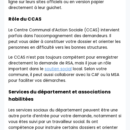
ligne sur leurs sites officiels ou en version papier
directement à leur guichet.
Rôle du CCAS
Le Centre Communal d’Action Sociale (CCAS) intervient
parfois dans l’accompagnement des demandeurs. Il
peut vous aider à constituer votre dossier et orienter les
personnes en difficulté vers les bonnes structures.
Le CCAS n’est pas toujours compétent pour enregistrer
directement la demande de RSA, mais il joue un rôle
important dans le
soutien social
local. Selon votre
commune, il peut aussi collaborer avec la CAF ou la MSA
pour faciliter vos démarches.
Services du département et associations
habilitées
Les services sociaux du département peuvent être une
autre porte d’entrée pour votre demande, notamment si
vous êtes suivi par un travailleur social. Ils ont
compétence pour instruire certains dossiers et orienter