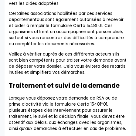
vers les aides adaptées.
Certaines associations habilitées par ces services
départementaux sont également autorisées à recevoir
et aider à remplir le formulaire Cerfa 15481 01. Ces
organismes offrent un accompagnement personnalisé,
surtout si vous rencontrez des difficultés à comprendre
ou compléter les documents nécessaires.
Veillez à vérifier auprès de ces différents acteurs s’ils
sont bien compétents pour traiter votre demande avant
de déposer votre dossier. Cela vous évitera des retards
inutiles et simplifiera vos démarches.
Traitement et suivi de la demande
Lorsque vous déposez votre demande de RSA ou de
prime d’activité via le formulaire Cerfa 15481*01,
plusieurs étapes clés interviennent pour assurer le
traitement, le suivi et la décision finale. Vous devez être
attentif aux délais, aux échanges avec les organismes,
ainsi qu’aux démarches à effectuer en cas de problème.