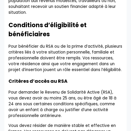
population aux revenus modestes, travailleurs ou non,
souhaitant recevoir un soutien financier adapté à leur
situation.
Conditions d’éligibilité et
bénéficiaires
Pour bénéficier du RSA ou de la prime d’activité, plusieurs
critères liés à votre situation personnelle, familiale et
professionnelle doivent être remplis. Vos ressources,
votre résidence ainsi que votre engagement dans un
projet d’insertion jouent un rôle essentiel dans l’éligibilité.
Critères d’accès au RSA
Pour demander le Revenu de Solidarité Active (RSA),
vous devez avoir au moins 25 ans, ou être âgé de 18 à
24 ans sous certaines conditions spécifiques, comme
avoir un enfant à charge ou justifier d’une activité
professionnelle antérieure.
Vous devez résider de manière stable et effective en