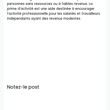
personnes sans ressources ou à faibles revenus. La
prime d’activité est une aide destinée à encourager
l’activité professionnelle pour les salariés et travailleurs
indépendants ayant des revenus modestes.
Notez-le post