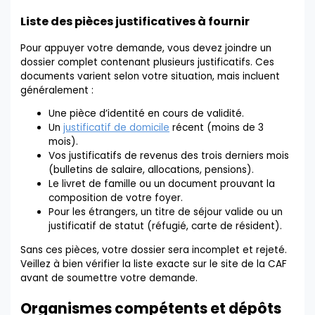
Liste des pièces justificatives à fournir
Pour appuyer votre demande, vous devez joindre un
dossier complet contenant plusieurs justificatifs. Ces
documents varient selon votre situation, mais incluent
généralement :
Une pièce d’identité en cours de validité.
Un
justificatif de domicile
récent (moins de 3
mois).
Vos justificatifs de revenus des trois derniers mois
(bulletins de salaire, allocations, pensions).
Le livret de famille ou un document prouvant la
composition de votre foyer.
Pour les étrangers, un titre de séjour valide ou un
justificatif de statut (réfugié, carte de résident).
Sans ces pièces, votre dossier sera incomplet et rejeté.
Veillez à bien vérifier la liste exacte sur le site de la CAF
avant de soumettre votre demande.
Organismes compétents et dépôts