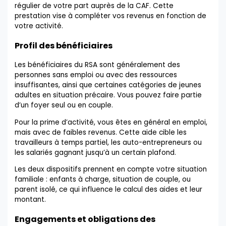
régulier de votre part auprès de la CAF. Cette
prestation vise à compléter vos revenus en fonction de
votre activité.
Profil des bénéficiaires
Les bénéficiaires du RSA sont généralement des
personnes sans emploi ou avec des ressources
insuffisantes, ainsi que certaines catégories de jeunes
adultes en situation précaire. Vous pouvez faire partie
d’un foyer seul ou en couple.
Pour la prime d’activité, vous êtes en général en emploi,
mais avec de faibles revenus. Cette aide cible les
travailleurs à temps partiel, les auto-entrepreneurs ou
les salariés gagnant jusqu’à un certain plafond.
Les deux dispositifs prennent en compte votre situation
familiale : enfants à charge, situation de couple, ou
parent isolé, ce qui influence le calcul des aides et leur
montant.
Engagements et obligations des