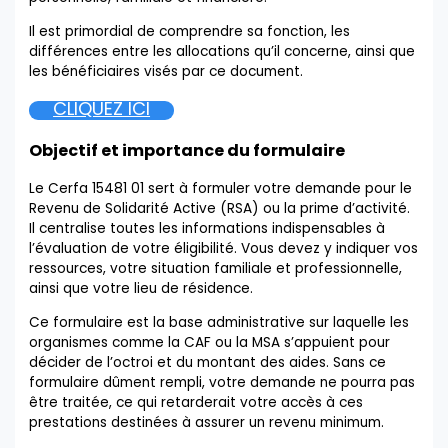
Il est primordial de comprendre sa fonction, les
différences entre les allocations qu’il concerne, ainsi que
les bénéficiaires visés par ce document.
CLIQUEZ ICI
Objectif et importance du formulaire
Le Cerfa 15481 01 sert à formuler votre demande pour le
Revenu de Solidarité Active (RSA) ou la prime d’activité.
Il centralise toutes les informations indispensables à
l’évaluation de votre éligibilité. Vous devez y indiquer vos
ressources, votre situation familiale et professionnelle,
ainsi que votre lieu de résidence.
Ce formulaire est la base administrative sur laquelle les
organismes comme la CAF ou la MSA s’appuient pour
décider de l’octroi et du montant des aides. Sans ce
formulaire dûment rempli, votre demande ne pourra pas
être traitée, ce qui retarderait votre accès à ces
prestations destinées à assurer un revenu minimum.