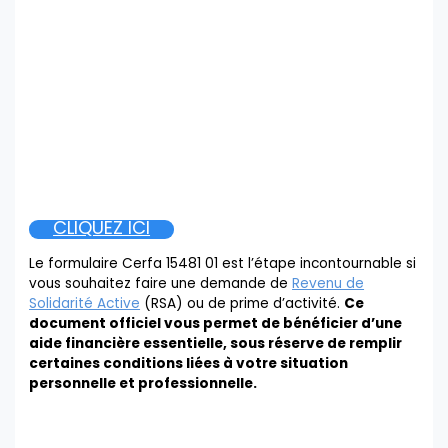
CLIQUEZ ICI
Le formulaire Cerfa 15481 01 est l’étape incontournable si
vous souhaitez faire une demande de
Revenu de
Solidarité Active
(RSA) ou de prime d’activité.
Ce
document officiel vous permet de bénéficier d’une
aide financière essentielle, sous réserve de remplir
certaines conditions liées à votre situation
personnelle et professionnelle.