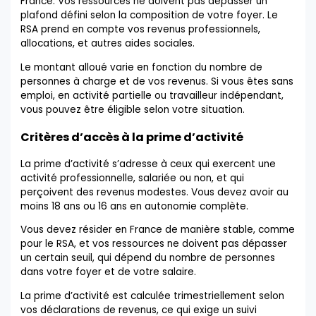
France. Vos ressources ne doivent pas dépasser un
plafond défini selon la composition de votre foyer. Le
RSA prend en compte vos revenus professionnels,
allocations, et autres aides sociales.
Le montant alloué varie en fonction du nombre de
personnes à charge et de vos revenus. Si vous êtes sans
emploi, en activité partielle ou travailleur indépendant,
vous pouvez être éligible selon votre situation.
Critères d’accès à la prime d’activité
La prime d’activité s’adresse à ceux qui exercent une
activité professionnelle, salariée ou non, et qui
perçoivent des revenus modestes. Vous devez avoir au
moins 18 ans ou 16 ans en autonomie complète.
Vous devez résider en France de manière stable, comme
pour le RSA, et vos ressources ne doivent pas dépasser
un certain seuil, qui dépend du nombre de personnes
dans votre foyer et de votre salaire.
La prime d’activité est calculée trimestriellement selon
vos déclarations de revenus, ce qui exige un suivi