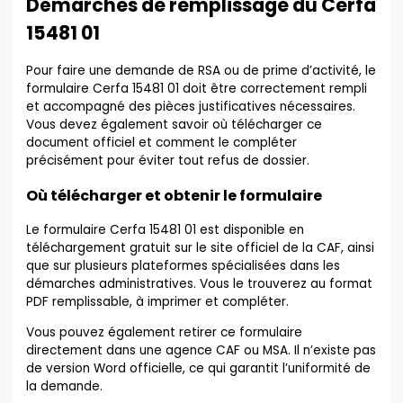
Démarches de remplissage du Cerfa
15481 01
Pour faire une demande de RSA ou de prime d’activité, le
formulaire Cerfa 15481 01 doit être correctement rempli
et accompagné des pièces justificatives nécessaires.
Vous devez également savoir où télécharger ce
document officiel et comment le compléter
précisément pour éviter tout refus de dossier.
Où télécharger et obtenir le formulaire
Le formulaire Cerfa 15481 01 est disponible en
téléchargement gratuit sur le site officiel de la CAF, ainsi
que sur plusieurs plateformes spécialisées dans les
démarches administratives. Vous le trouverez au format
PDF remplissable, à imprimer et compléter.
Vous pouvez également retirer ce formulaire
directement dans une agence CAF ou MSA. Il n’existe pas
de version Word officielle, ce qui garantit l’uniformité de
la demande.