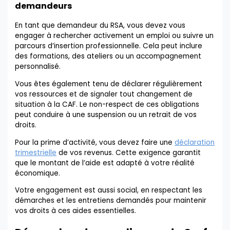
demandeurs
En tant que demandeur du RSA, vous devez vous
engager à rechercher activement un emploi ou suivre un
parcours d’insertion professionnelle. Cela peut inclure
des formations, des ateliers ou un accompagnement
personnalisé.
Vous êtes également tenu de déclarer régulièrement
vos ressources et de signaler tout changement de
situation à la CAF. Le non-respect de ces obligations
peut conduire à une suspension ou un retrait de vos
droits.
Pour la prime d’activité, vous devez faire une
déclaration
trimestrielle
de vos revenus. Cette exigence garantit
que le montant de l’aide est adapté à votre réalité
économique.
Votre engagement est aussi social, en respectant les
démarches et les entretiens demandés pour maintenir
vos droits à ces aides essentielles.