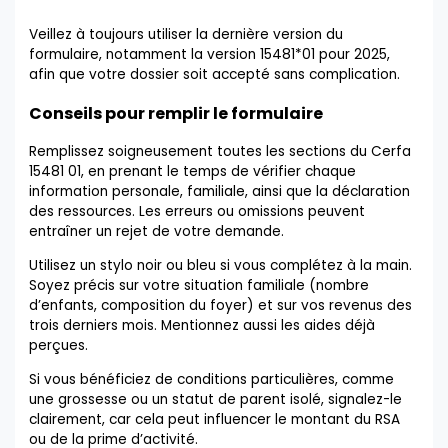
Veillez à toujours utiliser la dernière version du
formulaire, notamment la version 15481*01 pour 2025,
afin que votre dossier soit accepté sans complication.
Conseils pour remplir le formulaire
Remplissez soigneusement toutes les sections du Cerfa
15481 01, en prenant le temps de vérifier chaque
information personale, familiale, ainsi que la déclaration
des ressources. Les erreurs ou omissions peuvent
entraîner un rejet de votre demande.
Utilisez un stylo noir ou bleu si vous complétez à la main.
Soyez précis sur votre situation familiale (nombre
d’enfants, composition du foyer) et sur vos revenus des
trois derniers mois. Mentionnez aussi les aides déjà
perçues.
Si vous bénéficiez de conditions particulières, comme
une grossesse ou un statut de parent isolé, signalez-le
clairement, car cela peut influencer le montant du RSA
ou de la prime d’activité.