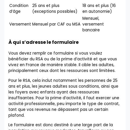
Condition
25 ans et plus
18 ans et plus (16
d’âge
(exceptions possibles)
en autonomie)
Mensuel,
Versement
Mensuel par CAF ou MSA
versement
bancaire
À qui s’adresse le formulaire
Vous devez remplir ce formulaire si vous voulez
bénéficier du RSA ou de la prime d’activité et que vous
vivez en France de manière stable. Il cible les adultes,
principalement ceux dont les ressources sont limitées.
Pour le RSA, cela inclut notamment les personnes de 25
ans et plus, les jeunes adultes sous conditions, ainsi que
les foyers avec enfants ayant des ressources
insuffisantes. Pour la prime d’activité, il faut exercer une
activité professionnelle, peu importe le type de contrat,
tant que vos revenus ne dépassent pas un certain
plafond.
Le formulaire est donc destiné à une large part de la