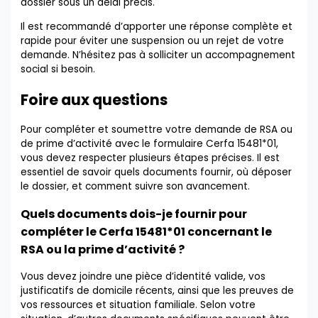
dossier sous un délai précis.
Il est recommandé d’apporter une réponse complète et
rapide pour éviter une suspension ou un rejet de votre
demande. N’hésitez pas à solliciter un accompagnement
social si besoin.
Foire aux questions
Pour compléter et soumettre votre demande de RSA ou
de prime d’activité avec le formulaire Cerfa 15481*01,
vous devez respecter plusieurs étapes précises. Il est
essentiel de savoir quels documents fournir, où déposer
le dossier, et comment suivre son avancement.
Quels documents dois-je fournir pour
compléter le Cerfa 15481*01 concernant le
RSA ou la prime d’activité ?
Vous devez joindre une pièce d’identité valide, vos
justificatifs de domicile récents, ainsi que les preuves de
vos ressources et situation familiale. Selon votre