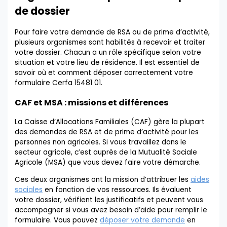
de dossier
Pour faire votre demande de RSA ou de prime d’activité,
plusieurs organismes sont habilités à recevoir et traiter
votre dossier. Chacun a un rôle spécifique selon votre
situation et votre lieu de résidence. Il est essentiel de
savoir où et comment déposer correctement votre
formulaire Cerfa 15481 01.
CAF et MSA : missions et différences
La Caisse d’Allocations Familiales (CAF) gère la plupart
des demandes de RSA et de prime d’activité pour les
personnes non agricoles. Si vous travaillez dans le
secteur agricole, c’est auprès de la Mutualité Sociale
Agricole (MSA) que vous devez faire votre démarche.
Ces deux organismes ont la mission d’attribuer les
aides
sociales
en fonction de vos ressources. Ils évaluent
votre dossier, vérifient les justificatifs et peuvent vous
accompagner si vous avez besoin d’aide pour remplir le
formulaire. Vous pouvez
déposer votre demande
en