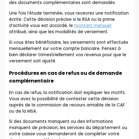
des documents complémentaires sont demandés.
Une fois l’étude terminée, vous recevrez une notification
écrite. Cette décision précise si le RSA ou la prime
d’activité vous est accordé, le
montant mensuel
attribué, ainsi que les modalités de versement.
Si vous êtes bénéficiaire, les versements sont effectués
mensuellement sur votre compte bancaire. Pensez à
bien déclarer trimestriellement vos revenus pour que le
versement soit ajusté.
Procédures en cas de refus ou de demande
complémentaire
En cas de refus, la notification doit expliquer les motifs.
Vous avez la possibilité de contester cette décision
auprès de la commission de recours amiable de la CAF
ou de la MSA.
Si des documents manquent ou des informations
manquent de précision, les services du département ou
votre caisse vous demanderont de compléter votre