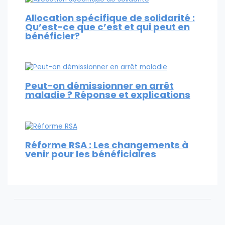
Allocation spécifique de solidarité :
Qu’est-ce que c’est et qui peut en
bénéficier?
Peut-on démissionner en arrêt
maladie ? Réponse et explications
Réforme RSA : Les changements à
venir pour les bénéficiaires