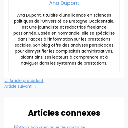
Ana Dupont
Ana Dupont, titulaire d’une licence en sciences
politiques de l’Université de Bretagne Occidentale,
est une journaliste et rédactrice freelance
passionnée. Basée en Normandie, elle se spécialise
dans l’accès à l’information sur les prestations
sociales. Son blog offre des analyses perspicaces
pour démystifier les complexités administratives,
aidant ainsi ses lecteurs à comprendre et à
naviguer dans les systèmes de prestations.
←
Article précédent
Article suivant
→
Articles connexes