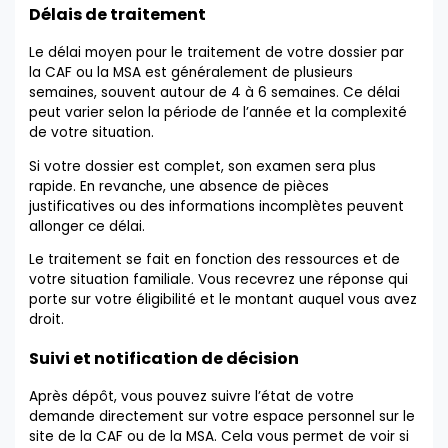
Délais de traitement
Le délai moyen pour le traitement de votre dossier par
la CAF ou la MSA est généralement de plusieurs
semaines, souvent autour de 4 à 6 semaines. Ce délai
peut varier selon la période de l’année et la complexité
de votre situation.
Si votre dossier est complet, son examen sera plus
rapide. En revanche, une absence de pièces
justificatives ou des informations incomplètes peuvent
allonger ce délai.
Le traitement se fait en fonction des ressources et de
votre situation familiale. Vous recevrez une réponse qui
porte sur votre éligibilité et le montant auquel vous avez
droit.
Suivi et notification de décision
Après dépôt, vous pouvez suivre l’état de votre
demande directement sur votre espace personnel sur le
site de la CAF ou de la MSA. Cela vous permet de voir si