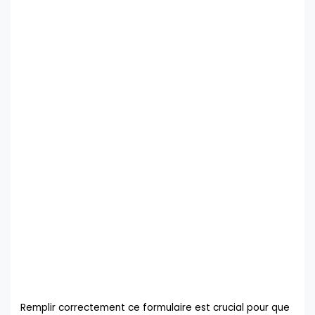
Remplir correctement ce formulaire est crucial pour que