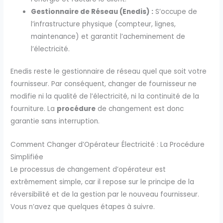
Gestionnaire de Réseau (Enedis) :
S’occupe de
l’infrastructure physique (compteur, lignes,
maintenance) et garantit l’acheminement de
l’électricité.
Enedis reste le gestionnaire de réseau quel que soit votre
fournisseur. Par conséquent, changer de fournisseur ne
modifie ni la qualité de l’électricité, ni la continuité de la
fourniture. La
procédure
de changement est donc
garantie sans interruption.
Comment Changer d’Opérateur Électricité : La Procédure
Simplifiée
Le processus de changement d’opérateur est
extrêmement simple, car il repose sur le principe de la
réversibilité et de la gestion par le nouveau fournisseur.
Vous n’avez que quelques étapes à suivre.