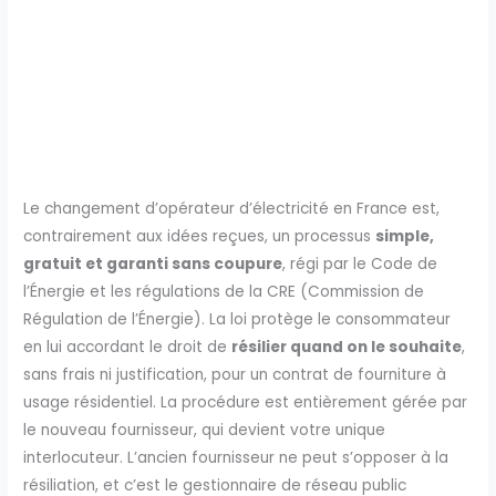
Le changement d’opérateur d’électricité en France est,
contrairement aux idées reçues, un processus
simple,
gratuit et garanti sans coupure
, régi par le Code de
l’Énergie et les régulations de la CRE (Commission de
Régulation de l’Énergie). La loi protège le consommateur
en lui accordant le droit de
résilier quand on le souhaite
,
sans frais ni justification, pour un contrat de fourniture à
usage résidentiel. La procédure est entièrement gérée par
le nouveau fournisseur, qui devient votre unique
interlocuteur. L’ancien fournisseur ne peut s’opposer à la
résiliation, et c’est le gestionnaire de réseau public