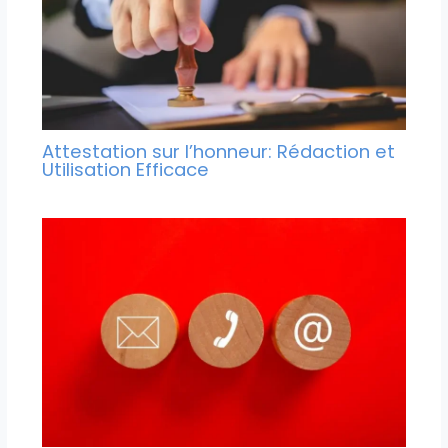
Attestation sur l’honneur: Rédaction et
Utilisation Efficace