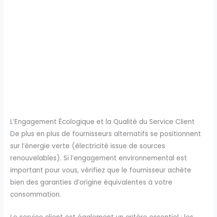
L’Engagement Écologique et la Qualité du Service Client
De plus en plus de fournisseurs alternatifs se positionnent
sur l’énergie verte (électricité issue de sources
renouvelables). Si l’engagement environnemental est
important pour vous, vérifiez que le fournisseur achète
bien des garanties d’origine équivalentes à votre
consommation.