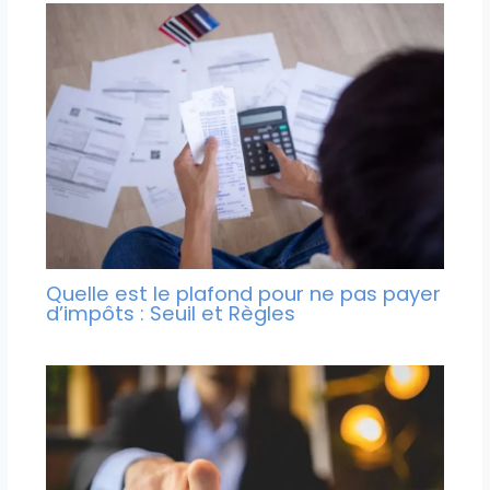
Quelle est le plafond pour ne pas payer
d’impôts : Seuil et Règles