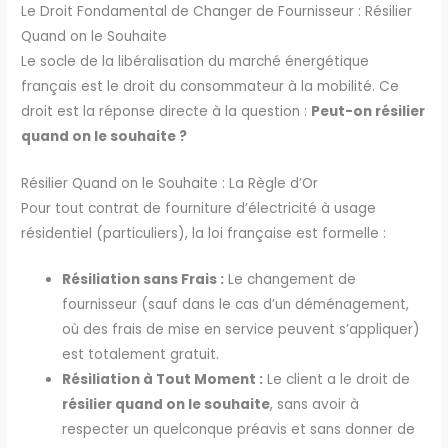
Le Droit Fondamental de Changer de Fournisseur : Résilier
Quand on le Souhaite
Le socle de la libéralisation du marché énergétique
français est le droit du consommateur à la mobilité. Ce
droit est la réponse directe à la question :
Peut-on résilier
quand on le souhaite ?
Résilier Quand on le Souhaite : La Règle d’Or
Pour tout contrat de fourniture d’électricité à usage
résidentiel (particuliers), la loi française est formelle :
Résiliation sans Frais :
Le changement de
fournisseur (sauf dans le cas d’un déménagement,
où des frais de mise en service peuvent s’appliquer)
est totalement gratuit.
Résiliation à Tout Moment :
Le client a le droit de
résilier quand on le souhaite
, sans avoir à
respecter un quelconque préavis et sans donner de