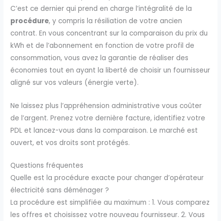
C’est ce dernier qui prend en charge l’intégralité de la
procédure
, y compris la résiliation de votre ancien
contrat. En vous concentrant sur la comparaison du prix du
kWh et de l’abonnement en fonction de votre profil de
consommation, vous avez la garantie de réaliser des
économies tout en ayant la liberté de choisir un fournisseur
aligné sur vos valeurs (énergie verte).
Ne laissez plus l’appréhension administrative vous coûter
de l’argent. Prenez votre dernière facture, identifiez votre
PDL et lancez-vous dans la comparaison. Le marché est
ouvert, et vos droits sont protégés.
Questions fréquentes
Quelle est la procédure exacte pour changer d’opérateur
électricité sans déménager ?
La procédure est simplifiée au maximum : 1. Vous comparez
les offres et choisissez votre nouveau fournisseur. 2. Vous