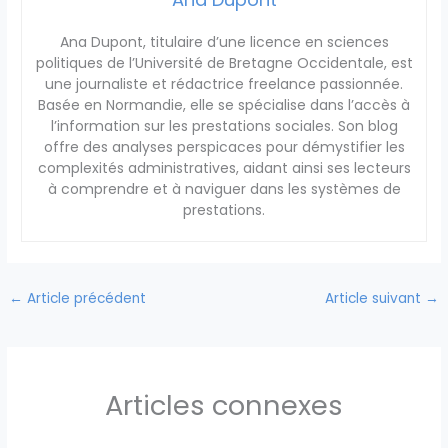
Ana Dupont, titulaire d’une licence en sciences
politiques de l’Université de Bretagne Occidentale, est
une journaliste et rédactrice freelance passionnée.
Basée en Normandie, elle se spécialise dans l’accès à
l’information sur les prestations sociales. Son blog
offre des analyses perspicaces pour démystifier les
complexités administratives, aidant ainsi ses lecteurs
à comprendre et à naviguer dans les systèmes de
prestations.
←
Article précédent
Article suivant
→
Articles connexes