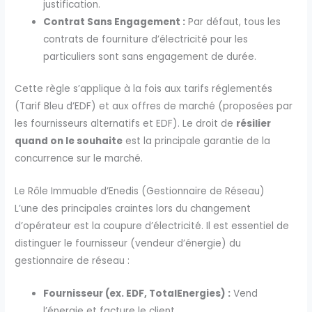
justification.
Contrat Sans Engagement :
Par défaut, tous les
contrats de fourniture d’électricité pour les
particuliers sont sans engagement de durée.
Cette règle s’applique à la fois aux tarifs réglementés
(Tarif Bleu d’EDF) et aux offres de marché (proposées par
les fournisseurs alternatifs et EDF). Le droit de
résilier
quand on le souhaite
est la principale garantie de la
concurrence sur le marché.
Le Rôle Immuable d’Enedis (Gestionnaire de Réseau)
L’une des principales craintes lors du changement
d’opérateur est la coupure d’électricité. Il est essentiel de
distinguer le fournisseur (vendeur d’énergie) du
gestionnaire de réseau :
Fournisseur (ex. EDF, TotalEnergies) :
Vend
l’énergie et facture le client.