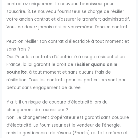
contactez uniquement le nouveau fournisseur pour
souscrire. 3. Le nouveau fournisseur se charge de résilier
votre ancien contrat et d’assurer le transfert administratif.
Vous ne devez jamais résilier vous-même l’ancien contrat.
Peut-on résilier son contrat d’électricité à tout moment et
sans frais ?
Oui. Pour les contrats d’électricité à usage résidentiel en
France, la loi garantit le droit de
résilier quand on le
souhaite
, à tout moment et sans aucuns frais de
résiliation. Tous les contrats pour les particuliers sont par
défaut sans engagement de durée.
Y a-t-il un risque de coupure d’électricité lors du
changement de fournisseur ?
Non. Le changement d’opérateur est garanti sans coupure
d’électricité. Le fournisseur est le vendeur de l’énergie,
mais le gestionnaire de réseau (Enedis) reste le même et