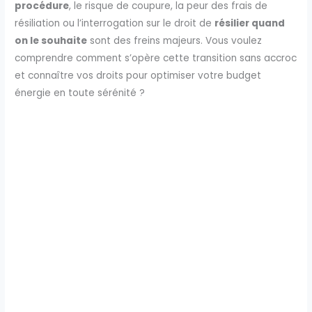
procédure
, le risque de coupure, la peur des frais de
résiliation ou l’interrogation sur le droit de
résilier quand
on le souhaite
sont des freins majeurs. Vous voulez
comprendre comment s’opère cette transition sans accroc
et connaître vos droits pour optimiser votre budget
énergie en toute sérénité ?