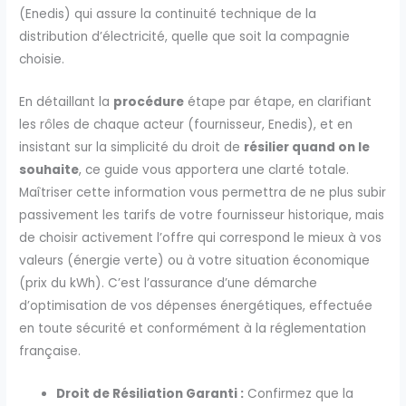
(Enedis) qui assure la continuité technique de la
distribution d’électricité, quelle que soit la compagnie
choisie.
En détaillant la
procédure
étape par étape, en clarifiant
les rôles de chaque acteur (fournisseur, Enedis), et en
insistant sur la simplicité du droit de
résilier quand on le
souhaite
, ce guide vous apportera une clarté totale.
Maîtriser cette information vous permettra de ne plus subir
passivement les tarifs de votre fournisseur historique, mais
de choisir activement l’offre qui correspond le mieux à vos
valeurs (énergie verte) ou à votre situation économique
(prix du kWh). C’est l’assurance d’une démarche
d’optimisation de vos dépenses énergétiques, effectuée
en toute sécurité et conformément à la réglementation
française.
Droit de Résiliation Garanti :
Confirmez que la