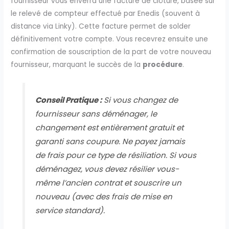
fournisseur vous enverra une facture de clôture, basée sur
le relevé de compteur effectué par Enedis (souvent à
distance via Linky). Cette facture permet de solder
définitivement votre compte. Vous recevrez ensuite une
confirmation de souscription de la part de votre nouveau
fournisseur, marquant le succès de la
procédure
.
Conseil Pratique :
Si vous changez de
fournisseur sans déménager, le
changement est entièrement gratuit et
garanti sans coupure. Ne payez jamais
de frais pour ce type de résiliation. Si vous
déménagez, vous devez résilier vous-
même l’ancien contrat et souscrire un
nouveau (avec des frais de mise en
service standard).