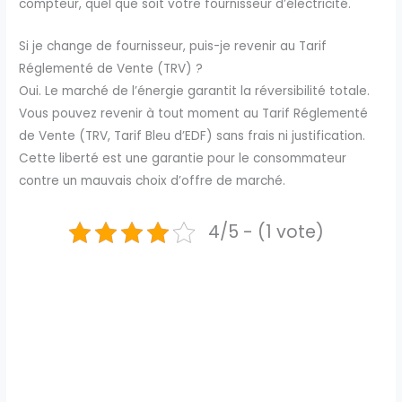
compteur, quel que soit votre fournisseur d’électricité.
Si je change de fournisseur, puis-je revenir au Tarif
Réglementé de Vente (TRV) ?
Oui. Le marché de l’énergie garantit la réversibilité totale.
Vous pouvez revenir à tout moment au Tarif Réglementé
de Vente (TRV, Tarif Bleu d’EDF) sans frais ni justification.
Cette liberté est une garantie pour le consommateur
contre un mauvais choix d’offre de marché.
4/5 - (1 vote)