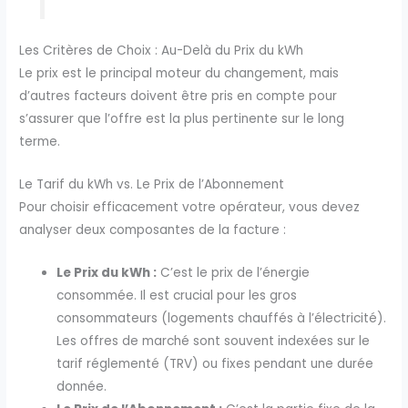
Les Critères de Choix : Au-Delà du Prix du kWh
Le prix est le principal moteur du changement, mais
d’autres facteurs doivent être pris en compte pour
s’assurer que l’offre est la plus pertinente sur le long
terme.
Le Tarif du kWh vs. Le Prix de l’Abonnement
Pour choisir efficacement votre opérateur, vous devez
analyser deux composantes de la facture :
Le Prix du kWh :
C’est le prix de l’énergie
consommée. Il est crucial pour les gros
consommateurs (logements chauffés à l’électricité).
Les offres de marché sont souvent indexées sur le
tarif réglementé (TRV) ou fixes pendant une durée
donnée.