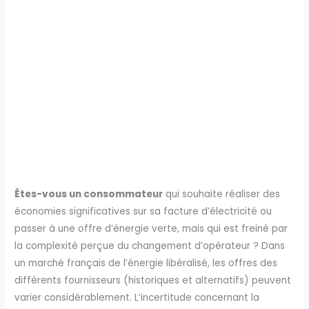
Êtes-vous un consommateur
qui souhaite réaliser des
économies significatives sur sa facture d’électricité ou
passer à une offre d’énergie verte, mais qui est freiné par
la complexité perçue du changement d’opérateur ? Dans
un marché français de l’énergie libéralisé, les offres des
différents fournisseurs (historiques et alternatifs) peuvent
varier considérablement. L’incertitude concernant la