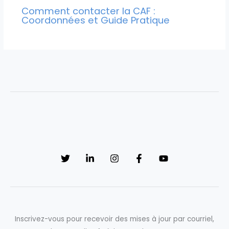
Comment contacter la CAF :
Coordonnées et Guide Pratique
Inscrivez-vous pour recevoir des mises à jour par courriel,