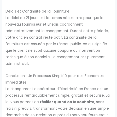
Délais et Continuité de la Fourniture
Le délai de 21 jours est le temps nécessaire pour que le
nouveau fournisseur et Enedis coordonnent
administrativement le changement. Durant cette période,
votre ancien contrat reste actif. La continuité de la
fourniture est assurée par le réseau public, ce qui signifie
que le client ne subit aucune coupure ou intervention
technique à son domicile. Le changement est purement
administratif.
Conclusion : Un Processus Simplifié pour des Économies
Immédiates
Le changement d’opérateur d’électricité en France est un
processus remarquablement simple, gratuit et sécurisé. La
loi vous permet de
résilier quand on le souhaite
, sans
frais ni préavis, transformant votre décision en une simple
démarche de souscription auprès du nouveau fournisseur.