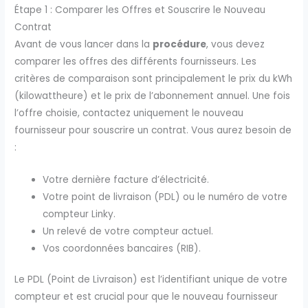
Étape 1 : Comparer les Offres et Souscrire le Nouveau
Contrat
Avant de vous lancer dans la
procédure
, vous devez
comparer les offres des différents fournisseurs. Les
critères de comparaison sont principalement le prix du kWh
(kilowattheure) et le prix de l’abonnement annuel. Une fois
l’offre choisie, contactez uniquement le nouveau
fournisseur pour souscrire un contrat. Vous aurez besoin de
:
Votre dernière facture d’électricité.
Votre point de livraison (PDL) ou le numéro de votre
compteur Linky.
Un relevé de votre compteur actuel.
Vos coordonnées bancaires (RIB).
Le PDL (Point de Livraison) est l’identifiant unique de votre
compteur et est crucial pour que le nouveau fournisseur