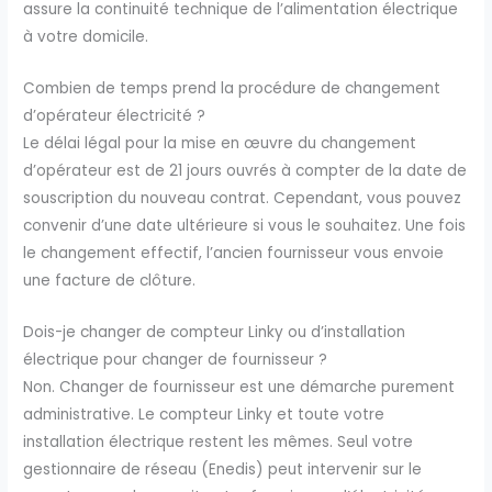
assure la continuité technique de l’alimentation électrique
à votre domicile.
Combien de temps prend la procédure de changement
d’opérateur électricité ?
Le délai légal pour la mise en œuvre du changement
d’opérateur est de 21 jours ouvrés à compter de la date de
souscription du nouveau contrat. Cependant, vous pouvez
convenir d’une date ultérieure si vous le souhaitez. Une fois
le changement effectif, l’ancien fournisseur vous envoie
une facture de clôture.
Dois-je changer de compteur Linky ou d’installation
électrique pour changer de fournisseur ?
Non. Changer de fournisseur est une démarche purement
administrative. Le compteur Linky et toute votre
installation électrique restent les mêmes. Seul votre
gestionnaire de réseau (Enedis) peut intervenir sur le