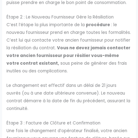
puisse prendre en charge le bon point de consommation.
Étape 2 : Le Nouveau Fournisseur Gère la Résiliation
C’est l’étape la plus importante de la
procédure
: le
nouveau fournisseur prend en charge toutes les formalités.
C’est lui qui contacte votre ancien fournisseur pour notifier
la résiliation du contrat.
Vous ne devez jamais contacter
votre ancien fournisseur pour résilier vous-même
votre contrat existant,
sous peine de générer des frais
inutiles ou des complications.
Le changement est effectif dans un délai de 21 jours
ouvrés (ou à une date ultérieure convenue). Le nouveau
contrat démarre à la date de fin du précédent, assurant la
continuité.
Étape 3 : Facture de Clôture et Confirmation
Une fois le changement d’opérateur finalisé, votre ancien