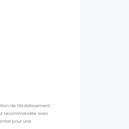
tion de l’établissement
vent recommandée avec
entiel pour une