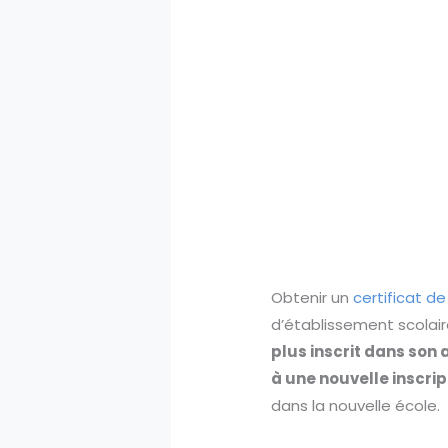
Obtenir un
certificat de
d’établissement scolair
plus inscrit dans son 
à une nouvelle inscrip
dans la nouvelle école.