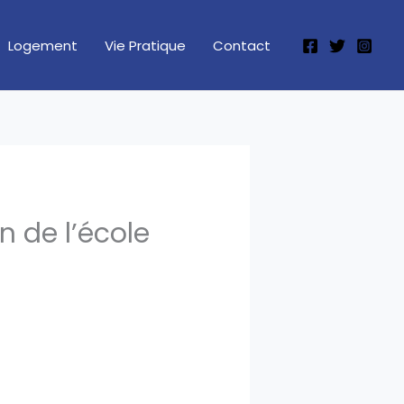
Logement
Vie Pratique
Contact
n de l’école