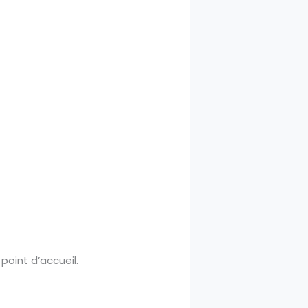
point d’accueil.