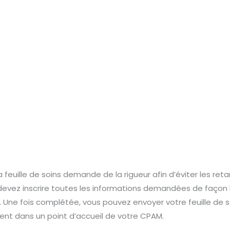
feuille de soins demande de la rigueur afin d’éviter les reta
ez inscrire toutes les informations demandées de façon lis
s. Une fois complétée, vous pouvez envoyer votre feuille de s
ent dans un point d’accueil de votre CPAM.