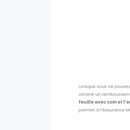
Lorsque vous ne pouvez 
obtenir un rembourseme
feuille avec soin et 
permet à l’Assurance M