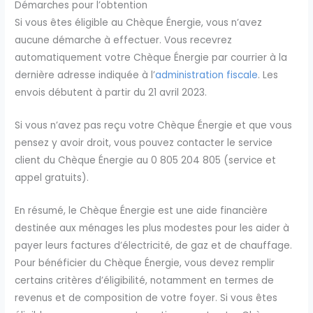
Démarches pour l’obtention
Si vous êtes éligible au Chèque Énergie, vous n’avez
aucune démarche à effectuer. Vous recevrez
automatiquement votre Chèque Énergie par courrier à la
dernière adresse indiquée à l’
administration fiscale
. Les
envois débutent à partir du 21 avril 2023.
Si vous n’avez pas reçu votre Chèque Énergie et que vous
pensez y avoir droit, vous pouvez contacter le service
client du Chèque Énergie au 0 805 204 805 (service et
appel gratuits).
En résumé, le Chèque Énergie est une aide financière
destinée aux ménages les plus modestes pour les aider à
payer leurs factures d’électricité, de gaz et de chauffage.
Pour bénéficier du Chèque Énergie, vous devez remplir
certains critères d’éligibilité, notamment en termes de
revenus et de composition de votre foyer. Si vous êtes