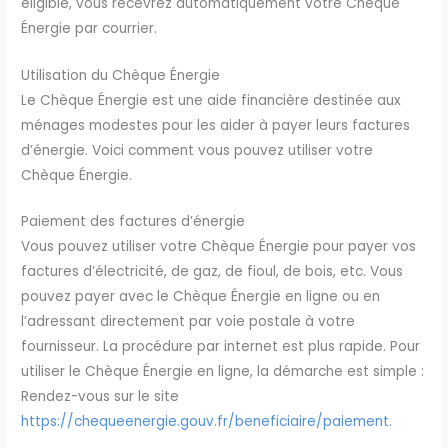
éligible, vous recevrez automatiquement votre Chèque
Énergie par courrier.
Utilisation du Chèque Énergie
Le Chèque Énergie est une aide financière destinée aux
ménages modestes pour les aider à payer leurs factures
d’énergie. Voici comment vous pouvez utiliser votre
Chèque Énergie.
Paiement des factures d’énergie
Vous pouvez utiliser votre Chèque Énergie pour payer vos
factures d’électricité, de gaz, de fioul, de bois, etc. Vous
pouvez payer avec le Chèque Énergie en ligne ou en
l’adressant directement par voie postale à votre
fournisseur. La procédure par internet est plus rapide. Pour
utiliser le Chèque Énergie en ligne, la démarche est simple :
Rendez-vous sur le site
https://chequeenergie.gouv.fr/beneficiaire/paiement
.