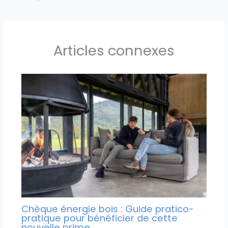
Articles connexes
Chèque énergie bois : Guide pratico-
pratique pour bénéficier de cette
nouvelle prime