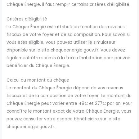
Chèque Énergie, il faut remplir certains critères d’éligibilité.
Critères d’éligibilité
Le Chèque Énergie est attribué en fonction des revenus
fiscaux de votre foyer et de sa composition. Pour savoir si
vous êtes éligible, vous pouvez utiliser le simulateur
disponible sur le site chequeenergie.gouv.fr. Vous devez
également être soumis à la taxe d’habitation pour pouvoir
bénéficier du Chèque Énergie.
Calcul du montant du chèque
Le montant du Chèque Énergie dépend de vos revenus
fiscaux et de la composition de votre foyer. Le montant du
Chèque Énergie peut varier entre 48€ et 277€ par an. Pour
connaître le montant exact de votre Chèque Énergie, vous
pouvez consulter votre espace bénéficiaire sur le site
chequeenergie.gouv.fr.