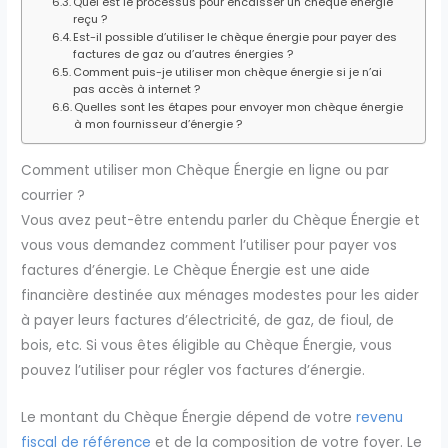
Quel est le processus pour encaisser un chèque énergie
reçu ?
Est-il possible d’utiliser le chèque énergie pour payer des
factures de gaz ou d’autres énergies ?
Comment puis-je utiliser mon chèque énergie si je n’ai
pas accès à internet ?
Quelles sont les étapes pour envoyer mon chèque énergie
à mon fournisseur d’énergie ?
Comment utiliser mon Chèque Énergie en ligne ou par
courrier ?
Vous avez peut-être entendu parler du Chèque Énergie et
vous vous demandez comment l’utiliser pour payer vos
factures d’énergie. Le Chèque Énergie est une aide
financière destinée aux ménages modestes pour les aider
à payer leurs factures d’électricité, de gaz, de fioul, de
bois, etc. Si vous êtes éligible au Chèque Énergie, vous
pouvez l’utiliser pour régler vos factures d’énergie.
Le montant du Chèque Énergie dépend de votre
revenu
fiscal de référence
et de la composition de votre foyer. Le