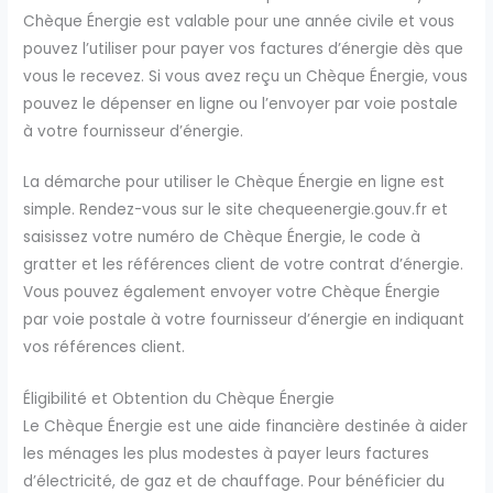
Chèque Énergie est valable pour une année civile et vous
pouvez l’utiliser pour payer vos factures d’énergie dès que
vous le recevez. Si vous avez reçu un Chèque Énergie, vous
pouvez le dépenser en ligne ou l’envoyer par voie postale
à votre fournisseur d’énergie.
La démarche pour utiliser le Chèque Énergie en ligne est
simple. Rendez-vous sur le site chequeenergie.gouv.fr et
saisissez votre numéro de Chèque Énergie, le code à
gratter et les références client de votre contrat d’énergie.
Vous pouvez également envoyer votre Chèque Énergie
par voie postale à votre fournisseur d’énergie en indiquant
vos références client.
Éligibilité et Obtention du Chèque Énergie
Le Chèque Énergie est une aide financière destinée à aider
les ménages les plus modestes à payer leurs factures
d’électricité, de gaz et de chauffage. Pour bénéficier du