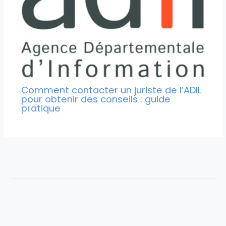
Comment contacter un juriste de l’ADIL
pour obtenir des conseils : guide
pratique