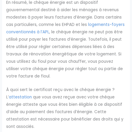
En résumé, le chèque énergie est un dispositif
gouvernemental destiné à aider les ménages à revenus
modestes à payer leurs factures d’énergie. Dans certains
cas particuliers, comme les EHPAD et les
logements-foyers
conventionnés à l’APL
, le chèque énergie ne peut pas être
utilisé pour payer les factures d’énergie. Toutefois, il peut
être utilisé pour régler certaines dépenses liées à des
travaux de rénovation énergétique de votre logement. Si
vous utilisez du fioul pour vous chauffer, vous pouvez
utiliser votre chèque énergie pour régler tout ou partie de
votre facture de fioul.
À quoi sert le certificat reçu avec le chèque énergie ?
L’
attestation
que vous avez reçue avec votre chèque
énergie atteste que vous êtes bien éligible à ce dispositif
d’aide au paiement des factures d’énergie. Cette
attestation est nécessaire pour bénéficier des droits qui y
sont associés.