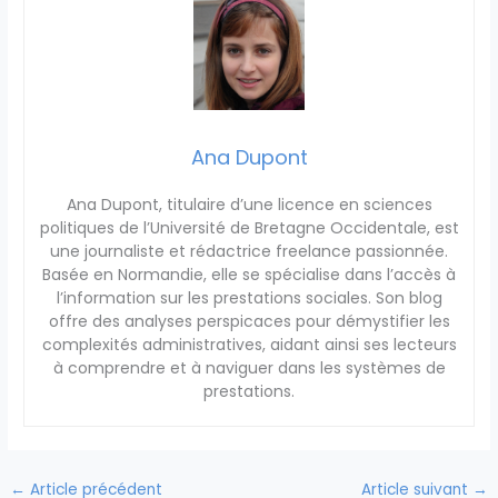
Ana Dupont
Ana Dupont, titulaire d’une licence en sciences
politiques de l’Université de Bretagne Occidentale, est
une journaliste et rédactrice freelance passionnée.
Basée en Normandie, elle se spécialise dans l’accès à
l’information sur les prestations sociales. Son blog
offre des analyses perspicaces pour démystifier les
complexités administratives, aidant ainsi ses lecteurs
à comprendre et à naviguer dans les systèmes de
prestations.
←
Article précédent
Article suivant
→