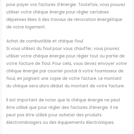
pour payer vos factures d’énergie. Toutefois, vous pouvez
utiliser votre chèque énergie pour régler certaines
dépenses liées à des travaux de rénovation énergétique
de votre logement.
Achat de combustible et chèque fioul
Si vous utilisez du fioul pour vous chauffer, vous pouvez
utiliser votre chèque énergie pour régler tout ou partie de
votre facture de fioul. Pour cela, vous devez envoyer votre
chèque énergie par courrier postal à votre fournisseur de
fioul, en joignant une copie de votre facture. Le montant
du chèque sera alors déduit du montant de votre facture.
Il est important de noter que le chèque énergie ne peut
être utilisé que pour régler des factures d’énergie. Il ne
peut pas être utilisé pour acheter des produits
électroménagers ou des équipements électroniques.