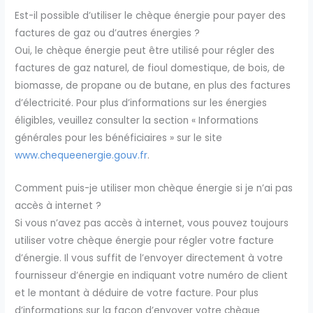
Est-il possible d’utiliser le chèque énergie pour payer des
factures de gaz ou d’autres énergies ?
Oui, le chèque énergie peut être utilisé pour régler des
factures de gaz naturel, de fioul domestique, de bois, de
biomasse, de propane ou de butane, en plus des factures
d’électricité. Pour plus d’informations sur les énergies
éligibles, veuillez consulter la section « Informations
générales pour les bénéficiaires » sur le site
www.chequeenergie.gouv.fr
.
Comment puis-je utiliser mon chèque énergie si je n’ai pas
accès à internet ?
Si vous n’avez pas accès à internet, vous pouvez toujours
utiliser votre chèque énergie pour régler votre facture
d’énergie. Il vous suffit de l’envoyer directement à votre
fournisseur d’énergie en indiquant votre numéro de client
et le montant à déduire de votre facture. Pour plus
d’informations sur la façon d’envoyer votre chèque