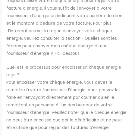
toujours utiliser votre chèque énergie pour régler votre
facture d’énergie. Il vous suffit de l’envoyer à votre
fournisseur d’énergie en indiquant votre numéro de client
et le montant à déduire de votre facture. Pour plus
d’informations sur la façon d’envoyer votre chèque
énergie, veuillez consulter la section « Quelles sont les
étapes pour envoyer mon chèque énergie à mon
fournisseur d’énergie ? » ci-dessous.
Quel est le processus pour encaisser un chèque énergie
reçu ?
Pour encaisser votre chèque énergie, vous devez le
remettre à votre fournisseur d’énergie. Vous pouvez le
faire en l’envoyant directement par courrier ou en le
remettant en personne à l’un des bureaux de votre
fournisseur d’énergie. Veuillez noter que le chèque énergie
ne peut être encaissé que par le bénéficiaire et ne peut
être utilisé que pour régler des factures d’énergie.