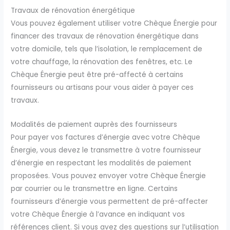
Travaux de rénovation énergétique
Vous pouvez également utiliser votre Chèque Énergie pour
financer des travaux de rénovation énergétique dans
votre domicile, tels que l’isolation, le remplacement de
votre chauffage, la rénovation des fenêtres, etc. Le
Chèque Énergie peut être pré-affecté à certains
fournisseurs ou artisans pour vous aider à payer ces
travaux.
Modalités de paiement auprès des fournisseurs
Pour payer vos factures d’énergie avec votre Chèque
Énergie, vous devez le transmettre à votre fournisseur
d’énergie en respectant les modalités de paiement
proposées. Vous pouvez envoyer votre Chèque Énergie
par courrier ou le transmettre en ligne. Certains
fournisseurs d’énergie vous permettent de pré-affecter
votre Chèque Énergie à l’avance en indiquant vos
références client. Si vous avez des questions sur l’utilisation