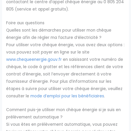
contactant le centre d’appel chèque énergie au 0 805 204
805 (service et appel gratuits).
Foire aux questions
Quelles sont les démarches pour utiliser mon chèque
énergie afin de régler ma facture d’électricité ?
Pour utiliser votre chèque énergie, vous avez deux options :
vous pouvez soit payer en ligne sur le site
www.chequeenergie.gouv.fr
en saisissant votre numéro de
chèque, le code à gratter et les références client de votre
contrat d’énergie, soit l’envoyer directement à votre
fournisseur d’énergie. Pour plus d’informations sur les
étapes à suivre pour utiliser votre chèque énergie, veuillez
consulter le
mode d’emploi pour les bénéficiaires
.
Comment puis-je utiliser mon chèque énergie si je suis en
prélèvement automatique ?
Si vous êtes en prélèvement automatique, vous pouvez