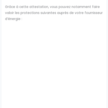
Grâce à cette attestation, vous pouvez notamment faire
valoir les protections suivantes auprès de votre fournisseur
d’énergie :