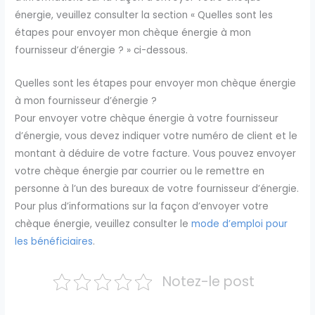
énergie, veuillez consulter la section « Quelles sont les
étapes pour envoyer mon chèque énergie à mon
fournisseur d’énergie ? » ci-dessous.
Quelles sont les étapes pour envoyer mon chèque énergie
à mon fournisseur d’énergie ?
Pour envoyer votre chèque énergie à votre fournisseur
d’énergie, vous devez indiquer votre numéro de client et le
montant à déduire de votre facture. Vous pouvez envoyer
votre chèque énergie par courrier ou le remettre en
personne à l’un des bureaux de votre fournisseur d’énergie.
Pour plus d’informations sur la façon d’envoyer votre
chèque énergie, veuillez consulter le
mode d’emploi pour
les bénéficiaires
.
Notez-le post