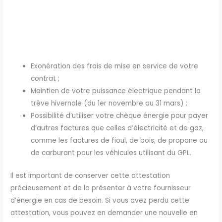
Exonération des frais de mise en service de votre
contrat ;
Maintien de votre puissance électrique pendant la
trêve hivernale (du 1er novembre au 31 mars) ;
Possibilité d’utiliser votre chèque énergie pour payer
d’autres factures que celles d’électricité et de gaz,
comme les factures de fioul, de bois, de propane ou
de carburant pour les véhicules utilisant du GPL.
Il est important de conserver cette attestation
précieusement et de la présenter à votre fournisseur
d’énergie en cas de besoin. Si vous avez perdu cette
attestation, vous pouvez en demander une nouvelle en