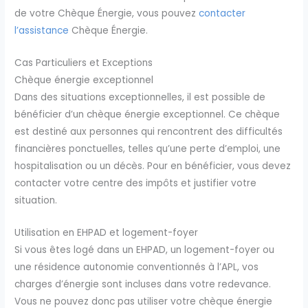
de votre Chèque Énergie, vous pouvez
contacter
l’assistance
Chèque Énergie.
Cas Particuliers et Exceptions
Chèque énergie exceptionnel
Dans des situations exceptionnelles, il est possible de
bénéficier d’un chèque énergie exceptionnel. Ce chèque
est destiné aux personnes qui rencontrent des difficultés
financières ponctuelles, telles qu’une perte d’emploi, une
hospitalisation ou un décès. Pour en bénéficier, vous devez
contacter votre centre des impôts et justifier votre
situation.
Utilisation en EHPAD et logement-foyer
Si vous êtes logé dans un EHPAD, un logement-foyer ou
une résidence autonomie conventionnés à l’APL, vos
charges d’énergie sont incluses dans votre redevance.
Vous ne pouvez donc pas utiliser votre chèque énergie