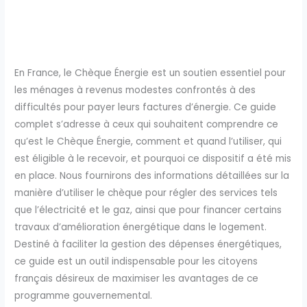
En France, le Chèque Énergie est un soutien essentiel pour
les ménages à revenus modestes confrontés à des
difficultés pour payer leurs factures d’énergie. Ce guide
complet s’adresse à ceux qui souhaitent comprendre ce
qu’est le Chèque Énergie, comment et quand l’utiliser, qui
est éligible à le recevoir, et pourquoi ce dispositif a été mis
en place. Nous fournirons des informations détaillées sur la
manière d’utiliser le chèque pour régler des services tels
que l’électricité et le gaz, ainsi que pour financer certains
travaux d’amélioration énergétique dans le logement.
Destiné à faciliter la gestion des dépenses énergétiques,
ce guide est un outil indispensable pour les citoyens
français désireux de maximiser les avantages de ce
programme gouvernemental.