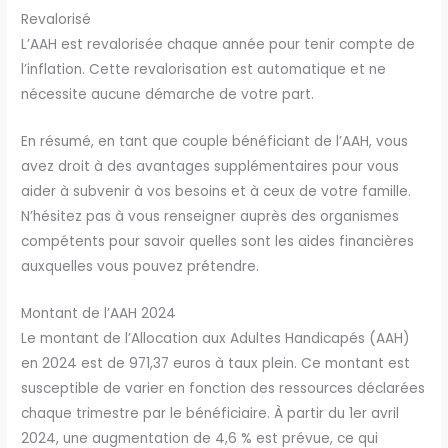
Revalorisé
L’AAH est revalorisée chaque année pour tenir compte de
l’inflation. Cette revalorisation est automatique et ne
nécessite aucune démarche de votre part.
En résumé, en tant que couple bénéficiant de l’AAH, vous
avez droit à des avantages supplémentaires pour vous
aider à subvenir à vos besoins et à ceux de votre famille.
N’hésitez pas à vous renseigner auprès des organismes
compétents pour savoir quelles sont les aides financières
auxquelles vous pouvez prétendre.
Montant de l’AAH 2024
Le montant de l’Allocation aux Adultes Handicapés (AAH)
en 2024 est de 971,37 euros à taux plein. Ce montant est
susceptible de varier en fonction des ressources déclarées
chaque trimestre par le bénéficiaire. À partir du 1er avril
2024, une augmentation de 4,6 % est prévue, ce qui