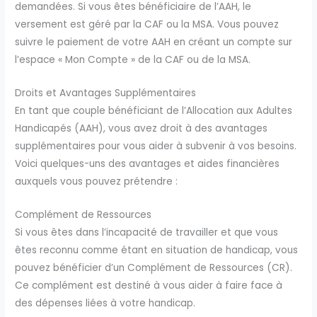
demandées. Si vous êtes bénéficiaire de l’AAH, le
versement est géré par la CAF ou la MSA. Vous pouvez
suivre le paiement de votre AAH en créant un compte sur
l’espace « Mon Compte » de la CAF ou de la MSA.
Droits et Avantages Supplémentaires
En tant que couple bénéficiant de l’Allocation aux Adultes
Handicapés (AAH), vous avez droit à des avantages
supplémentaires pour vous aider à subvenir à vos besoins.
Voici quelques-uns des avantages et aides financières
auxquels vous pouvez prétendre :
Complément de Ressources
Si vous êtes dans l’incapacité de travailler et que vous
êtes reconnu comme étant en situation de handicap, vous
pouvez bénéficier d’un Complément de Ressources (CR).
Ce complément est destiné à vous aider à faire face à
des dépenses liées à votre handicap.