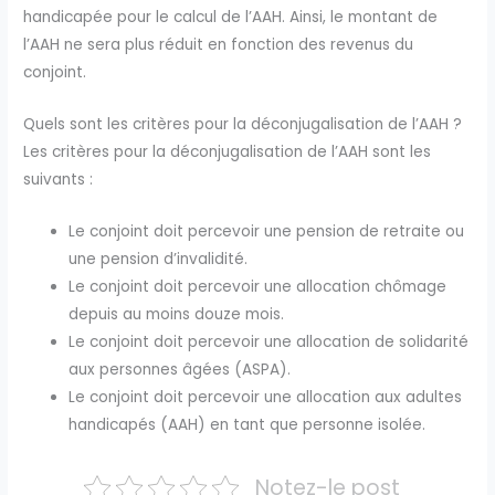
handicapée pour le calcul de l’AAH. Ainsi, le montant de
l’AAH ne sera plus réduit en fonction des revenus du
conjoint.
Quels sont les critères pour la déconjugalisation de l’AAH ?
Les critères pour la déconjugalisation de l’AAH sont les
suivants :
Le conjoint doit percevoir une pension de retraite ou
une pension d’invalidité.
Le conjoint doit percevoir une allocation chômage
depuis au moins douze mois.
Le conjoint doit percevoir une allocation de solidarité
aux personnes âgées (ASPA).
Le conjoint doit percevoir une allocation aux adultes
handicapés (AAH) en tant que personne isolée.
Notez-le post