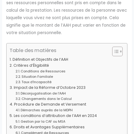
ses ressources personnelles sont pris en compte dans le
calcul de la prestation. Les ressources de la personne avec
laquelle vous vivez ne sont plus prises en compte. Cela
signifie que le montant de l’AAH peut varier en fonction de
votre situation personnelle.
Table des matières
Définition et Objectifs de l’AAH
Critères d’Éligibilité
Conditions de Ressources
Situation Familiale
Taux d’Incapacité
Impact de la Réforme d’Octobre 2023
Déconjugalisation de l’AAH
Changements dans le Calcul
Procédure de Demande et Versement
Démarches auprès de la MDPH
Les conditions d’attribution de l’AAH en 2024
Gestion par la CAF ou MSA
Droits et Avantages Supplémentaires
Complément de Ressources