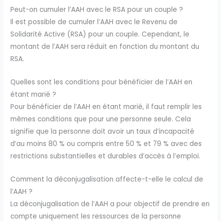
Peut-on cumuler l’AAH avec le RSA pour un couple ?
Il est possible de cumuler l’AAH avec le Revenu de
Solidarité Active (RSA) pour un couple. Cependant, le
montant de l’AAH sera réduit en fonction du montant du
RSA.
Quelles sont les conditions pour bénéficier de l’AAH en
étant marié ?
Pour bénéficier de l’AAH en étant marié, il faut remplir les
mêmes conditions que pour une personne seule. Cela
signifie que la personne doit avoir un taux d’incapacité
d’au moins 80 % ou compris entre 50 % et 79 % avec des
restrictions substantielles et durables d’accès à l’emploi.
Comment la déconjugalisation affecte-t-elle le calcul de
l’AAH ?
La déconjugalisation de l’AAH a pour objectif de prendre en
compte uniquement les ressources de la personne