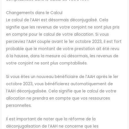
Changements dans le Calcul
Le calcul de l’AAH est désormais déconjugalisé. Cela
signifie que les revenus de votre conjoint ne sont plus pris
en compte pour le calcul de votre allocation. Si vous
perceviez l’AAH couple avant le 1er octobre 2023, il est fort
probable que le montant de votre prestation ait été revu
à la hausse, dans la mesure où désormais, les revenus de
votre conjoint ne sont plus comptabilisés.
Si vous êtes un nouveau bénéficiaire de l’AAH après le 1er
octobre 2023, vous bénéficierez automatiquement de
l’AAH déconjugalisée. Cela signifie que le calcul de votre
allocation ne prendra en compte que vos ressources
personnelles.
Il est important de noter que la réforme de la
déconjugalisation de l’AAH ne concerne que les