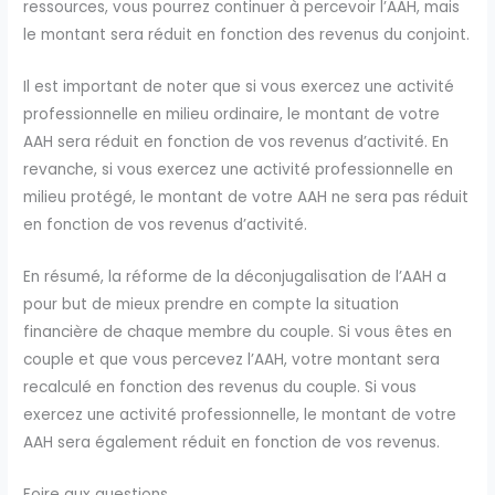
ressources, vous pourrez continuer à percevoir l’AAH, mais
le montant sera réduit en fonction des revenus du conjoint.
Il est important de noter que si vous exercez une activité
professionnelle en milieu ordinaire, le montant de votre
AAH sera réduit en fonction de vos revenus d’activité. En
revanche, si vous exercez une activité professionnelle en
milieu protégé, le montant de votre AAH ne sera pas réduit
en fonction de vos revenus d’activité.
En résumé, la réforme de la déconjugalisation de l’AAH a
pour but de mieux prendre en compte la situation
financière de chaque membre du couple. Si vous êtes en
couple et que vous percevez l’AAH, votre montant sera
recalculé en fonction des revenus du couple. Si vous
exercez une activité professionnelle, le montant de votre
AAH sera également réduit en fonction de vos revenus.
Foire aux questions