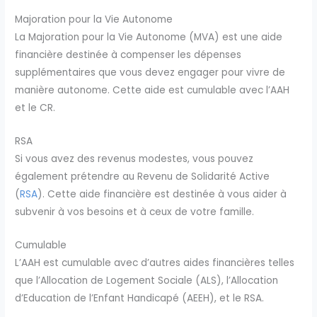
Majoration pour la Vie Autonome
La Majoration pour la Vie Autonome (MVA) est une aide
financière destinée à compenser les dépenses
supplémentaires que vous devez engager pour vivre de
manière autonome. Cette aide est cumulable avec l’AAH
et le CR.
RSA
Si vous avez des revenus modestes, vous pouvez
également prétendre au Revenu de Solidarité Active
(
RSA
). Cette aide financière est destinée à vous aider à
subvenir à vos besoins et à ceux de votre famille.
Cumulable
L’AAH est cumulable avec d’autres aides financières telles
que l’Allocation de Logement Sociale (ALS), l’Allocation
d’Education de l’Enfant Handicapé (AEEH), et le RSA.