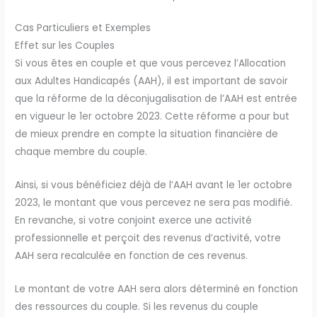
Cas Particuliers et Exemples
Effet sur les Couples
Si vous êtes en couple et que vous percevez l’Allocation
aux Adultes Handicapés (AAH), il est important de savoir
que la réforme de la déconjugalisation de l’AAH est entrée
en vigueur le 1er octobre 2023. Cette réforme a pour but
de mieux prendre en compte la situation financière de
chaque membre du couple.
Ainsi, si vous bénéficiez déjà de l’AAH avant le 1er octobre
2023, le montant que vous percevez ne sera pas modifié.
En revanche, si votre conjoint exerce une activité
professionnelle et perçoit des revenus d’activité, votre
AAH sera recalculée en fonction de ces revenus.
Le montant de votre AAH sera alors déterminé en fonction
des ressources du couple. Si les revenus du couple