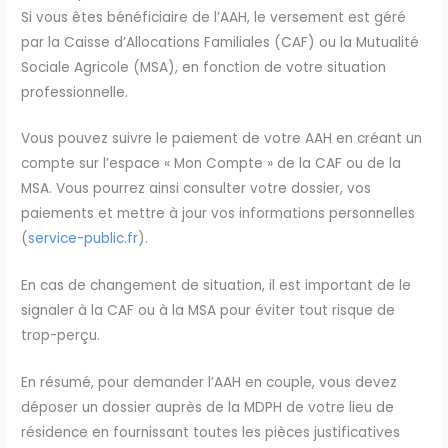
Si vous êtes bénéficiaire de l’AAH, le versement est géré
par la Caisse d’Allocations Familiales (CAF) ou la Mutualité
Sociale Agricole (MSA), en fonction de votre situation
professionnelle.
Vous pouvez suivre le paiement de votre AAH en créant un
compte sur l’espace « Mon Compte » de la CAF ou de la
MSA. Vous pourrez ainsi consulter votre dossier, vos
paiements et mettre à jour vos informations personnelles
(
service-public.fr
).
En cas de changement de situation, il est important de le
signaler à la CAF ou à la MSA pour éviter tout risque de
trop-perçu.
En résumé, pour demander l’AAH en couple, vous devez
déposer un dossier auprès de la MDPH de votre lieu de
résidence en fournissant toutes les pièces justificatives