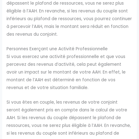
dépassent le plafond de ressources, vous ne serez plus
éligible à l’AAH. En revanche, si les revenus du couple sont
inférieurs au plafond de ressources, vous pourrez continuer
à percevoir l’AAH, mais le montant sera réduit en fonction
des revenus du conjoint.
Personnes Exerçant une Activité Professionnelle
Si vous exercez une activité professionnelle et que vous
percevez des revenus d’activité, cela peut également
avoir un impact sur le montant de votre AAH. En effet, le
montant de l’AAH est déterminé en fonction de vos
revenus et de votre situation familiale.
Si vous êtes en couple, les revenus de votre conjoint
seront également pris en compte dans le calcul de votre
AAH. Si les revenus du couple dépassent le plafond de
ressources, vous ne serez plus éligible à l’AAH. En revanche,
si les revenus du couple sont inférieurs au plafond de