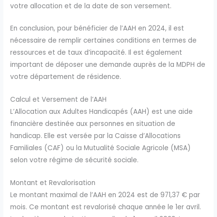
votre allocation et de la date de son versement.
En conclusion, pour bénéficier de l’AAH en 2024, il est
nécessaire de remplir certaines conditions en termes de
ressources et de taux d’incapacité. Il est également
important de déposer une demande auprès de la MDPH de
votre département de résidence.
Calcul et Versement de l’AAH
L’Allocation aux Adultes Handicapés (AAH) est une aide
financière destinée aux personnes en situation de
handicap. Elle est versée par la Caisse d’Allocations
Familiales (CAF) ou la Mutualité Sociale Agricole (MSA)
selon votre régime de sécurité sociale.
Montant et Revalorisation
Le montant maximal de l’AAH en 2024 est de 971,37 € par
mois. Ce montant est revalorisé chaque année le 1er avril.