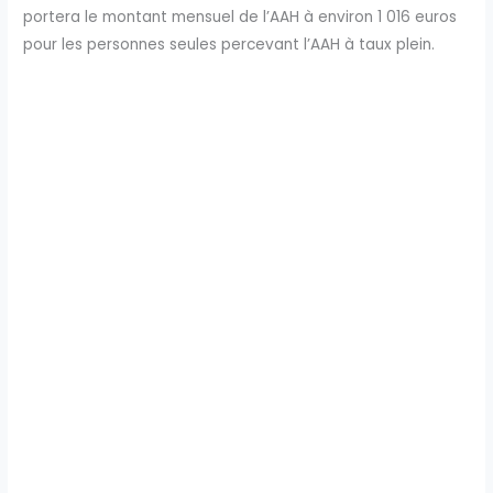
portera le montant mensuel de l’AAH à environ 1 016 euros
pour les personnes seules percevant l’AAH à taux plein.