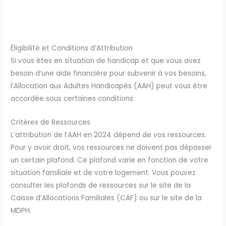
Éligibilité et Conditions d’Attribution
Si vous êtes en situation de handicap et que vous avez
besoin d’une aide financière pour subvenir à vos besoins,
l’Allocation aux Adultes Handicapés (AAH) peut vous être
accordée sous certaines conditions.
Critères de Ressources
L’attribution de l’AAH en 2024 dépend de vos ressources.
Pour y avoir droit, vos ressources ne doivent pas dépasser
un certain plafond. Ce plafond varie en fonction de votre
situation familiale et de votre logement. Vous pouvez
consulter les plafonds de ressources sur le site de la
Caisse d’Allocations Familiales (CAF) ou sur le site de la
MDPH.