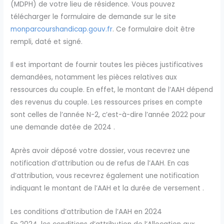
(MDPH) de votre lieu de résidence. Vous pouvez
télécharger le formulaire de demande sur le site
monparcourshandicap.gouv.fr
. Ce formulaire doit être
rempli, daté et signé.
Il est important de fournir toutes les pièces justificatives
demandées, notamment les pièces relatives aux
ressources du couple. En effet, le montant de l’AAH dépend
des revenus du couple. Les ressources prises en compte
sont celles de l’année N-2, c’est-à-dire l’année 2022 pour
une demande datée de 2024 .
Après avoir déposé votre dossier, vous recevrez une
notification d’attribution ou de refus de l’AAH. En cas
d’attribution, vous recevrez également une notification
indiquant le montant de l’AAH et la durée de versement .
Les conditions d’attribution de l’AAH en 2024