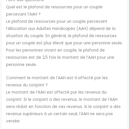
Quel est le plafond de ressources pour un couple
percevant l’AAH ?
Le plafond de ressources pour un couple percevant
l’Allocation aux Adultes Handicapés (AAH) dépend de la
situation du couple. En général, le plafond de ressources
pour un couple est plus élevé que pour une personne seule.
Pour les personnes vivant en couple, le plafond de
ressources est de 2,5 fois le montant de l’AAH pour une
personne seule.
Comment le montant de l’AAH est-il affecté par les
revenus du conjoint ?
Le montant de l’AAH est affecté par les revenus du
conjoint. Si le conjoint a des revenus, le montant de l’AAH
sera réduit en fonction de ces revenus. Si le conjoint a des
revenus supérieurs à un certain seuil, l’AAH ne sera pas
versée.