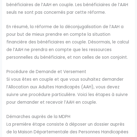
bénéficiaires de l’AAH en couple. Les bénéficiaires de l’AAH
seuls ne sont pas concernés par cette réforme.
En résumé, la réforme de la déconjugalisation de l’AAH a
pour but de mieux prendre en compte la situation
financière des bénéficiaires en couple. Désormais, le calcul
de l’AAH ne prendra en compte que les ressources
personnelles du bénéficiaire, et non celles de son conjoint.
Procédure de Demande et Versement
Si vous êtes en couple et que vous souhaitez demander
l’Allocation aux Adultes Handicapés (AAH), vous devez
suivre une procédure particulière. Voici les étapes à suivre
pour demander et recevoir l’AAH en couple.
Démarches auprès de la MDPH
La première étape consiste à déposer un dossier auprès
de la Maison Départementale des Personnes Handicapées