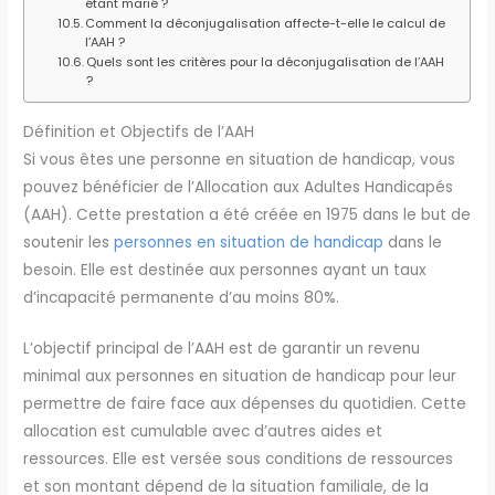
étant marié ?
Comment la déconjugalisation affecte-t-elle le calcul de
l’AAH ?
Quels sont les critères pour la déconjugalisation de l’AAH
?
Définition et Objectifs de l’AAH
Si vous êtes une personne en situation de handicap, vous
pouvez bénéficier de l’Allocation aux Adultes Handicapés
(AAH). Cette prestation a été créée en 1975 dans le but de
soutenir les
personnes en situation de handicap
dans le
besoin. Elle est destinée aux personnes ayant un taux
d’incapacité permanente d’au moins 80%.
L’objectif principal de l’AAH est de garantir un revenu
minimal aux personnes en situation de handicap pour leur
permettre de faire face aux dépenses du quotidien. Cette
allocation est cumulable avec d’autres aides et
ressources. Elle est versée sous conditions de ressources
et son montant dépend de la situation familiale, de la