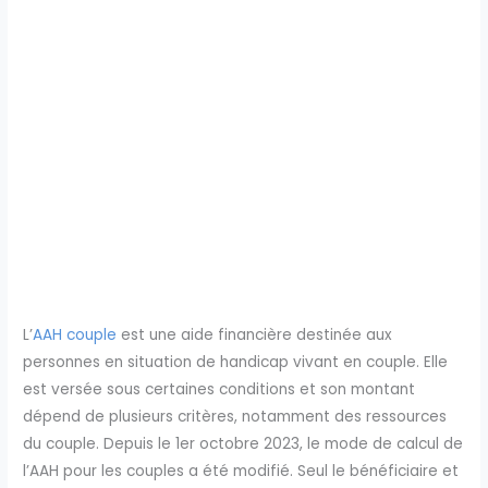
L’
AAH couple
est une aide financière destinée aux
personnes en situation de handicap vivant en couple. Elle
est versée sous certaines conditions et son montant
dépend de plusieurs critères, notamment des ressources
du couple. Depuis le 1er octobre 2023, le mode de calcul de
l’AAH pour les couples a été modifié. Seul le bénéficiaire et