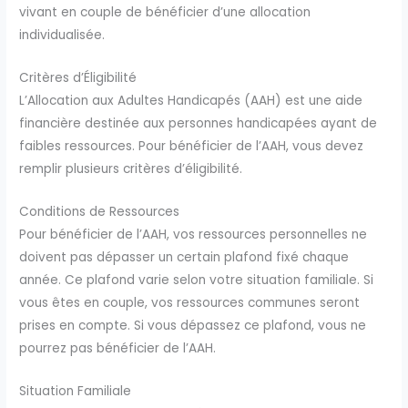
vivant en couple de bénéficier d’une allocation
individualisée.
Critères d’Éligibilité
L’Allocation aux Adultes Handicapés (AAH) est une aide
financière destinée aux personnes handicapées ayant de
faibles ressources. Pour bénéficier de l’AAH, vous devez
remplir plusieurs critères d’éligibilité.
Conditions de Ressources
Pour bénéficier de l’AAH, vos ressources personnelles ne
doivent pas dépasser un certain plafond fixé chaque
année. Ce plafond varie selon votre situation familiale. Si
vous êtes en couple, vos ressources communes seront
prises en compte. Si vous dépassez ce plafond, vous ne
pourrez pas bénéficier de l’AAH.
Situation Familiale