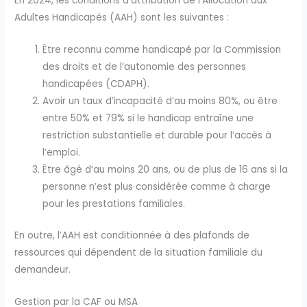
En 2024, les conditions d’attribution de l’Allocation aux
Adultes Handicapés (AAH) sont les suivantes :
Être reconnu comme handicapé par la Commission
des droits et de l’autonomie des personnes
handicapées (CDAPH).
Avoir un taux d’incapacité d’au moins 80%, ou être
entre 50% et 79% si le handicap entraîne une
restriction substantielle et durable pour l’accès à
l’emploi.
Être âgé d’au moins 20 ans, ou de plus de 16 ans si la
personne n’est plus considérée comme à charge
pour les prestations familiales.
En outre, l’AAH est conditionnée à des plafonds de
ressources qui dépendent de la situation familiale du
demandeur.
Gestion par la CAF ou MSA