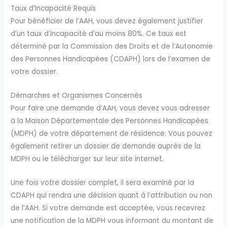
Taux d’Incapacité Requis
Pour bénéficier de l’AAH, vous devez également justifier
d’un taux d’incapacité d’au moins 80%. Ce taux est
déterminé par la Commission des Droits et de l’Autonomie
des Personnes Handicapées (CDAPH) lors de l’examen de
votre dossier.
Démarches et Organismes Concernés
Pour faire une demande d’AAH, vous devez vous adresser
à la Maison Départementale des Personnes Handicapées
(MDPH) de votre département de résidence. Vous pouvez
également retirer un dossier de demande auprès de la
MDPH ou le télécharger sur leur site internet.
Une fois votre dossier complet, il sera examiné par la
CDAPH qui rendra une décision quant à l’attribution ou non
de l’AAH. Si votre demande est acceptée, vous recevrez
une notification de la MDPH vous informant du montant de