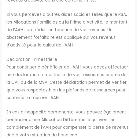
revenus d’activité dans une certaine limite.
Si vous percevez d’autres aides sociales telles que le RSA,
les Allocations Familiales ou la Prime d’Activité, le montant
de l’AAH sera réduit en fonction de vos revenus. Un
abattement forfaitaire est appliqué sur vos revenus
d’activité pour le calcul de l’AAH.
Déclaration Trimestrielle
Pour continuer à bénéficier de l’AAH, vous devez effectuer
une déclaration trimestrielle de vos ressources auprès de
la CAF ou de la MSA. Cette déclaration permet de vérifier
que vous respectez bien les plafonds de ressources pour
continuer à toucher l’AAH.
En cas d’incapacité permanente, vous pouvez également
bénéficier d’une Allocation Différentielle qui vient en
complément de l’AAH pour compenser la perte de revenus
due à votre situation de handicap.