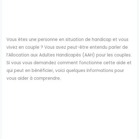
Vous êtes une personne en situation de handicap et vous
vivez en couple ? Vous avez peut-être entendu parler de
l’Allocation aux Adultes Handicapés (AAH) pour les couples.
Si vous vous demandez comment fonctionne cette aide et
qui peut en bénéficier, voici quelques informations pour
vous aider à comprendre.