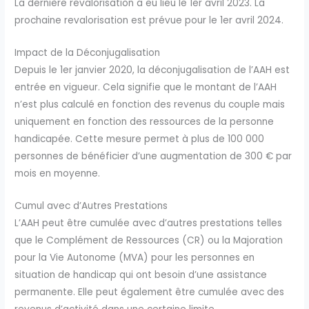
La dernière revalorisation a eu lieu le 1er avril 2023. La
prochaine revalorisation est prévue pour le 1er avril 2024.
Impact de la Déconjugalisation
Depuis le 1er janvier 2020, la déconjugalisation de l’AAH est
entrée en vigueur. Cela signifie que le montant de l’AAH
n’est plus calculé en fonction des revenus du couple mais
uniquement en fonction des ressources de la personne
handicapée. Cette mesure permet à plus de 100 000
personnes de bénéficier d’une augmentation de 300 € par
mois en moyenne.
Cumul avec d’Autres Prestations
L’AAH peut être cumulée avec d’autres prestations telles
que le Complément de Ressources (CR) ou la Majoration
pour la Vie Autonome (MVA) pour les personnes en
situation de handicap qui ont besoin d’une assistance
permanente. Elle peut également être cumulée avec des