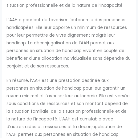
situation professionnelle et de la nature de l’incapacité.
L’AAH a pour but de favoriser l’autonomie des personnes
handicapées. Elle leur apporte un minimum de ressources
pour leur permettre de vivre dignement malgré leur
handicap. La déconjugalisation de l’AAH permet aux
personnes en situation de handicap vivant en couple de
bénéficier d’une allocation individualisée sans dépendre du
conjoint et de ses ressources.
En résumé, l’AAH est une prestation destinée aux
personnes en situation de handicap pour leur garantir un
revenu minimal et favoriser leur autonomie. Elle est versée
sous conditions de ressources et son montant dépend de
la situation familiale, de la situation professionnelle et de
la nature de l’incapacité. L’AAH est cumulable avec
d’autres aides et ressources et la déconjugalisation de
l’AAH permet aux personnes en situation de handicap