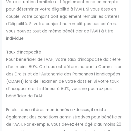
Votre situation familiale est également prise en compte
pour déterminer votre éligibilité à l’AAH. Si vous êtes en
couple, votre conjoint doit également remplir les critères
d’éligibilité. Si votre conjoint ne remplit pas ces critères,
vous pouvez tout de même bénéficier de l’AAH à titre
individuel.
Taux d’Incapacité
Pour bénéficier de l’AAH, votre taux d’incapacité doit être
d’au moins 80%. Ce taux est déterminé par la Commission
des Droits et de l’Autonomie des Personnes Handicapées
(CDAPH) lors de l’examen de votre dossier. Si votre taux
d’incapacité est inférieur à 80%, vous ne pourrez pas
bénéficier de l’AAH.
En plus des critères mentionnés ci-dessus, il existe
également des conditions administratives pour bénéficier
de l’AAH. Par exemple, vous devez être âgé d’au moins 20