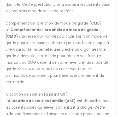
domicile. Cette prestation vise à soutenir les parents dans
les premiers mois de la vie de l’enfant.
Complément de libre choix de mode de garde (CMG)
Le
Complément de libre choix de mode de garde
(CMG)
s’adresse aux familles qui choisissent un mode de
garde pour leurs jeunes enfants. Que vous fassiez appel à
une assistante maternelle, une crèche ou organisiez une
garde à domicile, cette aide peut réduire vos frais. Le
montant du CMG dépend de votre revenu et du mode de
garde choisi. N’oubliez pas de conserver tous les
justificatifs de paiement pour bénéficier pleinement de
cette aide.
Allocation de soutien familial (ASF)
L’
Allocation de soutien familial (ASF)
est disponible pour
les parents isolés qui élèvent un enfant à charge. Cette
aide vise à compenser l’absence de l’autre parent, que ce