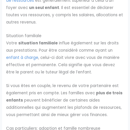
de ressources
est généralement supérieur à celui d’un
foyer avec
un seul enfant
. Il est essentiel de déclarer
toutes vos ressources, y compris les salaires, allocations et
autres revenus.
Situation familiale
Votre
situation familiale
influe également sur les droits
aux prestations. Pour être considéré comme ayant un
enfant à charge
, celui-ci doit vivre avec vous de manière
effective et permanente. Cela signifie que vous devez
être le parent ou le tuteur légal de l’enfant.
Si vous êtes en couple, le revenu de votre partenaire est
également pris en compte. Les familles avec
plus de trois
enfants
peuvent bénéficier de certaines aides
additionnelles qui augmentent les plafonds de ressources,
vous permettant ainsi de mieux gérer vos finances.
Cas particuliers: adoption et famille nombreuse