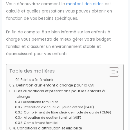
Vous découvrirez comment le
montant des aides
est
calculé et quelles prestations vous pouvez obtenir en
fonction de vos besoins spécifiques.
En fin de compte, être bien informé sur les enfants à
charge vous permettra de mieux gérer votre budget
familial et d’assurer un environnement stable et
épanouissant pour vos enfants.
Table des matières
Points clés à retenir
Définition d’un enfant à charge pour la CAF
Les allocations et prestations pour les enfants à
charge
Allocations familiales
Prestation d’accueil du jeune enfant (PAJE)
Complément de libre choix de mode de garde (CMG)
Allocation de soutien familial (ASF)
Complément familial
Conditions d’attribution et éligibilité