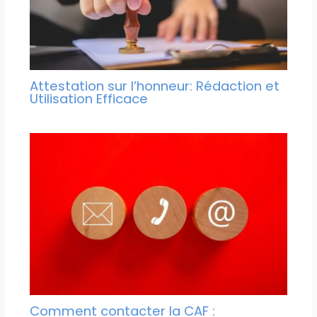
Attestation sur l’honneur: Rédaction et
Utilisation Efficace
Comment contacter la CAF :