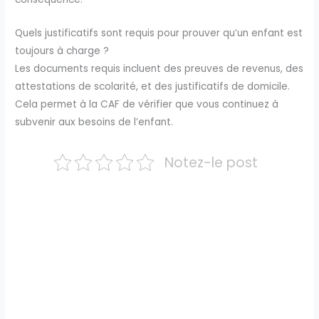
Quels justificatifs sont requis pour prouver qu’un enfant est
toujours à charge ?
Les documents requis incluent des preuves de revenus, des
attestations de scolarité, et des justificatifs de domicile.
Cela permet à la CAF de vérifier que vous continuez à
subvenir aux besoins de l’enfant.
Notez-le post