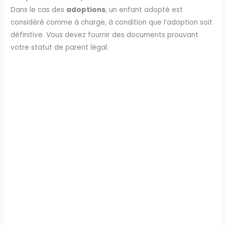
Dans le cas des
adoptions
, un enfant adopté est
considéré comme à charge, à condition que l’adoption soit
définitive. Vous devez fournir des documents prouvant
votre statut de parent légal.