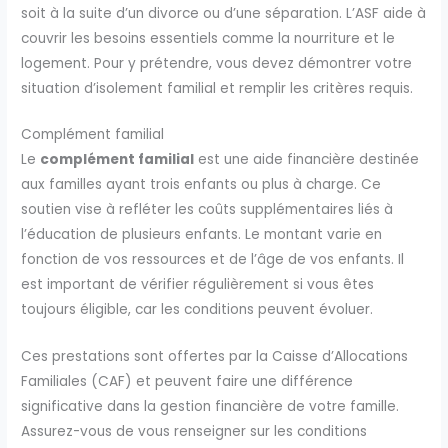
soit à la suite d’un divorce ou d’une séparation. L’ASF aide à
couvrir les besoins essentiels comme la nourriture et le
logement. Pour y prétendre, vous devez démontrer votre
situation d’isolement familial et remplir les critères requis.
Complément familial
Le
complément familial
est une aide financière destinée
aux familles ayant trois enfants ou plus à charge. Ce
soutien vise à refléter les coûts supplémentaires liés à
l’éducation de plusieurs enfants. Le montant varie en
fonction de vos ressources et de l’âge de vos enfants. Il
est important de vérifier régulièrement si vous êtes
toujours éligible, car les conditions peuvent évoluer.
Ces prestations sont offertes par la Caisse d’Allocations
Familiales (CAF) et peuvent faire une différence
significative dans la gestion financière de votre famille.
Assurez-vous de vous renseigner sur les conditions