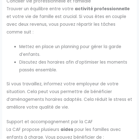
Concilier vie professionnelle et familiale
Trouver un équilibre entre votre
activité professionnelle
et votre vie de famille est crucial. Si vous êtes en couple
avec deux revenus, vous pouvez répartir les tâches
comme suit :
Mettez en place un planning pour gérer la garde
d’enfants.
Discutez des horaires afin d’optimiser les moments
passés ensemble.
Si vous travaillez, informez votre employeur de votre
situation. Cela peut vous permettre de bénéficier
d’aménagements horaires adaptés. Cela réduit le stress et
améliore votre qualité de vie.
Support et accompagnement par la CAF
La CAF propose plusieurs
aides
pour les familles avec
enfants à charge. Vous pouvez bénéficier de :