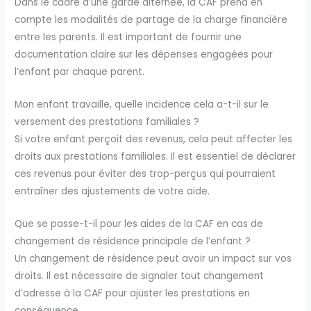
Dans le cadre d’une garde alternée, la CAF prend en
compte les modalités de partage de la charge financière
entre les parents. Il est important de fournir une
documentation claire sur les dépenses engagées pour
l’enfant par chaque parent.
Mon enfant travaille, quelle incidence cela a-t-il sur le
versement des prestations familiales ?
Si votre enfant perçoit des revenus, cela peut affecter les
droits aux prestations familiales. Il est essentiel de déclarer
ces revenus pour éviter des trop-perçus qui pourraient
entraîner des ajustements de votre aide.
Que se passe-t-il pour les aides de la CAF en cas de
changement de résidence principale de l’enfant ?
Un changement de résidence peut avoir un impact sur vos
droits. Il est nécessaire de signaler tout changement
d’adresse à la CAF pour ajuster les prestations en
conséquence.