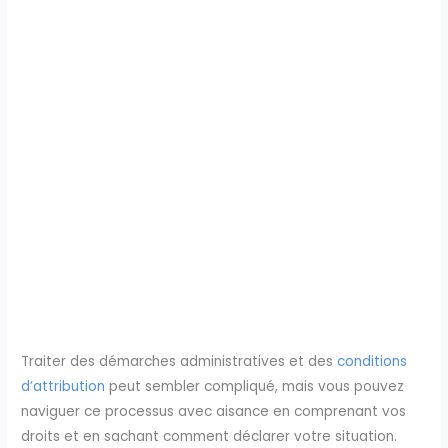
Traiter des démarches administratives et des
conditions
d’attribution
peut sembler compliqué, mais vous pouvez
naviguer ce processus avec aisance en comprenant vos
droits et en sachant comment déclarer votre situation.