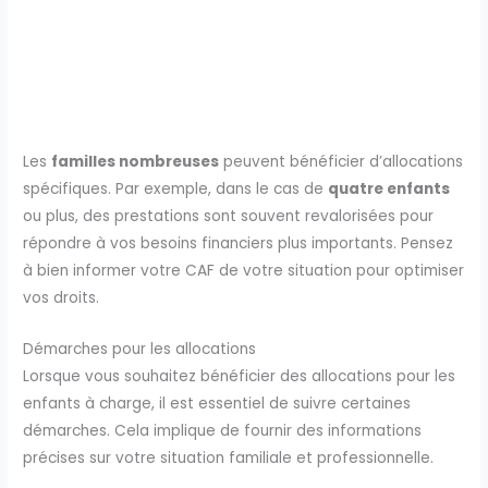
Les
familles nombreuses
peuvent bénéficier d’allocations
spécifiques. Par exemple, dans le cas de
quatre enfants
ou plus, des prestations sont souvent revalorisées pour
répondre à vos besoins financiers plus importants. Pensez
à bien informer votre CAF de votre situation pour optimiser
vos droits.
Démarches pour les allocations
Lorsque vous souhaitez bénéficier des allocations pour les
enfants à charge, il est essentiel de suivre certaines
démarches. Cela implique de fournir des informations
précises sur votre situation familiale et professionnelle.