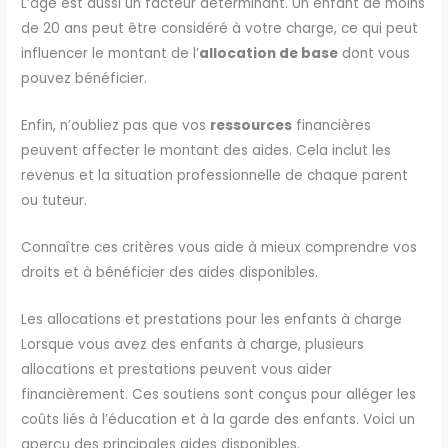
L’âge est aussi un facteur déterminant. Un enfant de moins
de 20 ans peut être considéré à votre charge, ce qui peut
influencer le montant de l’
allocation de base
dont vous
pouvez bénéficier.
Enfin, n’oubliez pas que vos
ressources
financières
peuvent affecter le montant des aides. Cela inclut les
revenus et la situation professionnelle de chaque parent
ou tuteur.
Connaître ces critères vous aide à mieux comprendre vos
droits et à bénéficier des aides disponibles.
Les allocations et prestations pour les enfants à charge
Lorsque vous avez des enfants à charge, plusieurs
allocations et prestations peuvent vous aider
financièrement. Ces soutiens sont conçus pour alléger les
coûts liés à l’éducation et à la garde des enfants. Voici un
aperçu des principales aides disponibles.