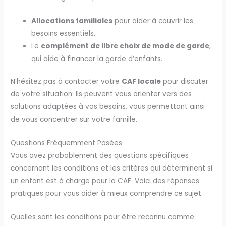
Allocations familiales
pour aider à couvrir les
besoins essentiels.
Le
complément de libre choix de mode de garde
,
qui aide à financer la garde d’enfants.
N’hésitez pas à contacter votre
CAF locale
pour discuter
de votre situation. Ils peuvent vous orienter vers des
solutions adaptées à vos besoins, vous permettant ainsi
de vous concentrer sur votre famille.
Questions Fréquemment Posées
Vous avez probablement des questions spécifiques
concernant les conditions et les critères qui déterminent si
un enfant est à charge pour la CAF. Voici des réponses
pratiques pour vous aider à mieux comprendre ce sujet.
Quelles sont les conditions pour être reconnu comme