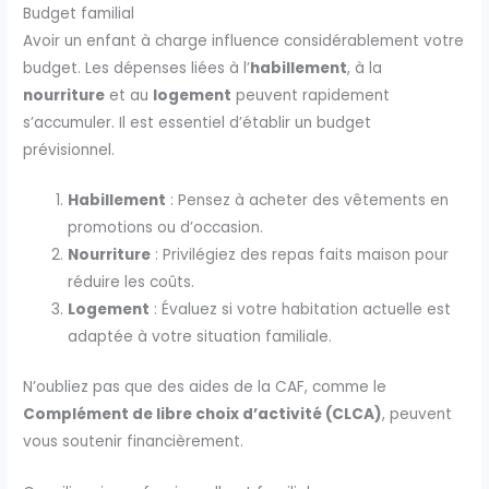
Budget familial
Avoir un enfant à charge influence considérablement votre
budget. Les dépenses liées à l’
habillement
, à la
nourriture
et au
logement
peuvent rapidement
s’accumuler. Il est essentiel d’établir un budget
prévisionnel.
Habillement
: Pensez à acheter des vêtements en
promotions ou d’occasion.
Nourriture
: Privilégiez des repas faits maison pour
réduire les coûts.
Logement
: Évaluez si votre habitation actuelle est
adaptée à votre situation familiale.
N’oubliez pas que des aides de la CAF, comme le
Complément de libre choix d’activité (CLCA)
, peuvent
vous soutenir financièrement.