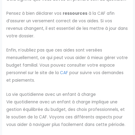
Pensez à bien déclarer vos
ressources
à la CAF afin
d’assurer un versement correct de vos aides. Si vos
revenus changent, il est essentiel de les mettre à jour dans
votre dossier.
Enfin, n’oubliez pas que ces aides sont versées
mensuellement, ce qui peut vous aider à mieux gérer votre
budget familial. Vous pouvez consulter votre espace
personnel sur le site de la
CAF
pour suivre vos demandes
et paiements.
La vie quotidienne avec un enfant à charge
Vie quotidienne avec un enfant à charge implique une
gestion équilibrée du budget, des choix professionnels, et
le soutien de la CAF. Voyons ces différents aspects pour
vous aider à naviguer plus facilement dans cette période.