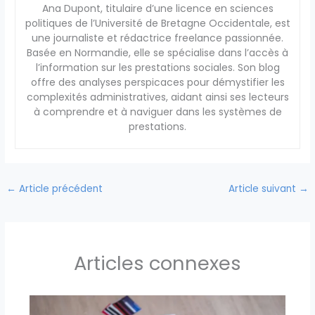
Ana Dupont, titulaire d’une licence en sciences
politiques de l’Université de Bretagne Occidentale, est
une journaliste et rédactrice freelance passionnée.
Basée en Normandie, elle se spécialise dans l’accès à
l’information sur les prestations sociales. Son blog
offre des analyses perspicaces pour démystifier les
complexités administratives, aidant ainsi ses lecteurs
à comprendre et à naviguer dans les systèmes de
prestations.
←
Article précédent
Article suivant
→
Articles connexes