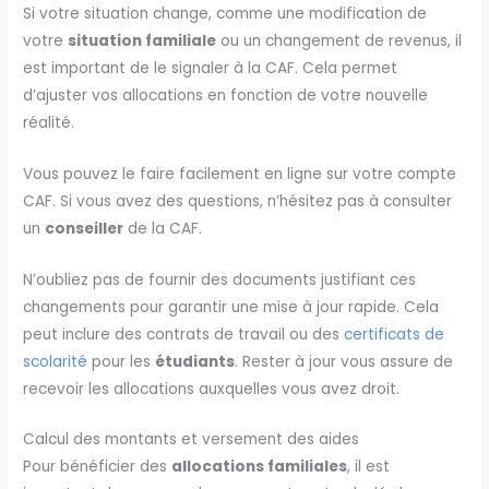
Si votre situation change, comme une modification de
votre
situation familiale
ou un changement de revenus, il
est important de le signaler à la CAF. Cela permet
d’ajuster vos allocations en fonction de votre nouvelle
réalité.
Vous pouvez le faire facilement en ligne sur votre compte
CAF. Si vous avez des questions, n’hésitez pas à consulter
un
conseiller
de la CAF.
N’oubliez pas de fournir des documents justifiant ces
changements pour garantir une mise à jour rapide. Cela
peut inclure des contrats de travail ou des
certificats de
scolarité
pour les
étudiants
. Rester à jour vous assure de
recevoir les allocations auxquelles vous avez droit.
Calcul des montants et versement des aides
Pour bénéficier des
allocations familiales
, il est