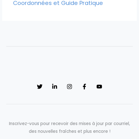
Coordonnées et Guide Pratique
Inscrivez-vous pour recevoir des mises à jour par courriel,
des nouvelles fraîches et plus encore !