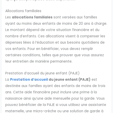
Allocations familiales
Les
allocations familiales
sont versées aux familles
ayant au moins deux enfants de moins de 20 ans à charge.
Le montant dépend de votre situation financière et du
nombre d’enfants. Ces allocations visent à compenser les
dépenses liées à l’éducation et aux besoins quotidiens de
vos enfants. Pour en bénéficier, vous devez remplir
certaines conditions, telles que prouver que vous assurez
leur entretien de manière permanente.
Prestation d’accueil du jeune enfant (PAJE)
La
Prestation d’accueil
du jeune enfant (PAJE)
est
destinée aux familles ayant des enfants de moins de trois
ans. Cette aide financière peut inclure une prime à la
naissance ainsi qu’une aide mensuelle pour la garde. Vous
pouvez bénéficier de la PAJE si vous utilisez une assistante
maternelle, une micro-crèche ou une solution de garde à