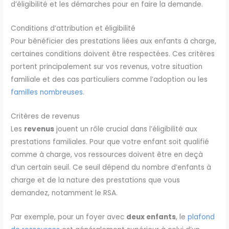
d’éligibilité et les démarches pour en faire la demande.
Conditions d’attribution et éligibilité
Pour bénéficier des prestations liées aux enfants à charge,
certaines conditions doivent être respectées. Ces critères
portent principalement sur vos revenus, votre situation
familiale et des cas particuliers comme l’adoption ou les
familles nombreuses
.
Critères de revenus
Les
revenus
jouent un rôle crucial dans l’éligibilité aux
prestations familiales. Pour que votre enfant soit qualifié
comme à charge, vos ressources doivent être en deçà
d’un certain seuil. Ce seuil dépend du nombre d’enfants à
charge et de la nature des prestations que vous
demandez, notamment le RSA.
Par exemple, pour un foyer avec
deux enfants
, le
plafond