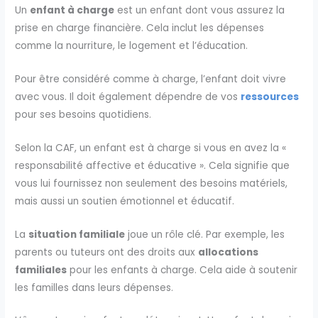
Un
enfant à charge
est un enfant dont vous assurez la
prise en charge financière. Cela inclut les dépenses
comme la nourriture, le logement et l’éducation.
Pour être considéré comme à charge, l’enfant doit vivre
avec vous. Il doit également dépendre de vos
ressources
pour ses besoins quotidiens.
Selon la CAF, un enfant est à charge si vous en avez la «
responsabilité affective et éducative ». Cela signifie que
vous lui fournissez non seulement des besoins matériels,
mais aussi un soutien émotionnel et éducatif.
La
situation familiale
joue un rôle clé. Par exemple, les
parents ou tuteurs ont des droits aux
allocations
familiales
pour les enfants à charge. Cela aide à soutenir
les familles dans leurs dépenses.