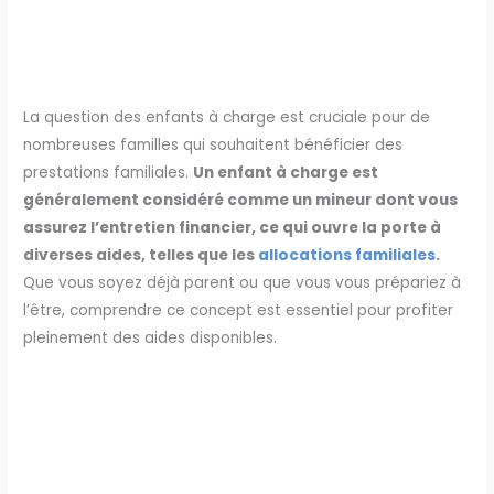
La question des enfants à charge est cruciale pour de
nombreuses familles qui souhaitent bénéficier des
prestations familiales.
Un enfant à charge est
généralement considéré comme un mineur dont vous
assurez l’entretien financier, ce qui ouvre la porte à
diverses aides, telles que les
allocations familiales
.
Que vous soyez déjà parent ou que vous vous prépariez à
l’être, comprendre ce concept est essentiel pour profiter
pleinement des aides disponibles.