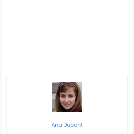
Ana Dupont