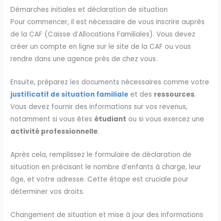
Démarches initiales et déclaration de situation
Pour commencer, il est nécessaire de vous inscrire auprès
de la CAF (Caisse d’Allocations Familiales). Vous devez
créer un compte en ligne sur le site de la CAF ou vous
rendre dans une agence près de chez vous.
Ensuite, préparez les documents nécessaires comme votre
justificatif de situation familiale
et des
ressources
.
Vous devez fournir des informations sur vos revenus,
notamment si vous êtes
étudiant
ou si vous exercez une
activité professionnelle
.
Après cela, remplissez le formulaire de déclaration de
situation en précisant le nombre d’enfants à charge, leur
âge, et votre adresse. Cette étape est cruciale pour
déterminer vos droits.
Changement de situation et mise à jour des informations