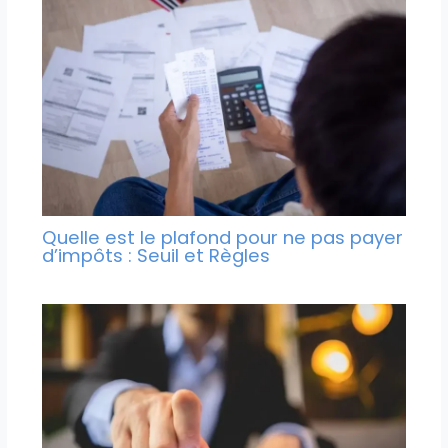
Quelle est le plafond pour ne pas payer
d’impôts : Seuil et Règles