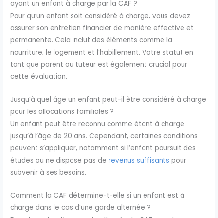
ayant un enfant à charge par la CAF ?
Pour qu’un enfant soit considéré à charge, vous devez
assurer son entretien financier de manière effective et
permanente. Cela inclut des éléments comme la
nourriture, le logement et l’habillement. Votre statut en
tant que parent ou tuteur est également crucial pour
cette évaluation.
Jusqu’à quel âge un enfant peut-il être considéré à charge
pour les allocations familiales ?
Un enfant peut être reconnu comme étant à charge
jusqu’à l’âge de 20 ans. Cependant, certaines conditions
peuvent s’appliquer, notamment si l’enfant poursuit des
études ou ne dispose pas de
revenus suffisants
pour
subvenir à ses besoins.
Comment la CAF détermine-t-elle si un enfant est à
charge dans le cas d’une garde alternée ?