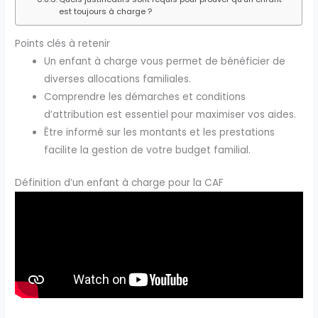
est toujours à charge ?
Points clés à retenir
Un enfant à charge vous permet de bénéficier de
diverses allocations familiales.
Comprendre les démarches et conditions
d’attribution est essentiel pour maximiser vos aides.
Être informé sur les montants et les prestations
facilite la gestion de votre budget familial.
Définition d’un enfant à charge pour la CAF