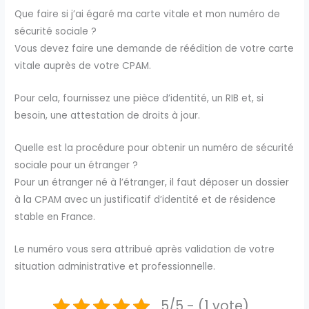
Que faire si j’ai égaré ma carte vitale et mon numéro de
sécurité sociale ?
Vous devez faire une demande de réédition de votre carte
vitale auprès de votre CPAM.
Pour cela, fournissez une pièce d’identité, un RIB et, si
besoin, une attestation de droits à jour.
Quelle est la procédure pour obtenir un numéro de sécurité
sociale pour un étranger ?
Pour un étranger né à l’étranger, il faut déposer un dossier
à la CPAM avec un justificatif d’identité et de résidence
stable en France.
Le numéro vous sera attribué après validation de votre
situation administrative et professionnelle.
5/5 - (1 vote)