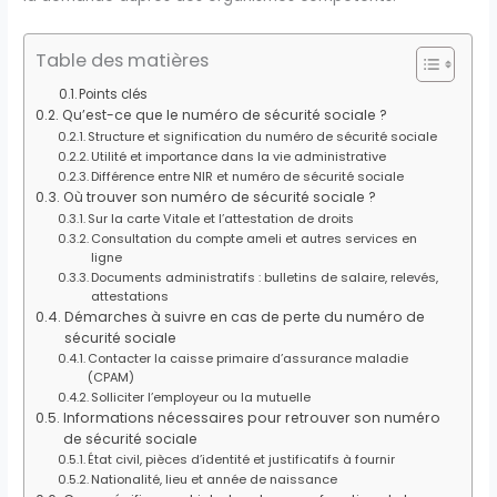
Table des matières
Points clés
Qu’est-ce que le numéro de sécurité sociale ?
Structure et signification du numéro de sécurité sociale
Utilité et importance dans la vie administrative
Différence entre NIR et numéro de sécurité sociale
Où trouver son numéro de sécurité sociale ?
Sur la carte Vitale et l’attestation de droits
Consultation du compte ameli et autres services en
ligne
Documents administratifs : bulletins de salaire, relevés,
attestations
Démarches à suivre en cas de perte du numéro de
sécurité sociale
Contacter la caisse primaire d’assurance maladie
(CPAM)
Solliciter l’employeur ou la mutuelle
Informations nécessaires pour retrouver son numéro
de sécurité sociale
État civil, pièces d’identité et justificatifs à fournir
Nationalité, lieu et année de naissance