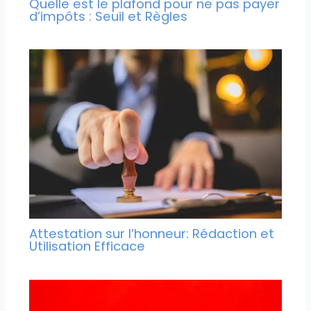
Quelle est le plafond pour ne pas payer
d’impôts : Seuil et Règles
Attestation sur l’honneur: Rédaction et
Utilisation Efficace