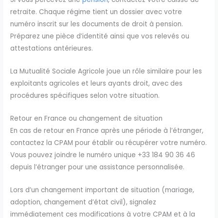
retraite. Chaque régime tient un dossier avec votre
numéro inscrit sur les documents de droit à pension.
Préparez une pièce d’identité ainsi que vos relevés ou
attestations antérieures.
La Mutualité Sociale Agricole joue un rôle similaire pour les
exploitants agricoles et leurs ayants droit, avec des
procédures spécifiques selon votre situation.
Retour en France ou changement de situation
En cas de retour en France après une période à l’étranger,
contactez la CPAM pour établir ou récupérer votre numéro.
Vous pouvez joindre le numéro unique +33 184 90 36 46
depuis l’étranger pour une assistance personnalisée.
Lors d’un changement important de situation (mariage,
adoption, changement d’état civil), signalez
immédiatement ces modifications à votre CPAM et à la