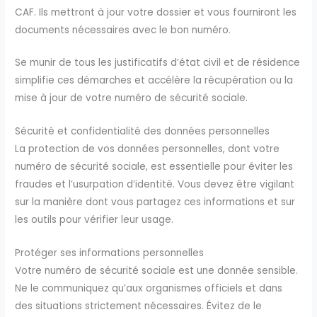
CAF. Ils mettront à jour votre dossier et vous fourniront les
documents nécessaires avec le bon numéro.
Se munir de tous les justificatifs d’état civil et de résidence
simplifie ces démarches et accélère la récupération ou la
mise à jour de votre numéro de sécurité sociale.
Sécurité et confidentialité des données personnelles
La protection de vos données personnelles, dont votre
numéro de sécurité sociale, est essentielle pour éviter les
fraudes et l’usurpation d’identité. Vous devez être vigilant
sur la manière dont vous partagez ces informations et sur
les outils pour vérifier leur usage.
Protéger ses informations personnelles
Votre numéro de sécurité sociale est une donnée sensible.
Ne le communiquez qu’aux organismes officiels et dans
des situations strictement nécessaires. Évitez de le