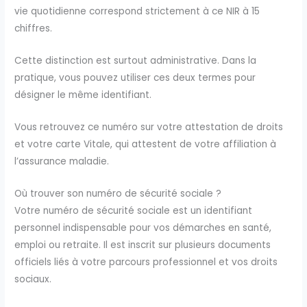
vie quotidienne correspond strictement à ce NIR à 15
chiffres.
Cette distinction est surtout administrative. Dans la
pratique, vous pouvez utiliser ces deux termes pour
désigner le même identifiant.
Vous retrouvez ce numéro sur votre attestation de droits
et votre carte Vitale, qui attestent de votre affiliation à
l’assurance maladie.
Où trouver son numéro de sécurité sociale ?
Votre numéro de sécurité sociale est un identifiant
personnel indispensable pour vos démarches en santé,
emploi ou retraite. Il est inscrit sur plusieurs documents
officiels liés à votre parcours professionnel et vos droits
sociaux.