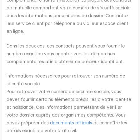
complémentaire santé (mutuelle). La plupart des contrats
de mutuelle comportent votre numéro de sécurité sociale
dans les informations personnelles du dossier. Contactez
leur service client par téléphone ou via leur espace client
en ligne.
Dans les deux cas, ces contacts peuvent vous fournir le
numéro exact ou vous orienter vers les démarches
complémentaires afin d’obtenir ce précieux identifiant.
Informations nécessaires pour retrouver son numéro de
sécurité sociale
Pour retrouver votre numéro de sécurité sociale, vous
devez fournir certains éléments précis liés à votre identité
et naissance. Ces informations permettent de vérifier
votre dossier auprès des organismes compétents. Vous
devez préparer des
documents officiels
et connaître les
détails exacts de votre état civil.