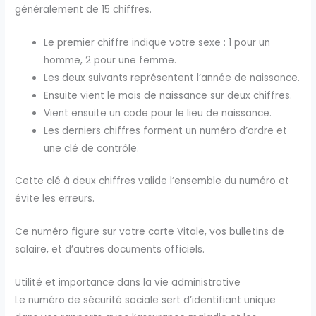
généralement de 15 chiffres.
Le premier chiffre indique votre sexe : 1 pour un
homme, 2 pour une femme.
Les deux suivants représentent l’année de naissance.
Ensuite vient le mois de naissance sur deux chiffres.
Vient ensuite un code pour le lieu de naissance.
Les derniers chiffres forment un numéro d’ordre et
une clé de contrôle.
Cette clé à deux chiffres valide l’ensemble du numéro et
évite les erreurs.
Ce numéro figure sur votre carte Vitale, vos bulletins de
salaire, et d’autres documents officiels.
Utilité et importance dans la vie administrative
Le numéro de sécurité sociale sert d’identifiant unique