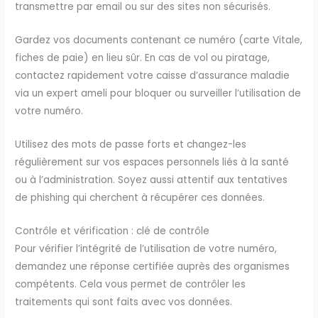
transmettre par email ou sur des sites non sécurisés.
Gardez vos documents contenant ce numéro (carte Vitale,
fiches de paie) en lieu sûr. En cas de vol ou piratage,
contactez rapidement votre caisse d’assurance maladie
via un expert ameli pour bloquer ou surveiller l’utilisation de
votre numéro.
Utilisez des mots de passe forts et changez-les
régulièrement sur vos espaces personnels liés à la santé
ou à l’administration. Soyez aussi attentif aux tentatives
de phishing qui cherchent à récupérer ces données.
Contrôle et vérification : clé de contrôle
Pour vérifier l’intégrité de l’utilisation de votre numéro,
demandez une réponse certifiée auprès des organismes
compétents. Cela vous permet de contrôler les
traitements qui sont faits avec vos données.