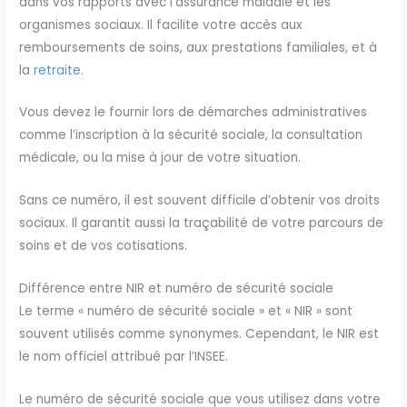
dans vos rapports avec l’assurance maladie et les
organismes sociaux. Il facilite votre accès aux
remboursements de soins, aux prestations familiales, et à
la
retraite
.
Vous devez le fournir lors de démarches administratives
comme l’inscription à la sécurité sociale, la consultation
médicale, ou la mise à jour de votre situation.
Sans ce numéro, il est souvent difficile d’obtenir vos droits
sociaux. Il garantit aussi la traçabilité de votre parcours de
soins et de vos cotisations.
Différence entre NIR et numéro de sécurité sociale
Le terme « numéro de sécurité sociale » et « NIR » sont
souvent utilisés comme synonymes. Cependant, le NIR est
le nom officiel attribué par l’INSEE.
Le numéro de sécurité sociale que vous utilisez dans votre