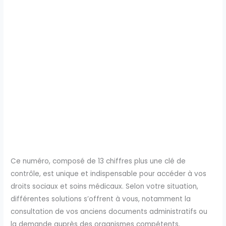
Ce numéro, composé de 13 chiffres plus une clé de
contrôle, est unique et indispensable pour accéder à vos
droits sociaux et soins médicaux. Selon votre situation,
différentes solutions s’offrent à vous, notamment la
consultation de vos anciens documents administratifs ou
la demande auprès des organismes compétents.