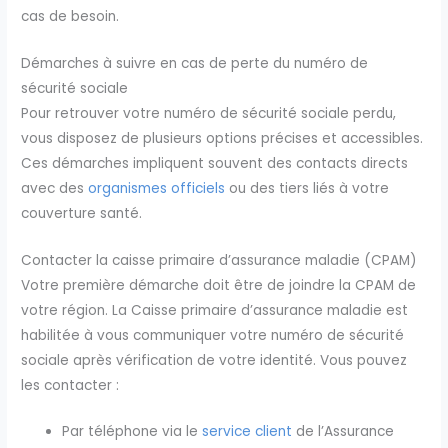
cas de besoin.
Démarches à suivre en cas de perte du numéro de
sécurité sociale
Pour retrouver votre numéro de sécurité sociale perdu,
vous disposez de plusieurs options précises et accessibles.
Ces démarches impliquent souvent des contacts directs
avec des
organismes officiels
ou des tiers liés à votre
couverture santé.
Contacter la caisse primaire d’assurance maladie (CPAM)
Votre première démarche doit être de joindre la CPAM de
votre région. La Caisse primaire d’assurance maladie est
habilitée à vous communiquer votre numéro de sécurité
sociale après vérification de votre identité. Vous pouvez
les contacter :
Par téléphone via le
service client
de l’Assurance