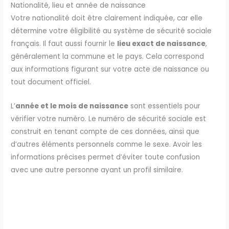
Nationalité, lieu et année de naissance
Votre nationalité doit être clairement indiquée, car elle
détermine votre éligibilité au système de sécurité sociale
français. Il faut aussi fournir le
lieu exact de naissance
,
généralement la commune et le pays. Cela correspond
aux informations figurant sur votre acte de naissance ou
tout document officiel.
L’
année et le mois de naissance
sont essentiels pour
vérifier votre numéro. Le numéro de sécurité sociale est
construit en tenant compte de ces données, ainsi que
d’autres éléments personnels comme le sexe. Avoir les
informations précises permet d’éviter toute confusion
avec une autre personne ayant un profil similaire.