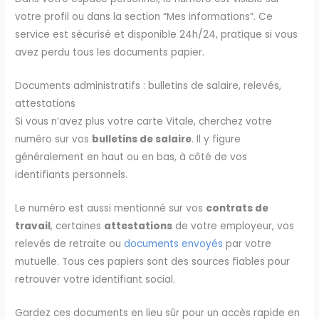
votre profil ou dans la section “Mes informations”. Ce
service est sécurisé et disponible 24h/24, pratique si vous
avez perdu tous les documents papier.
Documents administratifs : bulletins de salaire, relevés,
attestations
Si vous n’avez plus votre carte Vitale, cherchez votre
numéro sur vos
bulletins de salaire
. Il y figure
généralement en haut ou en bas, à côté de vos
identifiants personnels.
Le numéro est aussi mentionné sur vos
contrats de
travail
, certaines
attestations
de votre employeur, vos
relevés de retraite ou
documents envoyés
par votre
mutuelle. Tous ces papiers sont des sources fiables pour
retrouver votre identifiant social.
Gardez ces documents en lieu sûr pour un accès rapide en