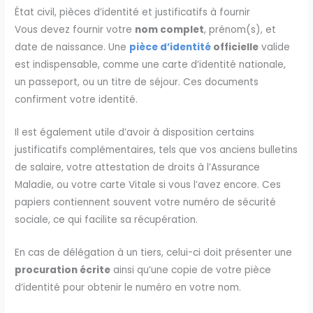
État civil, pièces d’identité et justificatifs à fournir
Vous devez fournir votre
nom complet
, prénom(s), et
date de naissance. Une
pièce d’identité
officielle
valide
est indispensable, comme une carte d’identité nationale,
un passeport, ou un titre de séjour. Ces documents
confirment votre identité.
Il est également utile d’avoir à disposition certains
justificatifs complémentaires, tels que vos anciens bulletins
de salaire, votre attestation de droits à l’Assurance
Maladie, ou votre carte Vitale si vous l’avez encore. Ces
papiers contiennent souvent votre numéro de sécurité
sociale, ce qui facilite sa récupération.
En cas de délégation à un tiers, celui-ci doit présenter une
procuration écrite
ainsi qu’une copie de votre pièce
d’identité pour obtenir le numéro en votre nom.