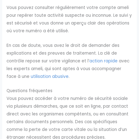
Vous pouvez consulter régulièrement votre compte ameli
pour repérer toute activité suspecte ou inconnue. Le suivi y
est sécurisé et vous donne un aperçu clair des opérations
où votre numéro a été utilisé.
En cas de doute, vous avez le droit de demander des
explications et des preuves de traitement. La clé de
contrôle repose sur votre vigilance et l’
action rapide
avec
les experts ameli, qui sont aptes à vous accompagner
face à une
utilisation abusive
.
Questions fréquentes
Vous pouvez accéder à votre numéro de sécurité sociale
via plusieurs démarches, que ce soit en ligne, par contact
direct avec les organismes compétents, ou en consultant
certains documents personnels. Des cas spécifiques
comme la perte de votre carte vitale ou la situation d’un
étranger nécessitent des procédures précises.