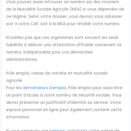
Vous pouvez aussi retrouver ce numéro sur des courriers
de la Mutualité Sociale Agricole (MSA) si vous dépendez de
ce régime. Selon votre dossier, vous devrez vous adresser
soit à votre CAF, soit à la MSA pour rétablir votre numéro.
N’oubliez pas que ces organismes sont souvent les seuls
habilités à délivrer une attestation officielle contenant ce
numéro, indispensable pour vos démarches
administratives.
Pôle emploi, caisse de retraite et mutualité sociale
agricole
Pour les
demandeurs d’emploi
, Pôle emploi peut aussi être
un point d’accès à votre numéro de sécurité sociale. Vous
devez présenter un justificatif d’identité au service. Votre
espace personnel en ligne peut également contenir cette
information.
Si vous percevez une
pension
, contactez votre caisse de