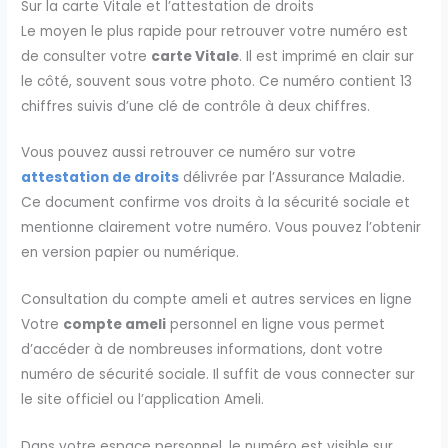
Sur la carte Vitale et l’attestation de droits
Le moyen le plus rapide pour retrouver votre numéro est
de consulter votre
carte Vitale
. Il est imprimé en clair sur
le côté, souvent sous votre photo. Ce numéro contient 13
chiffres suivis d’une clé de contrôle à deux chiffres.
Vous pouvez aussi retrouver ce numéro sur votre
attestation de droits
délivrée par l’Assurance Maladie.
Ce document confirme vos droits à la sécurité sociale et
mentionne clairement votre numéro. Vous pouvez l’obtenir
en version papier ou numérique.
Consultation du compte ameli et autres services en ligne
Votre
compte ameli
personnel en ligne vous permet
d’accéder à de nombreuses informations, dont votre
numéro de sécurité sociale. Il suffit de vous connecter sur
le site officiel ou l’application Ameli.
Dans votre espace personnel, le numéro est visible sur