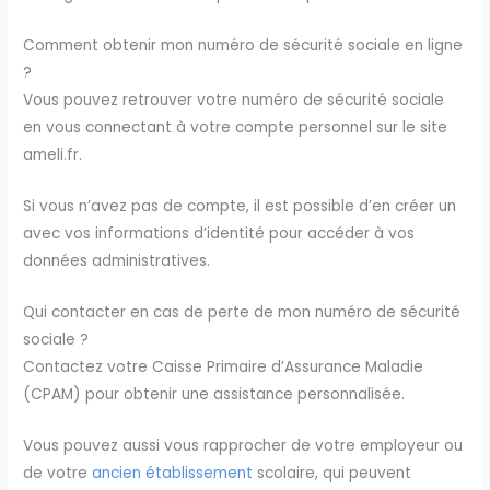
Comment obtenir mon numéro de sécurité sociale en ligne
?
Vous pouvez retrouver votre numéro de sécurité sociale
en vous connectant à votre compte personnel sur le site
ameli.fr.
Si vous n’avez pas de compte, il est possible d’en créer un
avec vos informations d’identité pour accéder à vos
données administratives.
Qui contacter en cas de perte de mon numéro de sécurité
sociale ?
Contactez votre Caisse Primaire d’Assurance Maladie
(CPAM) pour obtenir une assistance personnalisée.
Vous pouvez aussi vous rapprocher de votre employeur ou
de votre
ancien établissement
scolaire, qui peuvent