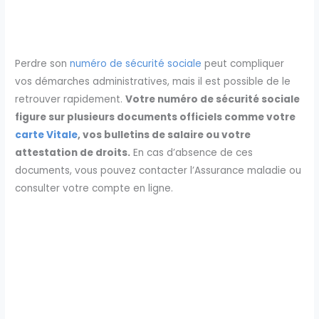
Perdre son
numéro de sécurité sociale
peut compliquer
vos démarches administratives, mais il est possible de le
retrouver rapidement.
Votre numéro de sécurité sociale
figure sur plusieurs documents officiels comme votre
carte Vitale
, vos bulletins de salaire ou votre
attestation de droits.
En cas d’absence de ces
documents, vous pouvez contacter l’Assurance maladie ou
consulter votre compte en ligne.