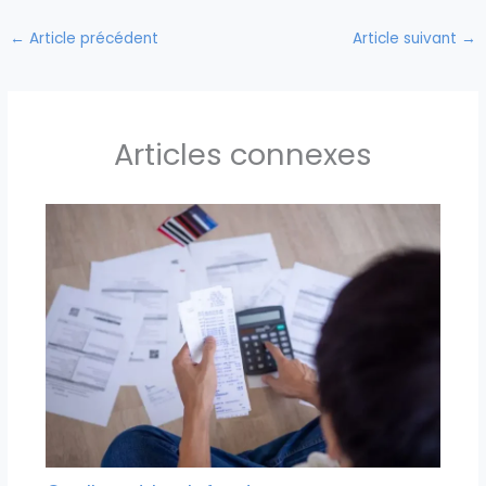
←
Article précédent
Article suivant
→
Articles connexes