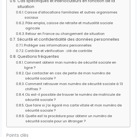
Cas spécifiques et interlocuteurs en fonction de la
situation
Caisse d’allocations familiales et autres organismes
sociaux
Pôle emploi, caisse de retraite et mutualité sociale
agricole
Retour en France ou changement de situation
Sécurité et confidentialité des données personnelles
Protéger ses informations personnelles
Contrôle et vérification : clé de contrôle
Questions fréquentes
Comment obtenir mon numéro de sécurité sociale en
ligne ?
Qui contacter en cas de perte de mon numéro de
sécurité sociale ?
Comment retrouver mon numéro de sécurité sociale à 13
chiffres ?
Où est-il possible de trouver le numéro de matricule de
sécurité sociale ?
Que faire si j’ai égaré ma carte vitale et mon numéro de
sécurité sociale ?
Quelle est la procédure pour obtenir un numéro de
sécurité sociale pour un étranger ?
Points clés