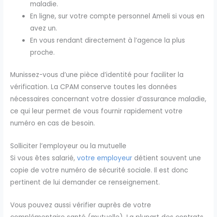
maladie.
En ligne, sur votre compte personnel Ameli si vous en
avez un.
En vous rendant directement à l’agence la plus
proche.
Munissez-vous d’une pièce d’identité pour faciliter la
vérification. La CPAM conserve toutes les données
nécessaires concernant votre dossier d’assurance maladie,
ce qui leur permet de vous fournir rapidement votre
numéro en cas de besoin.
Solliciter l’employeur ou la mutuelle
Si vous êtes salarié,
votre employeur
détient souvent une
copie de votre numéro de sécurité sociale. Il est donc
pertinent de lui demander ce renseignement.
Vous pouvez aussi vérifier auprès de votre