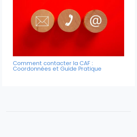
Comment contacter la CAF :
Coordonnées et Guide Pratique