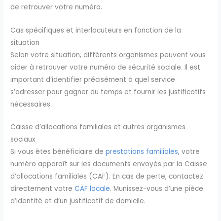
de retrouver votre numéro.
Cas spécifiques et interlocuteurs en fonction de la
situation
Selon votre situation, différents organismes peuvent vous
aider à retrouver votre numéro de sécurité sociale. Il est
important d’identifier précisément à quel service
s’adresser pour gagner du temps et fournir les justificatifs
nécessaires.
Caisse d’allocations familiales et autres organismes
sociaux
Si vous êtes bénéficiaire de
prestations familiales
, votre
numéro apparaît sur les documents envoyés par la Caisse
d’allocations familiales (CAF). En cas de perte, contactez
directement votre
CAF locale
. Munissez-vous d’une pièce
d’identité et d’un justificatif de domicile.