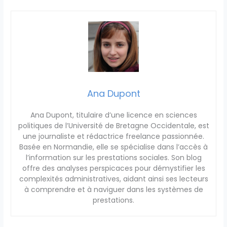
Ana Dupont
Ana Dupont, titulaire d’une licence en sciences
politiques de l’Université de Bretagne Occidentale, est
une journaliste et rédactrice freelance passionnée.
Basée en Normandie, elle se spécialise dans l’accès à
l’information sur les prestations sociales. Son blog
offre des analyses perspicaces pour démystifier les
complexités administratives, aidant ainsi ses lecteurs
à comprendre et à naviguer dans les systèmes de
prestations.