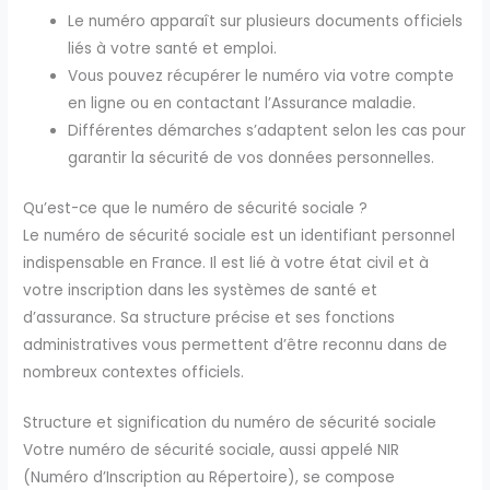
Le numéro apparaît sur plusieurs documents officiels
liés à votre santé et emploi.
Vous pouvez récupérer le numéro via votre compte
en ligne ou en contactant l’Assurance maladie.
Différentes démarches s’adaptent selon les cas pour
garantir la sécurité de vos données personnelles.
Qu’est-ce que le numéro de sécurité sociale ?
Le numéro de sécurité sociale est un identifiant personnel
indispensable en France. Il est lié à votre état civil et à
votre inscription dans les systèmes de santé et
d’assurance. Sa structure précise et ses fonctions
administratives vous permettent d’être reconnu dans de
nombreux contextes officiels.
Structure et signification du numéro de sécurité sociale
Votre numéro de sécurité sociale, aussi appelé NIR
(Numéro d’Inscription au Répertoire), se compose