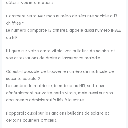
détenir vos informations.
Comment retrouver mon numéro de sécurité sociale à 13
chiffres ?
Le numéro comporte 13 chiffres, appelé aussi numéro INSEE
ou NIR.
Il figure sur votre carte vitale, vos bulletins de salaire, et
vos attestations de droits à l’assurance maladie.
Où est-il possible de trouver le numéro de matricule de
sécurité sociale ?
Le numéro de matricule, identique au NIR, se trouve
généralement sur votre carte vitale, mais aussi sur vos
documents administratifs liés à la santé.
Il apparaît aussi sur les anciens bulletins de salaire et
certains courriers officiels.