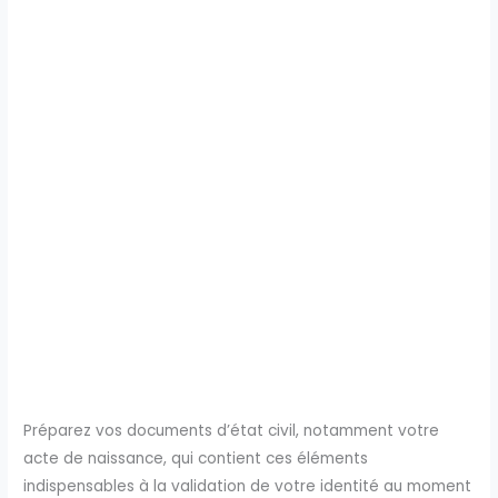
Préparez vos documents d’état civil, notamment votre
acte de naissance, qui contient ces éléments
indispensables à la validation de votre identité au moment