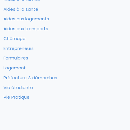
Aides à la santé
Aides aux logements
Aides aux transports
Chômage
Entrepreneurs
Formulaires
Logement
Préfecture & démarches
Vie étudiante
Vie Pratique