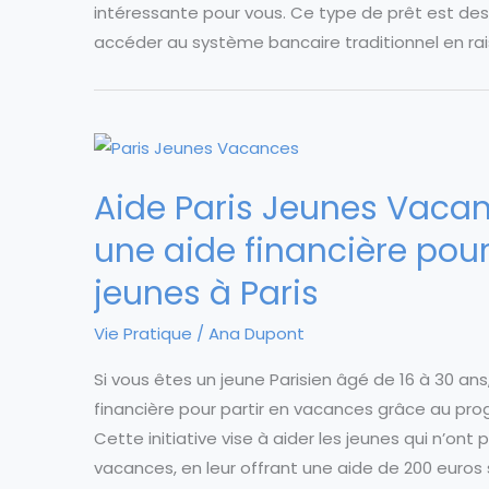
intéressante pour vous. Ce type de prêt est dest
accéder au système bancaire traditionnel en rais
Aide Paris Jeunes Vaca
une aide financière pou
jeunes à Paris
Vie Pratique
/
Ana Dupont
Si vous êtes un jeune Parisien âgé de 16 à 30 an
financière pour partir en vacances grâce au pr
Cette initiative vise à aider les jeunes qui n’ont
vacances, en leur offrant une aide de 200 euros