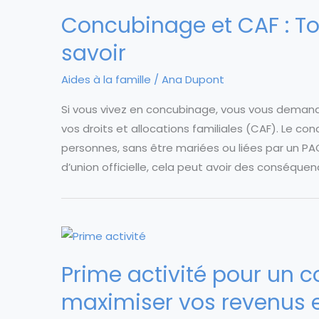
Concubinage et CAF : To
savoir
Aides à la famille
/
Ana Dupont
Si vous vivez en concubinage, vous vous dema
vos droits et allocations familiales (CAF). Le co
personnes, sans être mariées ou liées par un PA
d’union officielle, cela peut avoir des conséquen
Prime activité pour un
maximiser vos revenus