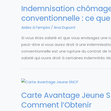
Indemnisation chômage 
conventionnelle : ce que
Aides à l'emploi
/
Ana Dupont
Si vous êtes salarié et que vous envisagez une
peut-être si vous aurez droit à une indemnisatio
conventionnelle est une rupture du contrat de tra
salarié qui ouvre droit à certaines indemnités. 
Carte Avantage Jeune SN
Comment l’Obtenir