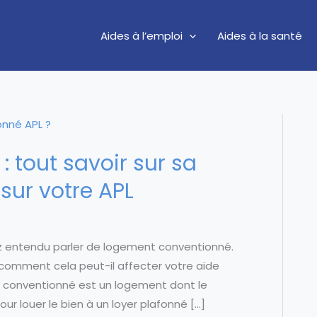
Aides à l’emploi
Aides à la santé
 tout savoir sur sa
 sur votre APL
z entendu parler de logement conventionné.
 comment cela peut-il affecter votre aide
 conventionné est un logement dont le
our louer le bien à un loyer plafonné […]