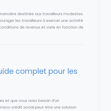
financière destinée aux travailleurs modestes.
ourager les travailleurs à exercer une activité
conditions de revenus et varie en fonction de
guide complet pour les
ères et que vous avez besoin d’un
micro crédit social peut être une solution