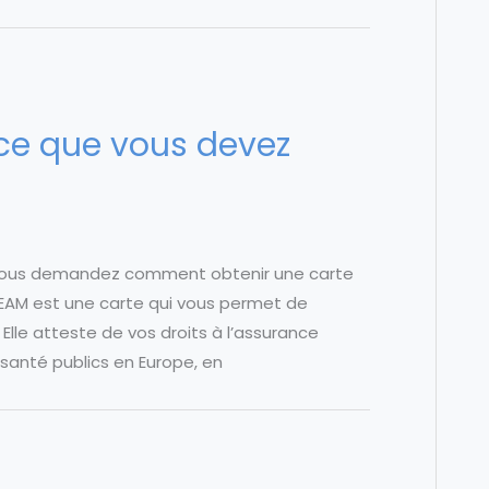
ce que vous devez
 vous demandez comment obtenir une carte
EAM est une carte qui vous permet de
Elle atteste de vos droits à l’assurance
santé publics en Europe, en