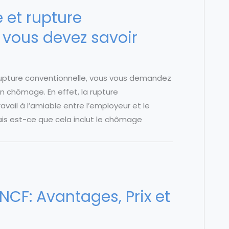
et rupture
 vous devez savoir
 rupture conventionnelle, vous vous demandez
n chômage. En effet, la rupture
vail à l’amiable entre l’employeur et le
Mais est-ce que cela inclut le chômage
CF: Avantages, Prix et