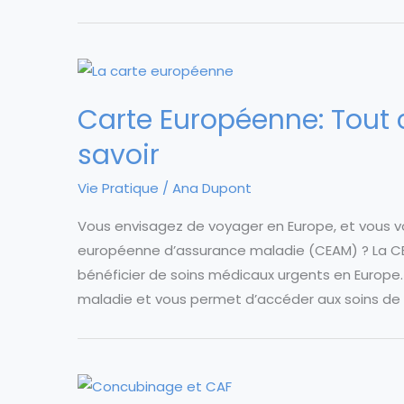
Carte Européenne: Tout 
savoir
Vie Pratique
/
Ana Dupont
Vous envisagez de voyager en Europe, et vous
européenne d’assurance maladie (CEAM) ? La C
bénéficier de soins médicaux urgents en Europe. 
maladie et vous permet d’accéder aux soins de 