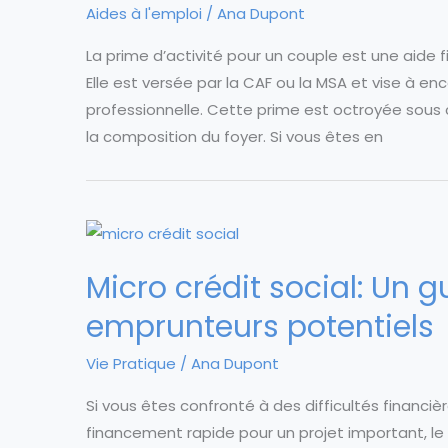
Aides à l'emploi
/
Ana Dupont
La prime d’activité pour un couple est une aide 
Elle est versée par la CAF ou la MSA et vise à enc
professionnelle. Cette prime est octroyée sous 
la composition du foyer. Si vous êtes en
Micro crédit social: Un 
emprunteurs potentiels
Vie Pratique
/
Ana Dupont
Si vous êtes confronté à des difficultés financi
financement rapide pour un projet important, le 