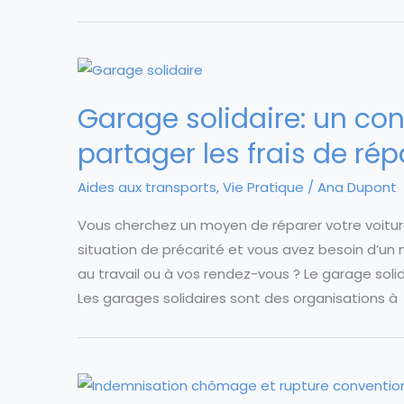
Garage solidaire: un co
partager les frais de rép
Aides aux transports
,
Vie Pratique
/
Ana Dupont
Vous cherchez un moyen de réparer votre voitur
situation de précarité et vous avez besoin d’un
au travail ou à vos rendez-vous ? Le garage solida
Les garages solidaires sont des organisations à