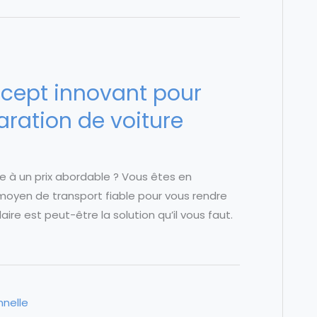
ncept innovant pour
aration de voiture
e à un prix abordable ? Vous êtes en
 moyen de transport fiable pour vous rendre
ire est peut-être la solution qu’il vous faut.