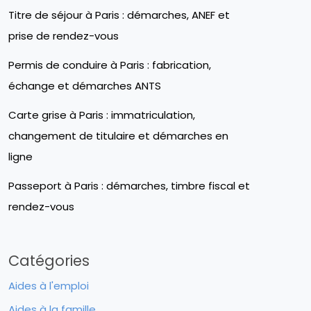
Titre de séjour à Paris : démarches, ANEF et
prise de rendez-vous
Permis de conduire à Paris : fabrication,
échange et démarches ANTS
Carte grise à Paris : immatriculation,
changement de titulaire et démarches en
ligne
Passeport à Paris : démarches, timbre fiscal et
rendez-vous
Catégories
Aides à l'emploi
Aides à la famille