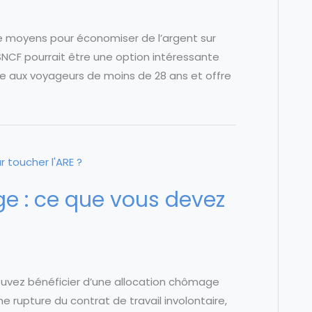
de moyens pour économiser de l’argent sur
NCF pourrait être une option intéressante
ée aux voyageurs de moins de 28 ans et offre
e : ce que vous devez
pouvez bénéficier d’une allocation chômage
e rupture du contrat de travail involontaire,