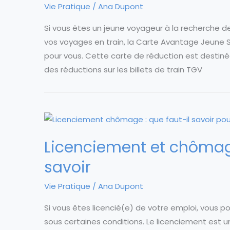
Vie Pratique
/
Ana Dupont
Si vous êtes un jeune voyageur à la recherche 
vos voyages en train, la Carte Avantage Jeune S
pour vous. Cette carte de réduction est destin
des réductions sur les billets de train TGV
Licenciement et chômag
savoir
Vie Pratique
/
Ana Dupont
Si vous êtes licencié(e) de votre emploi, vous 
sous certaines conditions. Le licenciement est un