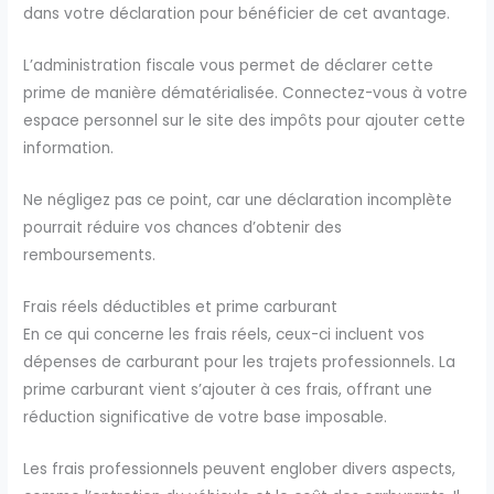
dans votre déclaration pour bénéficier de cet avantage.
L’administration fiscale vous permet de déclarer cette
prime de manière dématérialisée. Connectez-vous à votre
espace personnel sur le site des impôts pour ajouter cette
information.
Ne négligez pas ce point, car une déclaration incomplète
pourrait réduire vos chances d’obtenir des
remboursements.
Frais réels déductibles et prime carburant
En ce qui concerne les frais réels, ceux-ci incluent vos
dépenses de carburant pour les trajets professionnels. La
prime carburant vient s’ajouter à ces frais, offrant une
réduction significative de votre base imposable.
Les frais professionnels peuvent englober divers aspects,