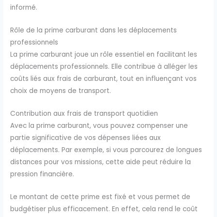
informé.
Rôle de la prime carburant dans les déplacements
professionnels
La prime carburant joue un rôle essentiel en facilitant les
déplacements professionnels. Elle contribue à alléger les
coûts liés aux frais de carburant, tout en influençant vos
choix de moyens de transport.
Contribution aux frais de transport quotidien
Avec la prime carburant, vous pouvez compenser une
partie significative de vos dépenses liées aux
déplacements. Par exemple, si vous parcourez de longues
distances pour vos missions, cette aide peut réduire la
pression financière.
Le montant de cette prime est fixé et vous permet de
budgétiser plus efficacement. En effet, cela rend le coût