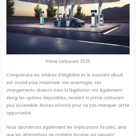
Prime carburant 2025
Comprendre les critères d’éligibilité et le montant alloué
est crucial pour maximiser vos avantages. Les
changements récents dans la législation ont également
élargi les options disponibles, rendant la prime carburant
plus accessible. Restez informé pour ne pas manquer cette
opportunité.
Nous aborderons également les implications fiscales, ainsi
que les alternatives de mobilité durable qui peuvent