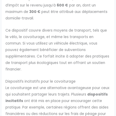
d’impôt sur le revenu jusqu’à
600 €
par an, dont un
maximum de
300 €
peut être attribué aux déplacements
domicile-travail.
Ce dispositif couvre divers moyens de transport, tels que
le vélo, le covoiturage, et même les transports en
commun. Si vous utilisez un véhicule électrique, vous
pouvez également bénéficier de subventions
supplémentaires. Ce forfait incite à adopter des pratiques
de transport plus écologiques tout en offrant un soutien
financier.
Dispositifs incitatifs pour le covoiturage
Le covoiturage est une alternative avantageuse pour ceux
qui souhaitent partager leurs trajets. Plusieurs
dispositifs
incitatifs
ont été mis en place pour encourager cette
pratique. Par exemple, certaines régions offrent des aides
financières ou des réductions sur les frais de péage pour