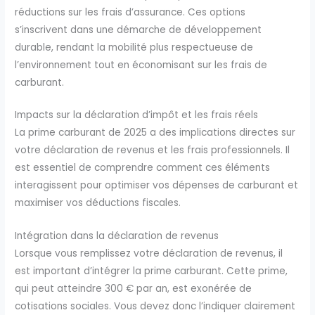
réductions sur les frais d’assurance. Ces options
s’inscrivent dans une démarche de développement
durable, rendant la mobilité plus respectueuse de
l’environnement tout en économisant sur les frais de
carburant.
Impacts sur la déclaration d’impôt et les frais réels
La prime carburant de 2025 a des implications directes sur
votre déclaration de revenus et les frais professionnels. Il
est essentiel de comprendre comment ces éléments
interagissent pour optimiser vos dépenses de carburant et
maximiser vos déductions fiscales.
Intégration dans la déclaration de revenus
Lorsque vous remplissez votre déclaration de revenus, il
est important d’intégrer la prime carburant. Cette prime,
qui peut atteindre 300 € par an, est exonérée de
cotisations sociales. Vous devez donc l’indiquer clairement