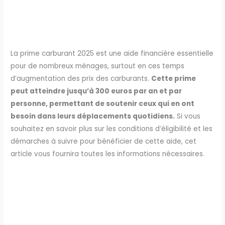
La prime carburant 2025 est une aide financière essentielle
pour de nombreux ménages, surtout en ces temps
d’augmentation des prix des carburants.
Cette prime
peut atteindre jusqu’à 300 euros par an et par
personne, permettant de soutenir ceux qui en ont
besoin dans leurs déplacements quotidiens.
Si vous
souhaitez en savoir plus sur les conditions d’éligibilité et les
démarches à suivre pour bénéficier de cette aide, cet
article vous fournira toutes les informations nécessaires.