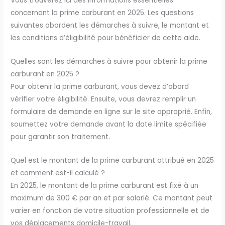
Vous trouverez ici des informations essentielles
concernant la prime carburant en 2025. Les questions
suivantes abordent les démarches à suivre, le montant et
les conditions d’éligibilité pour bénéficier de cette aide.
Quelles sont les démarches à suivre pour obtenir la prime
carburant en 2025 ?
Pour obtenir la prime carburant, vous devez d’abord
vérifier votre éligibilité. Ensuite, vous devrez remplir un
formulaire de demande en ligne sur le site approprié. Enfin,
soumettez votre demande avant la date limite spécifiée
pour garantir son traitement.
Quel est le montant de la prime carburant attribué en 2025
et comment est-il calculé ?
En 2025, le montant de la prime carburant est fixé à un
maximum de 300 € par an et par salarié. Ce montant peut
varier en fonction de votre situation professionnelle et de
vos déplacements domicile-travail.