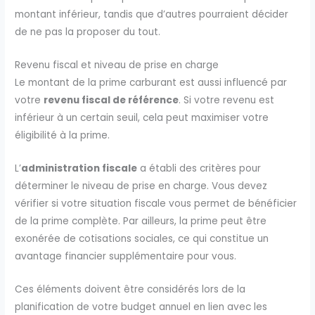
montant inférieur, tandis que d’autres pourraient décider
de ne pas la proposer du tout.
Revenu fiscal et niveau de prise en charge
Le montant de la prime carburant est aussi influencé par
votre
revenu fiscal de référence
. Si votre revenu est
inférieur à un certain seuil, cela peut maximiser votre
éligibilité à la prime.
L’
administration fiscale
a établi des critères pour
déterminer le niveau de prise en charge. Vous devez
vérifier si votre situation fiscale vous permet de bénéficier
de la prime complète. Par ailleurs, la prime peut être
exonérée de cotisations sociales, ce qui constitue un
avantage financier supplémentaire pour vous.
Ces éléments doivent être considérés lors de la
planification de votre budget annuel en lien avec les