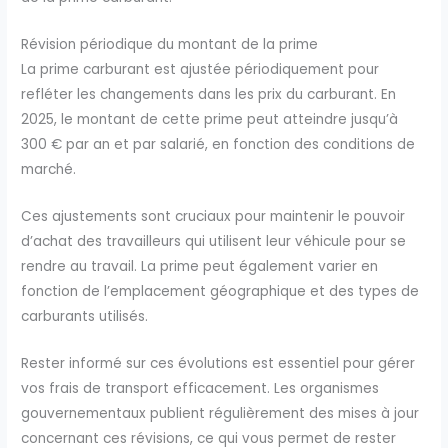
Révision périodique du montant de la prime
La prime carburant est ajustée périodiquement pour
refléter les changements dans les prix du carburant. En
2025, le montant de cette prime peut atteindre jusqu’à
300 € par an et par salarié, en fonction des conditions de
marché.
Ces ajustements sont cruciaux pour maintenir le pouvoir
d’achat des travailleurs qui utilisent leur véhicule pour se
rendre au travail. La prime peut également varier en
fonction de l’emplacement géographique et des types de
carburants utilisés.
Rester informé sur ces évolutions est essentiel pour gérer
vos frais de transport efficacement. Les organismes
gouvernementaux publient régulièrement des mises à jour
concernant ces révisions, ce qui vous permet de rester