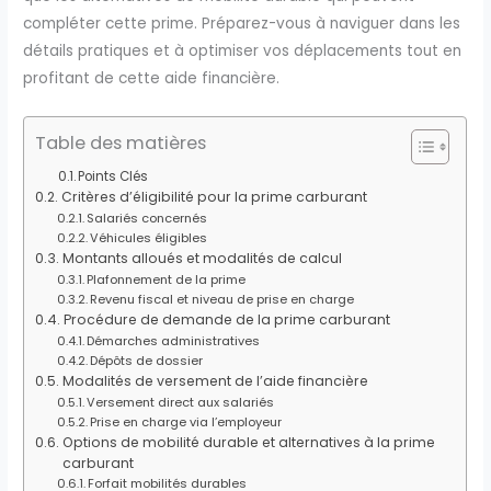
compléter cette prime. Préparez-vous à naviguer dans les
détails pratiques et à optimiser vos déplacements tout en
profitant de cette aide financière.
Table des matières
Points Clés
Critères d’éligibilité pour la prime carburant
Salariés concernés
Véhicules éligibles
Montants alloués et modalités de calcul
Plafonnement de la prime
Revenu fiscal et niveau de prise en charge
Procédure de demande de la prime carburant
Démarches administratives
Dépôts de dossier
Modalités de versement de l’aide financière
Versement direct aux salariés
Prise en charge via l’employeur
Options de mobilité durable et alternatives à la prime
carburant
Forfait mobilités durables