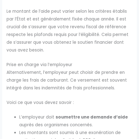
Le montant de l’aide peut varier selon les critères établis
par l’État et est généralement fixée chaque année. Il est
crucial de s’assurer que votre revenu fiscal de référence
respecte les plafonds requis pour l’éligibilité. Cela permet
de s’assurer que vous obtenez le soutien financier dont
vous avez besoin.
Prise en charge via l’employeur
Alternativement, l’employeur peut choisir de prendre en
charge les frais de carburant. Ce versement est souvent
intégré dans les indemnités de frais professionnels.
Voici ce que vous devez savoir :
L’employeur doit
soumettre une demande d’aide
auprès des organismes concernés.
Les montants sont soumis à une exonération de