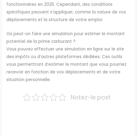
fonctionnaires en 2025. Cependant, des conditions
spécifiques peuvent s’appliquer, comme la nature de vos
déplacements et la structure de votre emploi.
Où peut-on faire une simulation pour estimer le montant
potentiel de la prime carburant ?
Vous pouvez effectuer une simulation en ligne sur le site
des impôts ou d’autres plateformes dédiées. Ces outils
vous permettront d’estimer le montant que vous pourriez
recevoir en fonction de vos déplacements et de votre
situation personnelle.
Notez-le post