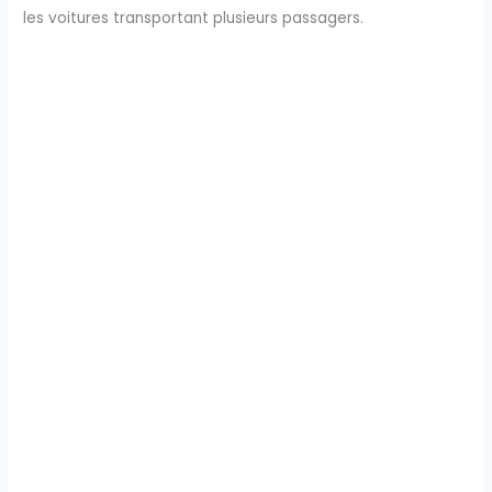
les voitures transportant plusieurs passagers.