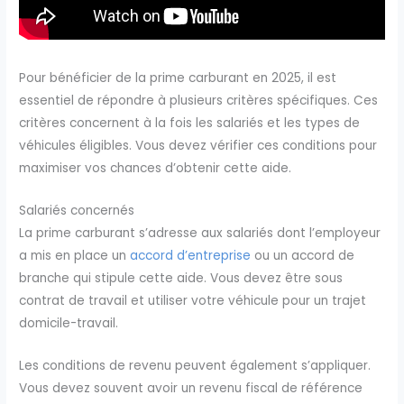
Pour bénéficier de la prime carburant en 2025, il est
essentiel de répondre à plusieurs critères spécifiques. Ces
critères concernent à la fois les salariés et les types de
véhicules éligibles. Vous devez vérifier ces conditions pour
maximiser vos chances d’obtenir cette aide.
Salariés concernés
La prime carburant s’adresse aux salariés dont l’employeur
a mis en place un
accord d’entreprise
ou un accord de
branche qui stipule cette aide. Vous devez être sous
contrat de travail et utiliser votre véhicule pour un trajet
domicile-travail.
Les conditions de revenu peuvent également s’appliquer.
Vous devez souvent avoir un revenu fiscal de référence