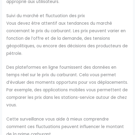
approprié aux utilisateurs.
Suivi du marché et fluctuation des prix
Vous devez être attentif aux tendances du marché
concernant le prix du carburant. Les prix peuvent varier en
fonction de l’offre et de la demande, des tensions
géopolitiques, ou encore des décisions des producteurs de
pétrole.
Des plateformes en ligne fournissent des données en
temps réel sur le prix du carburant. Cela vous permet
d’évaluer des moments opportuns pour vos déplacements.
Par exemple, des applications mobiles vous permettent de
comparer les prix dans les stations-service autour de chez
vous.
Cette surveillance vous aide à mieux comprendre
comment ces fluctuations peuvent influencer le montant
de la prime carburant.