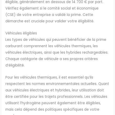
éligible, généralement en dessous de 14 700 € par part.
Vérifiez également si le comité social et économique
(CSE) de votre entreprise a validé la prime. Cette
démarche est cruciale pour valider votre éligibilité.
Véhicules éligibles
Les types de véhicules qui peuvent bénéficier de la prime
carburant comprennent les véhicules thermiques, les
véhicules électriques, ainsi que les hybrides rechargeables.
Chaque catégorie de véhicule a ses propres critères
d’éligibilité.
Pour les véhicules thermiques, il est essentiel qu’ils
respectent les normes environnementales actuelles. Quant
aux véhicules électriques et hybrides, leur utilisation doit
être certifiée pour les trajets professionnels. Les véhicules
utilisant l’hydrogène peuvent également être éligibles,
mais cela dépend des politiques spécifiques de votre