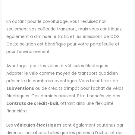
En optant pour le covoiturage, vous réduisez non
seulement vos coûts de transport, mais vous contribuez
également à diminuer le trafic et les émissions de CO2.
Cette solution est bénéfique pour votre portefeuille et
pour l’environnement.
Avantages pour les vélos et véhicules électriques
Adopter le vélo comme moyen de transport quotidien
présente de nombreux avantages. Vous bénéficiez de
subventions
ou de crédits d’impôt pour l’achat de vélos
électriques. Ces derniers peuvent être financés via des
contrats de crédit-bail
, offrant ainsi une flexibilité
financière.
Les
véhicules électriques
sont également soutenus par
diverses incitations, telles que les primes à l’achat et des