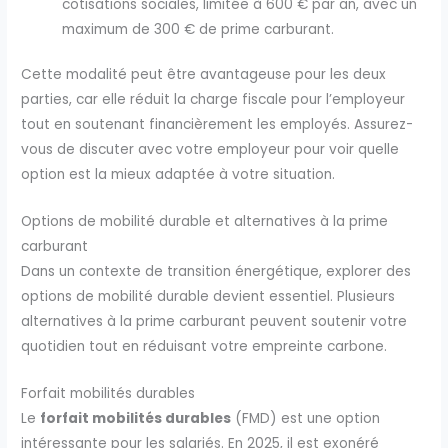
cotisations sociales, limitée à 600 € par an, avec un
maximum de 300 € de prime carburant.
Cette modalité peut être avantageuse pour les deux
parties, car elle réduit la charge fiscale pour l’employeur
tout en soutenant financièrement les employés. Assurez-
vous de discuter avec votre employeur pour voir quelle
option est la mieux adaptée à votre situation.
Options de mobilité durable et alternatives à la prime
carburant
Dans un contexte de transition énergétique, explorer des
options de mobilité durable devient essentiel. Plusieurs
alternatives à la prime carburant peuvent soutenir votre
quotidien tout en réduisant votre empreinte carbone.
Forfait mobilités durables
Le
forfait mobilités durables
(FMD) est une option
intéressante pour les salariés. En 2025, il est exonéré