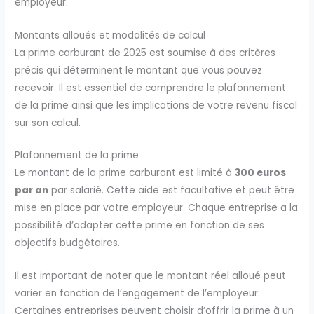
employeur.
Montants alloués et modalités de calcul
La prime carburant de 2025 est soumise à des critères
précis qui déterminent le montant que vous pouvez
recevoir. Il est essentiel de comprendre le plafonnement
de la prime ainsi que les implications de votre revenu fiscal
sur son calcul.
Plafonnement de la prime
Le montant de la prime carburant est limité à
300 euros
par an
par salarié. Cette aide est facultative et peut être
mise en place par votre employeur. Chaque entreprise a la
possibilité d’adapter cette prime en fonction de ses
objectifs budgétaires.
Il est important de noter que le montant réel alloué peut
varier en fonction de l’engagement de l’employeur.
Certaines entreprises peuvent choisir d’offrir la prime à un