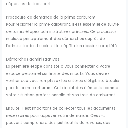
dépenses de transport.
Procédure de demande de la prime carburant
Pour réclamer la prime carburant, il est essentiel de suivre
certaines étapes administratives précises. Ce processus
implique principalement des démarches auprès de
l’administration fiscale et le dépôt d’un dossier complété.
Démarches administratives
La première étape consiste à vous connecter à votre
espace personnel sur le site des impôts. Vous devrez
vérifier que vous remplissez les critères d’éligibilité établis
pour la prime carburant. Cela inclut des éléments comme
votre situation professionnelle et vos frais de carburant.
Ensuite, il est important de collecter tous les documents
nécessaires pour appuyer votre demande. Ceux-ci
peuvent comprendre des justificatifs de revenus, des