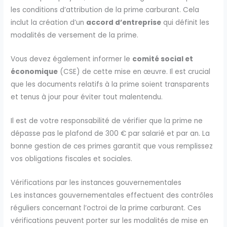
les conditions d’attribution de la prime carburant. Cela
inclut la création d’un
accord d’entreprise
qui définit les
modalités de versement de la prime.
Vous devez également informer le
comité social et
économique
(CSE) de cette mise en œuvre. Il est crucial
que les documents relatifs à la prime soient transparents
et tenus à jour pour éviter tout malentendu.
Il est de votre responsabilité de vérifier que la prime ne
dépasse pas le plafond de 300 € par salarié et par an. La
bonne gestion de ces primes garantit que vous remplissez
vos obligations fiscales et sociales.
Vérifications par les instances gouvernementales
Les instances gouvernementales effectuent des contrôles
réguliers concernant l’octroi de la prime carburant. Ces
vérifications peuvent porter sur les modalités de mise en