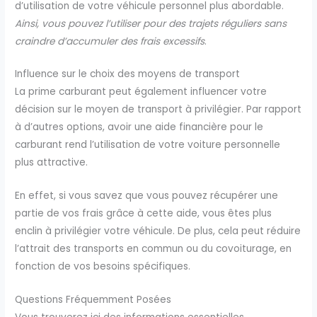
d’utilisation de votre véhicule personnel plus abordable.
Ainsi, vous pouvez l’utiliser pour des trajets réguliers sans
craindre d’accumuler des frais excessifs
.
Influence sur le choix des moyens de transport
La prime carburant peut également influencer votre
décision sur le moyen de transport à privilégier. Par rapport
à d’autres options, avoir une aide financière pour le
carburant rend l’utilisation de votre voiture personnelle
plus attractive.
En effet, si vous savez que vous pouvez récupérer une
partie de vos frais grâce à cette aide, vous êtes plus
enclin à privilégier votre véhicule. De plus, cela peut réduire
l’attrait des transports en commun ou du covoiturage, en
fonction de vos besoins spécifiques.
Questions Fréquemment Posées