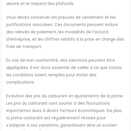
œuvre et le respect des plafonds.
Vous devez conserver les preuves de versement et les
justifications associées. Ces documents peuvent inclure
des relevés de paiement, les modalités de l’accord
d’entreprise, et les chiffres relatifs à la prise en charge des
frais de transport.
En cas de non-conformité, des sanctions peuvent être
appliquées. Il est donc essentiel de veiller à ce que toutes
les conditions soient remplies pour éviter des
complications.
Evolution des prix du carburant et ajustements de la prime
Les prix du carburant sont soumis à des fluctuations
importantes dues à divers facteurs économiques. De plus,
la prime carburant est régulièrement révisée pour
s’adapter à ces variations, garantissant ainsi un soutien