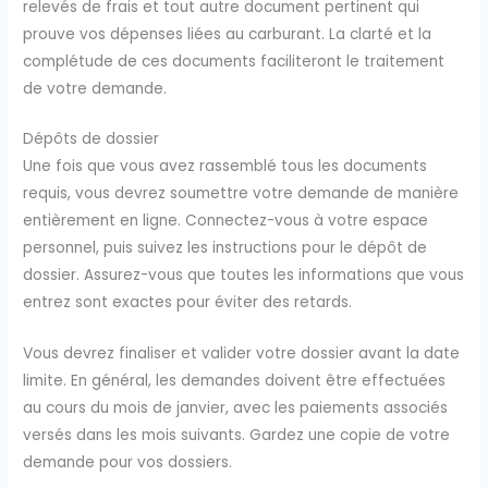
relevés de frais et tout autre document pertinent qui
prouve vos dépenses liées au carburant. La clarté et la
complétude de ces documents faciliteront le traitement
de votre demande.
Dépôts de dossier
Une fois que vous avez rassemblé tous les documents
requis, vous devrez soumettre votre demande de manière
entièrement en ligne. Connectez-vous à votre espace
personnel, puis suivez les instructions pour le dépôt de
dossier. Assurez-vous que toutes les informations que vous
entrez sont exactes pour éviter des retards.
Vous devrez finaliser et valider votre dossier avant la date
limite. En général, les demandes doivent être effectuées
au cours du mois de janvier, avec les paiements associés
versés dans les mois suivants. Gardez une copie de votre
demande pour vos dossiers.