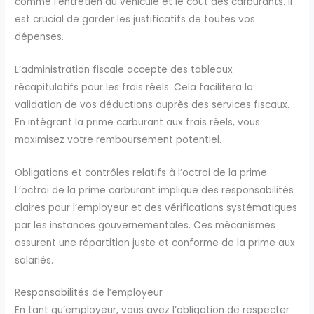
comme l’entretien du véhicule et le coût des carburants. Il
est crucial de garder les justificatifs de toutes vos
dépenses.
L’administration fiscale accepte des tableaux
récapitulatifs pour les frais réels. Cela facilitera la
validation de vos déductions auprès des services fiscaux.
En intégrant la prime carburant aux frais réels, vous
maximisez votre remboursement potentiel.
Obligations et contrôles relatifs à l’octroi de la prime
L’octroi de la prime carburant implique des responsabilités
claires pour l’employeur et des vérifications systématiques
par les instances gouvernementales. Ces mécanismes
assurent une répartition juste et conforme de la prime aux
salariés.
Responsabilités de l’employeur
En tant qu’employeur, vous avez l’obligation de respecter