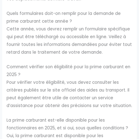
Quels formulaires doit-on remplir pour la demande de
prime carburant cette année ?
Cette année, vous devrez remplir un formulaire spécifique
qui peut être téléchargé ou accessible en ligne. Veillez à
fournir toutes les informations demandées pour éviter tout
retard dans le traitement de votre demande.
Comment vérifier son éligibilité pour la prime carburant en
2025 ?
Pour vérifier votre éligibilité, vous devez consulter les
critères publiés sur le site officiel des aides au transport. Il
peut également être utile de contacter un service
d’assistance pour obtenir des précisions sur votre situation.
La prime carburant est-elle disponible pour les
fonctionnaires en 2025, et si oui, sous quelles conditions ?
Oui, la prime carburant est disponible pour les