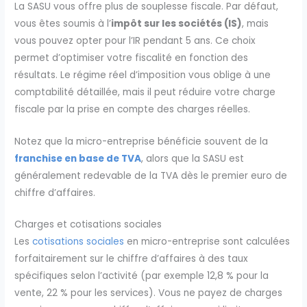
La SASU vous offre plus de souplesse fiscale. Par défaut,
vous êtes soumis à l’
impôt sur les sociétés (IS)
, mais
vous pouvez opter pour l’IR pendant 5 ans. Ce choix
permet d’optimiser votre fiscalité en fonction des
résultats. Le régime réel d’imposition vous oblige à une
comptabilité détaillée, mais il peut réduire votre charge
fiscale par la prise en compte des charges réelles.
Notez que la micro-entreprise bénéficie souvent de la
franchise en base de TVA
, alors que la SASU est
généralement redevable de la TVA dès le premier euro de
chiffre d’affaires.
Charges et cotisations sociales
Les
cotisations sociales
en micro-entreprise sont calculées
forfaitairement sur le chiffre d’affaires à des taux
spécifiques selon l’activité (par exemple 12,8 % pour la
vente, 22 % pour les services). Vous ne payez de charges