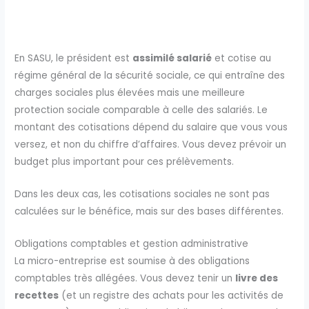
En SASU, le président est
assimilé salarié
et cotise au
régime général de la sécurité sociale, ce qui entraîne des
charges sociales plus élevées mais une meilleure
protection sociale comparable à celle des salariés. Le
montant des cotisations dépend du salaire que vous vous
versez, et non du chiffre d’affaires. Vous devez prévoir un
budget plus important pour ces prélèvements.
Dans les deux cas, les cotisations sociales ne sont pas
calculées sur le bénéfice, mais sur des bases différentes.
Obligations comptables et gestion administrative
La micro-entreprise est soumise à des obligations
comptables très allégées. Vous devez tenir un
livre des
recettes
(et un registre des achats pour les activités de