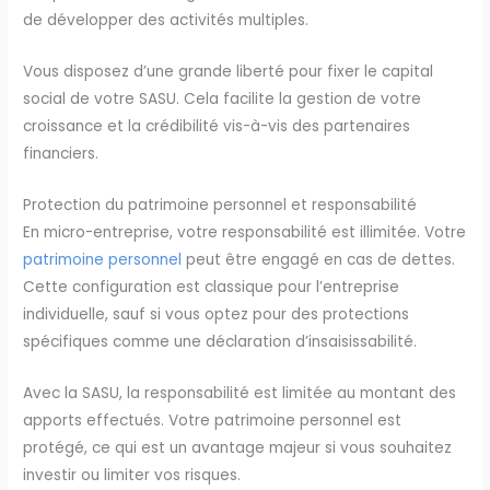
de développer des activités multiples.
Vous disposez d’une grande liberté pour fixer le capital
social de votre SASU. Cela facilite la gestion de votre
croissance et la crédibilité vis-à-vis des partenaires
financiers.
Protection du patrimoine personnel et responsabilité
En micro-entreprise, votre responsabilité est illimitée. Votre
patrimoine personnel
peut être engagé en cas de dettes.
Cette configuration est classique pour l’entreprise
individuelle, sauf si vous optez pour des protections
spécifiques comme une déclaration d’insaisissabilité.
Avec la SASU, la responsabilité est limitée au montant des
apports effectués. Votre patrimoine personnel est
protégé, ce qui est un avantage majeur si vous souhaitez
investir ou limiter vos risques.