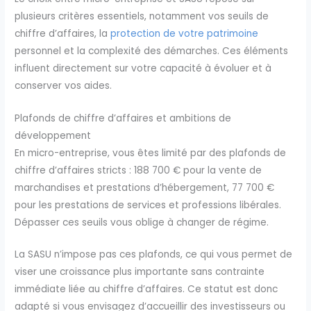
plusieurs critères essentiels, notamment vos seuils de
chiffre d’affaires, la
protection de votre patrimoine
personnel et la complexité des démarches. Ces éléments
influent directement sur votre capacité à évoluer et à
conserver vos aides.
Plafonds de chiffre d’affaires et ambitions de
développement
En micro-entreprise, vous êtes limité par des plafonds de
chiffre d’affaires stricts : 188 700 € pour la vente de
marchandises et prestations d’hébergement, 77 700 €
pour les prestations de services et professions libérales.
Dépasser ces seuils vous oblige à changer de régime.
La SASU n’impose pas ces plafonds, ce qui vous permet de
viser une croissance plus importante sans contrainte
immédiate liée au chiffre d’affaires. Ce statut est donc
adapté si vous envisagez d’accueillir des investisseurs ou