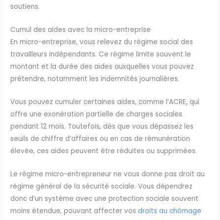
soutiens.
Cumul des aides avec la micro-entreprise
En micro-entreprise, vous relevez du régime social des
travailleurs indépendants. Ce régime limite souvent le
montant et la durée des aides auxquelles vous pouvez
prétendre, notamment les indemnités journalières.
Vous pouvez cumuler certaines aides, comme l’ACRE, qui
offre une exonération partielle de charges sociales
pendant 12 mois. Toutefois, dès que vous dépassez les
seuils de chiffre d’affaires ou en cas de rémunération
élevée, ces aides peuvent être réduites ou supprimées.
Le régime micro-entrepreneur ne vous donne pas droit au
régime général de la sécurité sociale. Vous dépendrez
donc d’un système avec une protection sociale souvent
moins étendue, pouvant affecter vos
droits au chômage