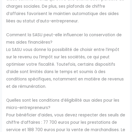
charges sociales. De plus, ses plafonds de chiffre
d’affaires favorisent le maintien automatique des aides
liées au statut d’auto-entrepreneur.
Comment la SASU peut-elle influencer la conservation de
mes aides financières?
La SASU vous donne la possibilité de choisir entre l’impôt
sur le revenu ou l’impôt sur les sociétés, ce qui peut
optimiser votre fiscalité. Toutefois, certains dispositifs
d’aide sont limités dans le temps et soumis à des
conditions spécifiques, notamment en matière de revenus
et de rémunération.
Quelles sont les conditions d’éligibilité aux aides pour les
micro-entrepreneurs?
Pour bénéficier d’aides, vous devez respecter des seuils de
chiffre d’affaires : 77 700 euros pour les prestations de
service et 188 700 euros pour la vente de marchandises. Le