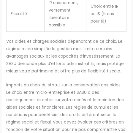
IR uniquement,
Choix entre IR
versement
Fiscalité
ou IS (5 ans
libératoire
pour IR)
possible
Vos aides et charges sociales dépendront de ce choix. Le
régime micro simplifie la gestion mais limite certains
avantages sociaux et les capacités d’investissement. La
SASU demande plus d’efforts administratifs, mais protège
mieux votre patrimoine et offre plus de flexibilité fiscale.
Impacts du choix du statut sur la conservation des aides
Le choix entre micro-entreprise et SASU a des
conséquences directes sur votre accès et le maintien des
aides sociales et financières. Les règles de cumul et les
conditions pour bénéficier des droits diffèrent selon le
régime social et fiscal. Vous devez évaluer ces critères en
fonction de votre situation pour ne pas compromettre vos