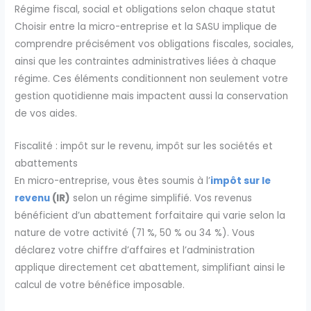
Régime fiscal, social et obligations selon chaque statut
Choisir entre la micro-entreprise et la SASU implique de
comprendre précisément vos obligations fiscales, sociales,
ainsi que les contraintes administratives liées à chaque
régime. Ces éléments conditionnent non seulement votre
gestion quotidienne mais impactent aussi la conservation
de vos aides.
Fiscalité : impôt sur le revenu, impôt sur les sociétés et
abattements
En micro-entreprise, vous êtes soumis à l’
impôt sur le
revenu
(IR)
selon un régime simplifié. Vos revenus
bénéficient d’un abattement forfaitaire qui varie selon la
nature de votre activité (71 %, 50 % ou 34 %). Vous
déclarez votre chiffre d’affaires et l’administration
applique directement cet abattement, simplifiant ainsi le
calcul de votre bénéfice imposable.