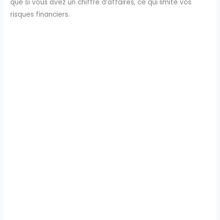
que si vous avez un chiffre d’affaires, ce qui limite vos
risques financiers.