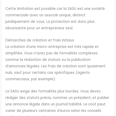
Cette limitation est possible car la SASU est une société
commerciale avec un associé unique, distinct
juridiquement de vous. La protection est donc plus
sécurisante pour un entrepreneur seul.
Démarches de création et frais initiaux
La création d’une micro-entreprise est très rapide et
simplifiée. Vous n’avez pas de formalités complexes
comme la rédaction de statuts ou la publication
d’annonces légales. Les frais de création sont quasiment
nuls, sauf pour certains cas spécifiques (agents
commerciaux, par exemple).
La SASU exige des formalités plus lourdes. Vous devez
rédiger des statuts précis, nommer un président, et publier
une annonce légale dans un journal habilité. Le coût peut
varier de plusieurs centaines d’euros selon les conseils