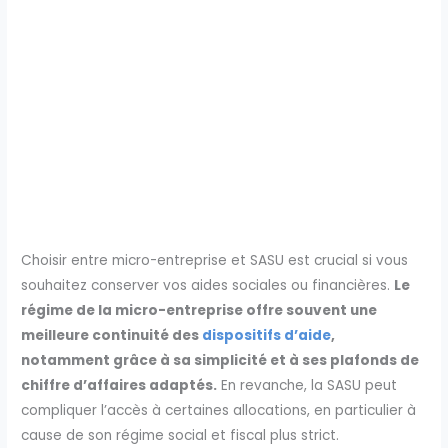
Choisir entre micro-entreprise et SASU est crucial si vous
souhaitez conserver vos aides sociales ou financières.
Le
régime de la micro-entreprise offre souvent une
meilleure continuité des
dispositifs d’aide
,
notamment grâce à sa simplicité et à ses plafonds de
chiffre d’affaires adaptés.
En revanche, la SASU peut
compliquer l’accès à certaines allocations, en particulier à
cause de son régime social et fiscal plus strict.