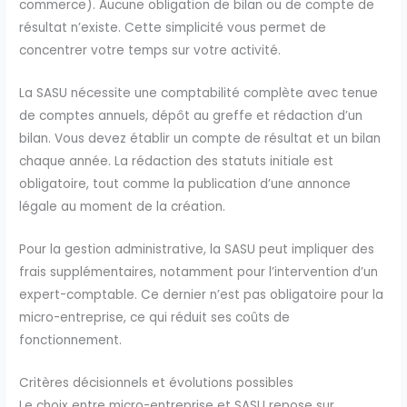
commerce). Aucune obligation de bilan ou de compte de
résultat n’existe. Cette simplicité vous permet de
concentrer votre temps sur votre activité.
La SASU nécessite une comptabilité complète avec tenue
de comptes annuels, dépôt au greffe et rédaction d’un
bilan. Vous devez établir un compte de résultat et un bilan
chaque année. La rédaction des statuts initiale est
obligatoire, tout comme la publication d’une annonce
légale au moment de la création.
Pour la gestion administrative, la SASU peut impliquer des
frais supplémentaires, notamment pour l’intervention d’un
expert-comptable. Ce dernier n’est pas obligatoire pour la
micro-entreprise, ce qui réduit ses coûts de
fonctionnement.
Critères décisionnels et évolutions possibles
Le choix entre micro-entreprise et SASU repose sur