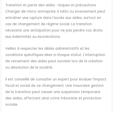
Transition et perte des aides : risques et précautions
Changer de micro-entreprise à SASU ou inversement peut
entraîner une rupture dans l’accès aux aides, surtout en
cas de changement de régime social. La transition
nécessite une anticipation pour ne pas perdre vos droits
aux indemnités ou exonérations.
Veillez à respecter les délais administratifs et les
conditions spécifiques liées à chaque statut. L’interruption
de versement des aides peut survenir lors de la création
ou dissolution de la société.
Il est conseillé de consulter un expert pour évaluer l’impact
fiscal et social de ce changement. Une mauvaise gestion
de la transition peut causer une suspension temporaire
des aides, affectant ainsi votre trésorerie et protection
sociale.