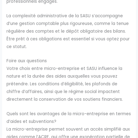
professionnels engagés.
La complexité administrative de la SASU s’accompagne
d’une gestion comptable plus rigoureuse, comme la tenue
régulière des comptes et le dépôt obligatoire des bilans.
Être prêt à ces obligations est essentiel si vous optez pour
ce statut.
Foire aux questions
Votre choix entre micro-entreprise et SASU influence la
nature et la durée des aides auxquelles vous pouvez
prétendre. Les conditions d’éligibilité, les plafonds de
chiffre d’affaires, ainsi que le régime social impactent
directement la conservation de vos soutiens financiers.
Quels sont les avantages de la micro-entreprise en termes
d’aides et subventions?
La micro-entreprise permet souvent un accès simplifié aux
aides comme l’ACRE, qui offre une exonération partielle de