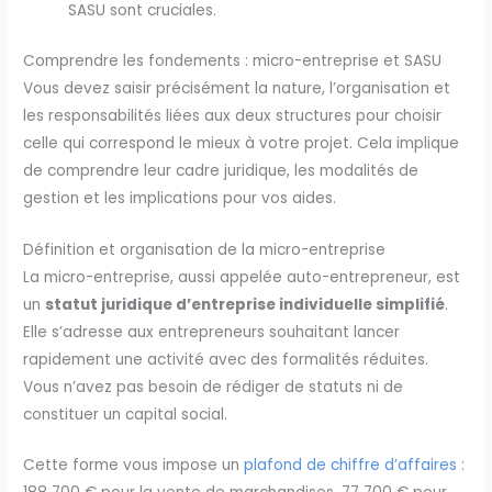
SASU sont cruciales.
Comprendre les fondements : micro-entreprise et SASU
Vous devez saisir précisément la nature, l’organisation et
les responsabilités liées aux deux structures pour choisir
celle qui correspond le mieux à votre projet. Cela implique
de comprendre leur cadre juridique, les modalités de
gestion et les implications pour vos aides.
Définition et organisation de la micro-entreprise
La micro-entreprise, aussi appelée auto-entrepreneur, est
un
statut juridique d’entreprise individuelle simplifié
.
Elle s’adresse aux entrepreneurs souhaitant lancer
rapidement une activité avec des formalités réduites.
Vous n’avez pas besoin de rédiger de statuts ni de
constituer un capital social.
Cette forme vous impose un
plafond de chiffre d’affaires
: