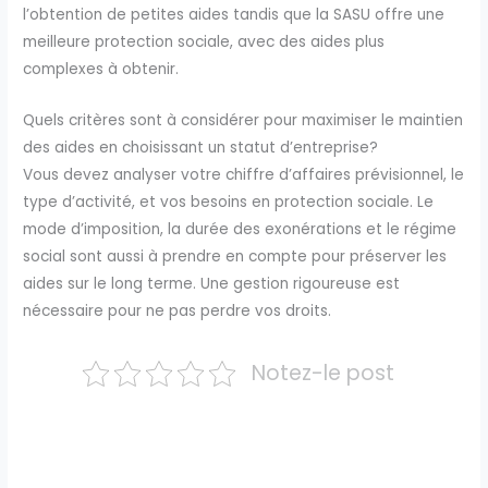
l’obtention de petites aides tandis que la SASU offre une
meilleure protection sociale, avec des aides plus
complexes à obtenir.
Quels critères sont à considérer pour maximiser le maintien
des aides en choisissant un statut d’entreprise?
Vous devez analyser votre chiffre d’affaires prévisionnel, le
type d’activité, et vos besoins en protection sociale. Le
mode d’imposition, la durée des exonérations et le régime
social sont aussi à prendre en compte pour préserver les
aides sur le long terme. Une gestion rigoureuse est
nécessaire pour ne pas perdre vos droits.
Notez-le post