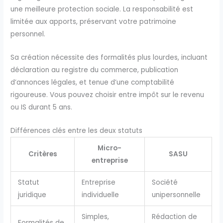
une meilleure protection sociale. La responsabilité est
limitée aux apports, préservant votre patrimoine
personnel.
Sa création nécessite des formalités plus lourdes, incluant
déclaration au registre du commerce, publication
d’annonces légales, et tenue d’une comptabilité
rigoureuse. Vous pouvez choisir entre impôt sur le revenu
ou IS durant 5 ans.
Différences clés entre les deux statuts
Micro-
Critères
SASU
entreprise
Statut
Entreprise
Société
juridique
individuelle
unipersonnelle
Simples,
Rédaction de
Formalités de