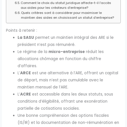
Comment le choix du statut juridique affecte-t-il l’accès
aux aides pour les créateurs d’entreprise?
Quels critères sont à considérer pour maximiser le
maintien des aides en choisissant un statut d’entreprise?
Points à retenir :
La SASU
permet un maintien intégral des ARE si le
président n’est pas rémunéré.
Le régime de la
micro-entreprise
réduit les
allocations chômage en fonction du chiffre
d’affaires.
L’
ARCE
est une alternative à l’ARE, offrant un capital
de départ, mais n’est pas cumulable avec le
maintien mensuel de l’ARE.
L’
ACRE
est accessible dans les deux statuts, sous
conditions d’éligibilité, offrant une exonération
partielle de cotisations sociales.
Une bonne compréhension des options fiscales
(IS/IR) et la documentation de non-rémunération en