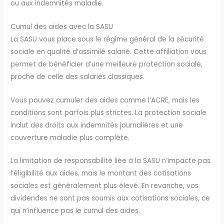
ou aux indemnités maladie.
Cumul des aides avec la SASU
La SASU vous place sous le régime général de la sécurité
sociale en qualité d’assimilé salarié. Cette affiliation vous
permet de bénéficier d’une meilleure protection sociale,
proche de celle des salariés classiques.
Vous pouvez cumuler des aides comme l’ACRE, mais les
conditions sont parfois plus strictes. La protection sociale
inclut des droits aux indemnités journalières et une
couverture maladie plus complète.
La limitation de responsabilité liée à la SASU n’impacte pas
l’éligibilité aux aides, mais le montant des cotisations
sociales est généralement plus élevé. En revanche, vos
dividendes ne sont pas soumis aux cotisations sociales, ce
qui n’influence pas le cumul des aides.