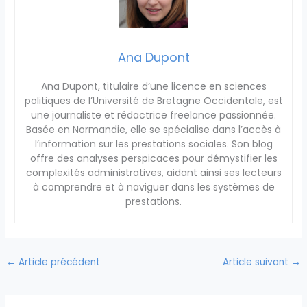
Ana Dupont
Ana Dupont, titulaire d’une licence en sciences
politiques de l’Université de Bretagne Occidentale, est
une journaliste et rédactrice freelance passionnée.
Basée en Normandie, elle se spécialise dans l’accès à
l’information sur les prestations sociales. Son blog
offre des analyses perspicaces pour démystifier les
complexités administratives, aidant ainsi ses lecteurs
à comprendre et à naviguer dans les systèmes de
prestations.
←
Article précédent
Article suivant
→