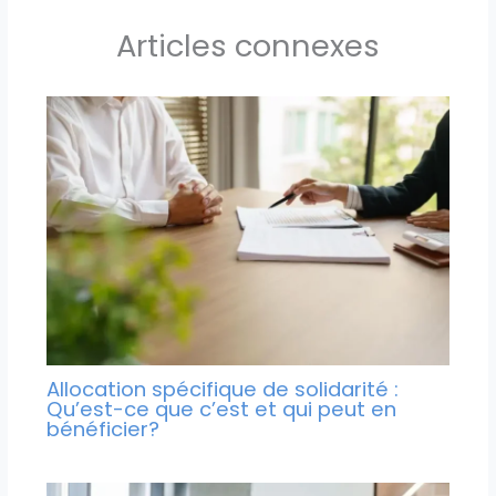
Articles connexes
Allocation spécifique de solidarité :
Qu’est-ce que c’est et qui peut en
bénéficier?