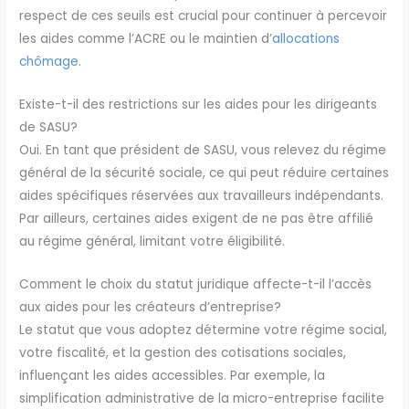
respect de ces seuils est crucial pour continuer à percevoir
les aides comme l’ACRE ou le maintien d’
allocations
chômage
.
Existe-t-il des restrictions sur les aides pour les dirigeants
de SASU?
Oui. En tant que président de SASU, vous relevez du régime
général de la sécurité sociale, ce qui peut réduire certaines
aides spécifiques réservées aux travailleurs indépendants.
Par ailleurs, certaines aides exigent de ne pas être affilié
au régime général, limitant votre éligibilité.
Comment le choix du statut juridique affecte-t-il l’accès
aux aides pour les créateurs d’entreprise?
Le statut que vous adoptez détermine votre régime social,
votre fiscalité, et la gestion des cotisations sociales,
influençant les aides accessibles. Par exemple, la
simplification administrative de la micro-entreprise facilite