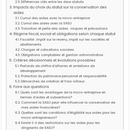
Différences clés entre les deux statuts
Impacts du choix du statut sur la conservation des
aides
Cumul des aides avec la micro-entreprise
Cumul des aides avec la SASU
Transition et perte des aides : risques et précautions
Régime fiscal, social et obligations selon chaque statut
Fiscalité : impôt sur le revenu, impôt sur les sociétés et
abattements
Charges et cotisations sociales
Obligations comptables et gestion administrative
Critères décisionnels et évolutions possibles
Plafonds de chiffre d’affaires et ambitions de
développement
Protection du patrimoine personnel et responsabilité
Démarches de création et frais initiaux
Foire aux questions
Quels sont les avantages de la micro-entreprise en
termes d’aides et subventions?
Comment la SASU peut-elle influencer la conservation de
mes aides financières?
Quelles sont les conditions d’éligibilité aux aides pour les
micro-entrepreneurs?
Existe-t-il des restrictions sur les aides pour les
dirigeants de SASU?