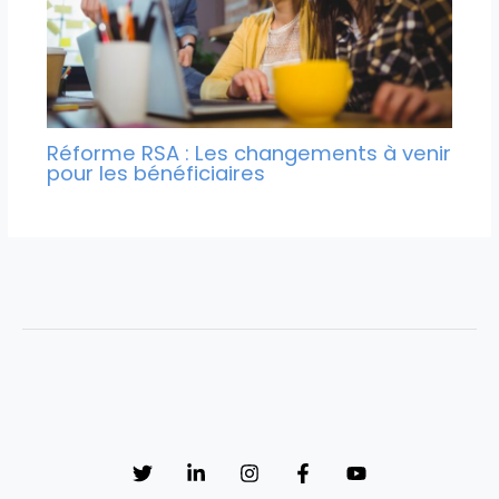
Réforme RSA : Les changements à venir
pour les bénéficiaires