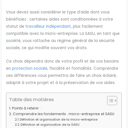
Vous devez aussi considérer le type d’aide dont vous
bénéficiez : certaines aides sont conditionnées à votre
statut de
travailleur indépendant
, plus facilement
compatible avec la micro-entreprise. La SASU, en tant que
société, vous rattache au régime général de la sécurité
sociale, ce qui modifie souvent vos droits.
Ce choix dépendra donc de votre profil et de vos besoins
en
protection sociale
, fiscalité et formalités. Comprendre
ces différences vous permettra de faire un choix éclairé,
adapté à votre projet et à la préservation de vos aides.
Table des matières
Points à retenir :
Comprendre les fondements : micro-entreprise et SASU
Définition et organisation de la micro-entreprise
Définition et organisation de la SASU