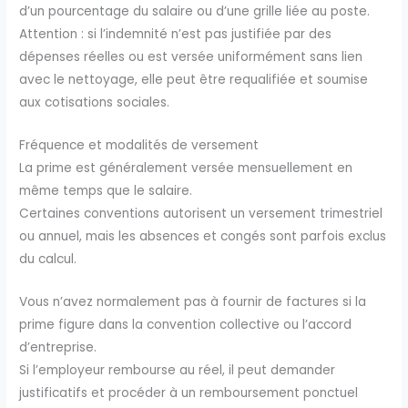
d’un pourcentage du salaire ou d’une grille liée au poste.
Attention : si l’indemnité n’est pas justifiée par des
dépenses réelles ou est versée uniformément sans lien
avec le nettoyage, elle peut être requalifiée et soumise
aux cotisations sociales.
Fréquence et modalités de versement
La prime est généralement versée mensuellement en
même temps que le salaire.
Certaines conventions autorisent un versement trimestriel
ou annuel, mais les absences et congés sont parfois exclus
du calcul.
Vous n’avez normalement pas à fournir de factures si la
prime figure dans la convention collective ou l’accord
d’entreprise.
Si l’employeur rembourse au réel, il peut demander
justificatifs et procéder à un remboursement ponctuel