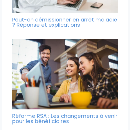
Peut-on démissionner en arrêt maladie
? Réponse et explications
Réforme RSA : Les changements à venir
pour les bénéficiaires