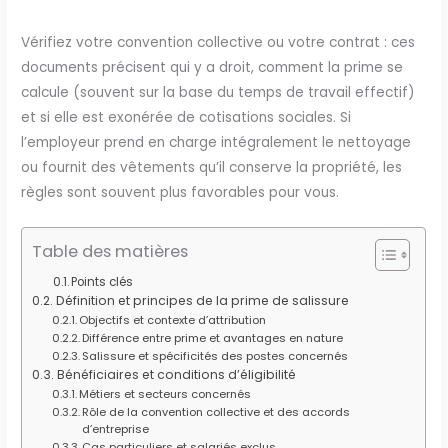
Vérifiez votre convention collective ou votre contrat : ces
documents précisent qui y a droit, comment la prime se
calcule (souvent sur la base du temps de travail effectif)
et si elle est exonérée de cotisations sociales. Si
l’employeur prend en charge intégralement le nettoyage
ou fournit des vêtements qu’il conserve la propriété, les
règles sont souvent plus favorables pour vous.
Table des matières
Points clés
Définition et principes de la prime de salissure
Objectifs et contexte d’attribution
Différence entre prime et avantages en nature
Salissure et spécificités des postes concernés
Bénéficiaires et conditions d’éligibilité
Métiers et secteurs concernés
Rôle de la convention collective et des accords
d’entreprise
Cas particuliers et salariés exclus