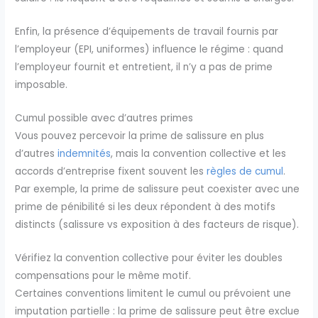
Enfin, la présence d’équipements de travail fournis par
l’employeur (EPI, uniformes) influence le régime : quand
l’employeur fournit et entretient, il n’y a pas de prime
imposable.
Cumul possible avec d’autres primes
Vous pouvez percevoir la prime de salissure en plus
d’autres
indemnités
, mais la convention collective et les
accords d’entreprise fixent souvent les
règles de cumul
.
Par exemple, la prime de salissure peut coexister avec une
prime de pénibilité si les deux répondent à des motifs
distincts (salissure vs exposition à des facteurs de risque).
Vérifiez la convention collective pour éviter les doubles
compensations pour le même motif.
Certaines conventions limitent le cumul ou prévoient une
imputation partielle : la prime de salissure peut être exclue