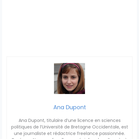
Ana Dupont
Ana Dupont, titulaire d’une licence en sciences
politiques de l’Université de Bretagne Occidentale, est
une journaliste et rédactrice freelance passionnée.