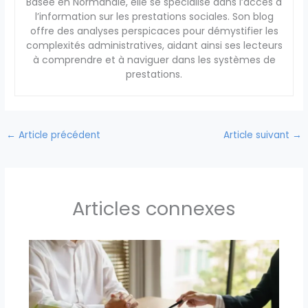
Basée en Normandie, elle se spécialise dans l’accès à
l’information sur les prestations sociales. Son blog
offre des analyses perspicaces pour démystifier les
complexités administratives, aidant ainsi ses lecteurs
à comprendre et à naviguer dans les systèmes de
prestations.
←
Article précédent
Article suivant
→
Articles connexes