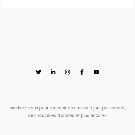
Inscrivez-vous pour recevoir des mises à jour par courriel,
des nouvelles fraîches et plus encore !