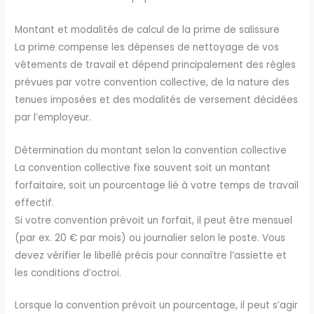
Montant et modalités de calcul de la prime de salissure
La prime compense les dépenses de nettoyage de vos
vêtements de travail et dépend principalement des règles
prévues par votre convention collective, de la nature des
tenues imposées et des modalités de versement décidées
par l’employeur.
Détermination du montant selon la convention collective
La convention collective fixe souvent soit un montant
forfaitaire, soit un pourcentage lié à votre temps de travail
effectif.
Si votre convention prévoit un forfait, il peut être mensuel
(par ex. 20 € par mois) ou journalier selon le poste. Vous
devez vérifier le libellé précis pour connaître l’assiette et
les conditions d’octroi.
Lorsque la convention prévoit un pourcentage, il peut s’agir