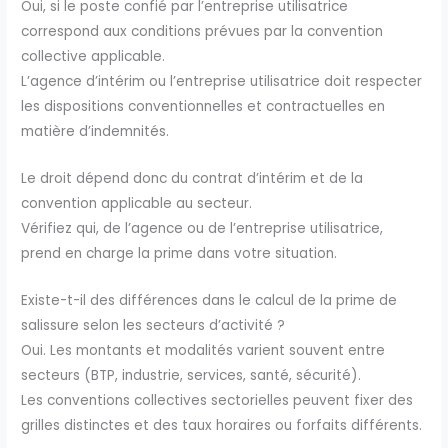
Oui, si le poste confié par l’entreprise utilisatrice
correspond aux conditions prévues par la convention
collective applicable.
L’agence d’intérim ou l’entreprise utilisatrice doit respecter
les dispositions conventionnelles et contractuelles en
matière d’indemnités.
Le droit dépend donc du contrat d’intérim et de la
convention applicable au secteur.
Vérifiez qui, de l’agence ou de l’entreprise utilisatrice,
prend en charge la prime dans votre situation.
Existe-t-il des différences dans le calcul de la prime de
salissure selon les secteurs d’activité ?
Oui. Les montants et modalités varient souvent entre
secteurs (BTP, industrie, services, santé, sécurité).
Les conventions collectives sectorielles peuvent fixer des
grilles distinctes et des taux horaires ou forfaits différents.