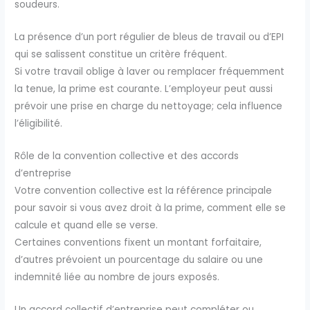
soudeurs.
La présence d’un port régulier de bleus de travail ou d’EPI
qui se salissent constitue un critère fréquent.
Si votre travail oblige à laver ou remplacer fréquemment
la tenue, la prime est courante. L’employeur peut aussi
prévoir une prise en charge du nettoyage; cela influence
l’éligibilité.
Rôle de la convention collective et des accords
d’entreprise
Votre convention collective est la référence principale
pour savoir si vous avez droit à la prime, comment elle se
calcule et quand elle se verse.
Certaines conventions fixent un montant forfaitaire,
d’autres prévoient un pourcentage du salaire ou une
indemnité liée au nombre de jours exposés.
Un accord collectif d’entreprise peut compléter ou