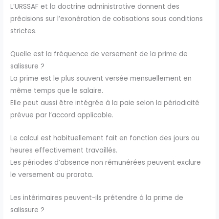
L’URSSAF et la doctrine administrative donnent des
précisions sur l’exonération de cotisations sous conditions
strictes.
Quelle est la fréquence de versement de la prime de
salissure ?
La prime est le plus souvent versée mensuellement en
même temps que le salaire.
Elle peut aussi être intégrée à la paie selon la périodicité
prévue par l’accord applicable.
Le calcul est habituellement fait en fonction des jours ou
heures effectivement travaillés.
Les périodes d’absence non rémunérées peuvent exclure
le versement au prorata.
Les intérimaires peuvent-ils prétendre à la prime de
salissure ?