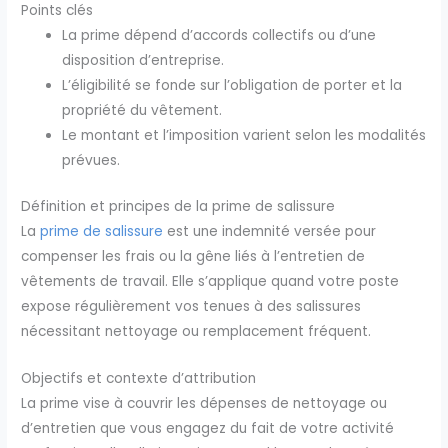
Points clés
La prime dépend d’accords collectifs ou d’une
disposition d’entreprise.
L’éligibilité se fonde sur l’obligation de porter et la
propriété du vêtement.
Le montant et l’imposition varient selon les modalités
prévues.
Définition et principes de la prime de salissure
La
prime de salissure
est une indemnité versée pour
compenser les frais ou la gêne liés à l’entretien de
vêtements de travail. Elle s’applique quand votre poste
expose régulièrement vos tenues à des salissures
nécessitant nettoyage ou remplacement fréquent.
Objectifs et contexte d’attribution
La prime vise à couvrir les dépenses de nettoyage ou
d’entretien que vous engagez du fait de votre activité