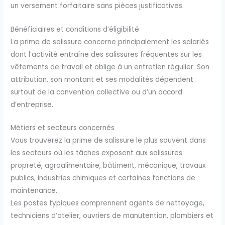
un versement forfaitaire sans pièces justificatives.
Bénéficiaires et conditions d’éligibilité
La prime de salissure concerne principalement les salariés
dont l’activité entraîne des salissures fréquentes sur les
vêtements de travail et oblige à un entretien régulier. Son
attribution, son montant et ses modalités dépendent
surtout de la convention collective ou d’un accord
d’entreprise.
Métiers et secteurs concernés
Vous trouverez la prime de salissure le plus souvent dans
les secteurs où les tâches exposent aux salissures:
propreté, agroalimentaire, bâtiment, mécanique, travaux
publics, industries chimiques et certaines fonctions de
maintenance.
Les postes typiques comprennent agents de nettoyage,
techniciens d’atelier, ouvriers de manutention, plombiers et