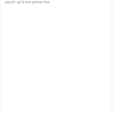
plutôt qu’à une prime fixe.