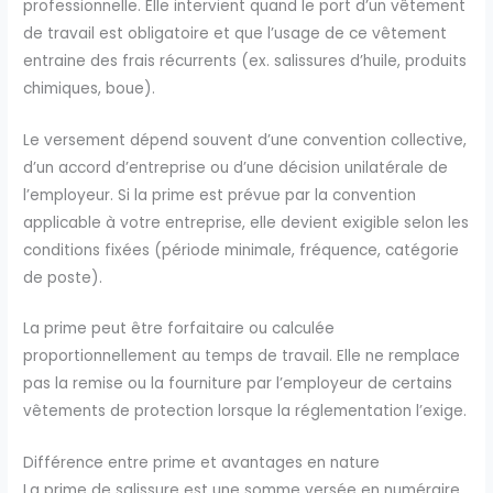
professionnelle. Elle intervient quand le port d’un vêtement
de travail est obligatoire et que l’usage de ce vêtement
entraine des frais récurrents (ex. salissures d’huile, produits
chimiques, boue).
Le versement dépend souvent d’une convention collective,
d’un accord d’entreprise ou d’une décision unilatérale de
l’employeur. Si la prime est prévue par la convention
applicable à votre entreprise, elle devient exigible selon les
conditions fixées (période minimale, fréquence, catégorie
de poste).
La prime peut être forfaitaire ou calculée
proportionnellement au temps de travail. Elle ne remplace
pas la remise ou la fourniture par l’employeur de certains
vêtements de protection lorsque la réglementation l’exige.
Différence entre prime et avantages en nature
La prime de salissure est une somme versée en numéraire,