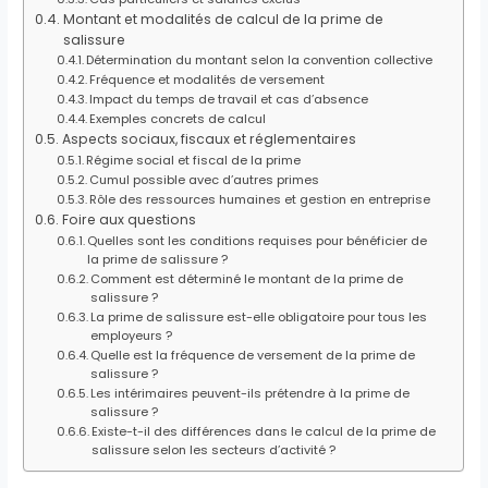
Montant et modalités de calcul de la prime de
salissure
Détermination du montant selon la convention collective
Fréquence et modalités de versement
Impact du temps de travail et cas d’absence
Exemples concrets de calcul
Aspects sociaux, fiscaux et réglementaires
Régime social et fiscal de la prime
Cumul possible avec d’autres primes
Rôle des ressources humaines et gestion en entreprise
Foire aux questions
Quelles sont les conditions requises pour bénéficier de
la prime de salissure ?
Comment est déterminé le montant de la prime de
salissure ?
La prime de salissure est-elle obligatoire pour tous les
employeurs ?
Quelle est la fréquence de versement de la prime de
salissure ?
Les intérimaires peuvent-ils prétendre à la prime de
salissure ?
Existe-t-il des différences dans le calcul de la prime de
salissure selon les secteurs d’activité ?