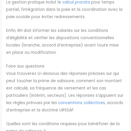
La gestion pratique inclut le
calcul prorata
pour temps
partiel, l’intégration dans la paie et la coordination avec la
paie sociale pour éviter redressements.
Enfin, RH doit informer les salariés sur les conditions
d’éligibilité et vérifier les dispositions conventionnelles
locales (branche, accord d’entreprise) avant toute mise
en place ou modification.
Foire aux questions
Vous trouverez ci-dessous des réponses précises sur qui
peut toucher la prime de salissure, comment son montant
est calculé, sa fréquence de versement et les cas
particuliers (intérim, secteurs). Les réponses s’appuient sur
les règles prévues par les
conventions collectives
, accords
d’entreprise et la doctrine URSSAF.
Quelles sont les conditions requises pour bénéficier de la