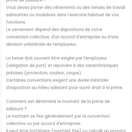
prime de salissure ?
Vous devez porter des vêtements ou des tenues de travail
salissantes ou insalubres dans l’exercice habituel de vos
fonctions.
Le versement dépend des dispositions de votre
convention collective, d’un accord d’entreprise ou d’une
décision unilatérale de l’employeur.
La tenue doit souvent être exigée par l’employeur
(obligation de port) et répondre à des caractéristiques
précises (protection, couleur, coupe).
Certaines conventions exigent une durée minimale
d’exposition au milieu salissant pour ouvrir droit à la prime.
Comment est déterminé le montant de la prime de
salissure ?
Le montant se fixe généralement par la convention
collective ou par accord d’entreprise.
Il peut être forfaitaire (montant fixe) ou calculé au prorata