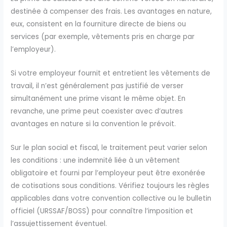
destinée à compenser des frais. Les avantages en nature,
eux, consistent en la fourniture directe de biens ou
services (par exemple, vêtements pris en charge par
l’employeur).
Si votre employeur fournit et entretient les vêtements de
travail, il n’est généralement pas justifié de verser
simultanément une prime visant le même objet. En
revanche, une prime peut coexister avec d’autres
avantages en nature si la convention le prévoit.
Sur le plan social et fiscal, le traitement peut varier selon
les conditions : une indemnité liée à un vêtement
obligatoire et fourni par l’employeur peut être exonérée
de cotisations sous conditions. Vérifiez toujours les règles
applicables dans votre convention collective ou le bulletin
officiel (URSSAF/BOSS) pour connaître l’imposition et
l’assujettissement éventuel.