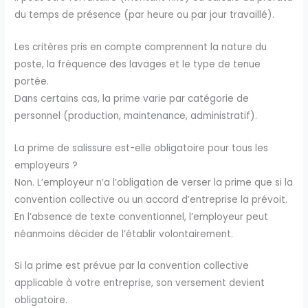
du temps de présence (par heure ou par jour travaillé).
Les critères pris en compte comprennent la nature du
poste, la fréquence des lavages et le type de tenue
portée.
Dans certains cas, la prime varie par catégorie de
personnel (production, maintenance, administratif).
La prime de salissure est-elle obligatoire pour tous les
employeurs ?
Non. L’employeur n’a l’obligation de verser la prime que si la
convention collective ou un accord d’entreprise la prévoit.
En l’absence de texte conventionnel, l’employeur peut
néanmoins décider de l’établir volontairement.
Si la prime est prévue par la convention collective
applicable à votre entreprise, son versement devient
obligatoire.