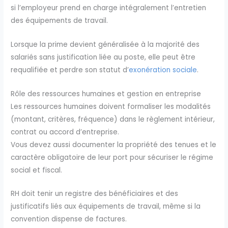
si l’employeur prend en charge intégralement l’entretien
des équipements de travail.
Lorsque la prime devient généralisée à la majorité des
salariés sans justification liée au poste, elle peut être
requalifiée et perdre son statut d’
exonération sociale
.
Rôle des ressources humaines et gestion en entreprise
Les ressources humaines doivent formaliser les modalités
(montant, critères, fréquence) dans le règlement intérieur,
contrat ou accord d’entreprise.
Vous devez aussi documenter la propriété des tenues et le
caractère obligatoire de leur port pour sécuriser le régime
social et fiscal.
RH doit tenir un registre des bénéficiaires et des
justificatifs liés aux équipements de travail, même si la
convention dispense de factures.