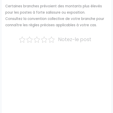
Certaines branches prévoient des montants plus élevés
pour les postes à forte salissure ou exposition.
Consultez la convention collective de votre branche pour
connaître les règles précises applicables à votre cas.
Notez-le post