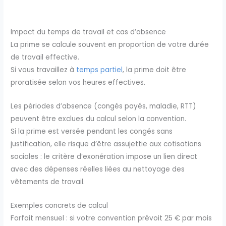
Impact du temps de travail et cas d’absence
La prime se calcule souvent en proportion de votre durée
de travail effective.
Si vous travaillez à
temps partiel
, la prime doit être
proratisée selon vos heures effectives.
Les périodes d’absence (congés payés, maladie, RTT)
peuvent être exclues du calcul selon la convention.
Si la prime est versée pendant les congés sans
justification, elle risque d’être assujettie aux cotisations
sociales : le critère d’exonération impose un lien direct
avec des dépenses réelles liées au nettoyage des
vêtements de travail.
Exemples concrets de calcul
Forfait mensuel : si votre convention prévoit 25 € par mois