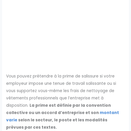
Vous pouvez prétendre à la prime de salissure si votre
employeur impose une tenue de travail salissante ou si
vous supportez vous-même les frais de nettoyage de
vêtements professionnels que l’entreprise met à
disposition.
La prime est définie par la convention
collective ou un accord d’entreprise et son
montant
varie
selon le secteur, le poste et les modalités
prévues par ces textes.