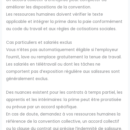
améliorer les dispositions de la convention.
Les ressources humaines doivent vérifier le texte
applicable et intégrer la prime dans la paie conformément
au code du travail et aux règles de cotisations sociales.
Cas particuliers et salariés exclus
Vous n’êtes pas automatiquement éligible si l’employeur
fournit, lave ou remplace gratuitement la tenue de travail.
Les salariés en télétravail ou dont les tâches ne
comportent pas d’exposition régulière aux salissures sont
généralement exclus.
Des nuances existent pour les contrats à temps partiel, les
apprentis et les intérimaires: la prime peut être proratisée
ou prévue par un accord spécifique.
En cas de doute, demandez à vos ressources humaines la
référence de la convention collective, un accord collectif
ou la clause du contrat qui précise l’indemnité de salissure.