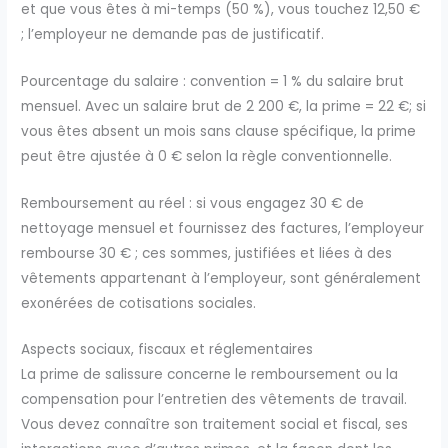
et que vous êtes à mi-temps (50 %), vous touchez 12,50 €
; l’employeur ne demande pas de justificatif.
Pourcentage du salaire : convention = 1 % du salaire brut
mensuel. Avec un salaire brut de 2 200 €, la prime = 22 €; si
vous êtes absent un mois sans clause spécifique, la prime
peut être ajustée à 0 € selon la règle conventionnelle.
Remboursement au réel : si vous engagez 30 € de
nettoyage mensuel et fournissez des factures, l’employeur
rembourse 30 € ; ces sommes, justifiées et liées à des
vêtements appartenant à l’employeur, sont généralement
exonérées de cotisations sociales.
Aspects sociaux, fiscaux et réglementaires
La prime de salissure concerne le remboursement ou la
compensation pour l’entretien des vêtements de travail.
Vous devez connaître son traitement social et fiscal, ses