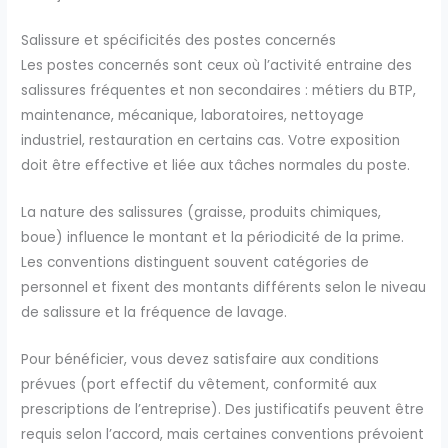
Salissure et spécificités des postes concernés
Les postes concernés sont ceux où l’activité entraine des
salissures fréquentes et non secondaires : métiers du BTP,
maintenance, mécanique, laboratoires, nettoyage
industriel, restauration en certains cas. Votre exposition
doit être effective et liée aux tâches normales du poste.
La nature des salissures (graisse, produits chimiques,
boue) influence le montant et la périodicité de la prime.
Les conventions distinguent souvent catégories de
personnel et fixent des montants différents selon le niveau
de salissure et la fréquence de lavage.
Pour bénéficier, vous devez satisfaire aux conditions
prévues (port effectif du vêtement, conformité aux
prescriptions de l’entreprise). Des justificatifs peuvent être
requis selon l’accord, mais certaines conventions prévoient