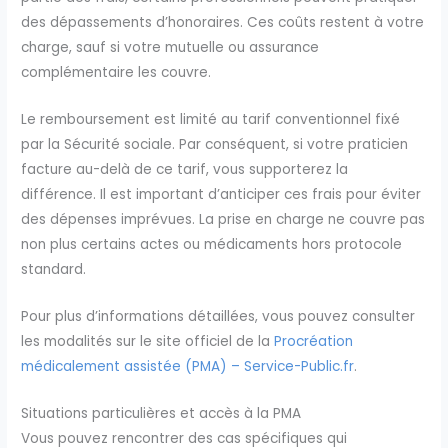
des dépassements d’honoraires. Ces coûts restent à votre
charge, sauf si votre mutuelle ou assurance
complémentaire les couvre.
Le remboursement est limité au tarif conventionnel fixé
par la Sécurité sociale. Par conséquent, si votre praticien
facture au-delà de ce tarif, vous supporterez la
différence. Il est important d’anticiper ces frais pour éviter
des dépenses imprévues. La prise en charge ne couvre pas
non plus certains actes ou médicaments hors protocole
standard.
Pour plus d’informations détaillées, vous pouvez consulter
les modalités sur le site officiel de la
Procréation
médicalement assistée (PMA) – Service-Public.fr
.
Situations particulières et accès à la PMA
Vous pouvez rencontrer des cas spécifiques qui