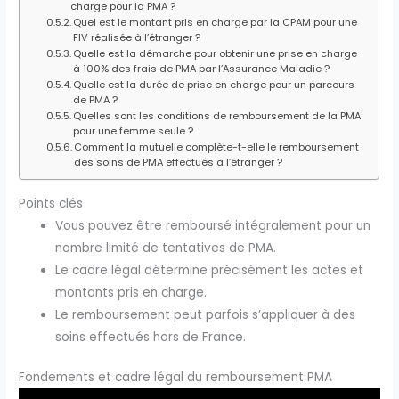
charge pour la PMA ?
Quel est le montant pris en charge par la CPAM pour une
FIV réalisée à l’étranger ?
Quelle est la démarche pour obtenir une prise en charge
à 100% des frais de PMA par l’Assurance Maladie ?
Quelle est la durée de prise en charge pour un parcours
de PMA ?
Quelles sont les conditions de remboursement de la PMA
pour une femme seule ?
Comment la mutuelle complète-t-elle le remboursement
des soins de PMA effectués à l’étranger ?
Points clés
Vous pouvez être remboursé intégralement pour un
nombre limité de tentatives de PMA.
Le cadre légal détermine précisément les actes et
montants pris en charge.
Le remboursement peut parfois s’appliquer à des
soins effectués hors de France.
Fondements et cadre légal du remboursement PMA