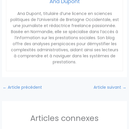
Ana Dupont
Ana Dupont, titulaire d’une licence en sciences
politiques de l’Université de Bretagne Occidentale, est
une journaliste et rédactrice freelance passionnée.
Basée en Normandie, elle se spécialise dans l’accès à
l’information sur les prestations sociales. Son blog
offre des analyses perspicaces pour démystifier les
complexités administratives, aidant ainsi ses lecteurs
à comprendre et à naviguer dans les systèmes de
prestations.
←
Article précédent
Article suivant
→
Articles connexes