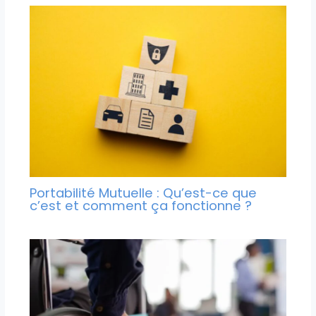
Portabilité Mutuelle : Qu’est-ce que
c’est et comment ça fonctionne ?