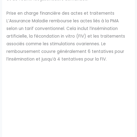
Prise en charge financière des actes et traitements
L’Assurance Maladie rembourse les actes liés à la PMA
selon un tarif conventionnel. Cela inclut l’insémination
artificielle, la fécondation in vitro (FIV) et les traitements
associés comme les stimulations ovariennes. Le
remboursement couvre généralement 6 tentatives pour
l’insémination et jusqu’à 4 tentatives pour la FIV.