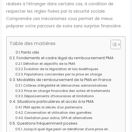
réalisés à l’étranger dans certains cas, à condition de
respecter les règles fixées par la sécurité sociale.
Comprendre ces mécanismes vous permet de mieux
préparer votre parcours de soins sans surprise financière.
Table des matières
Points clés
Fondements et cadre légal du remboursement PMA
Définition et objectifs de la PMA
Évolution de la législation et lois bioéthiques
Populations concernées par la prise en charge
Modalités de remboursement de la PMA en France
Critères d’éligibilité et démarches administratives
Prise en charge financière des actes et traitements
Dépassements d’honoraires et limitations
Situations particulières et accès à la PMA
PMA après le décès d’un partenaire
Conservation et utilisation des gamètes
Gestation pour autrui, GPA et alternatives
Questions fréquemment posées
Jusqu’à quel âge peut-on bénéficier d’une prise en