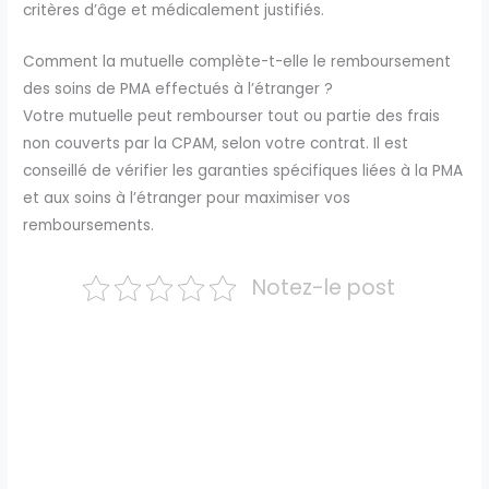
critères d’âge et médicalement justifiés.
Comment la mutuelle complète-t-elle le remboursement
des soins de PMA effectués à l’étranger ?
Votre mutuelle peut rembourser tout ou partie des frais
non couverts par la CPAM, selon votre contrat. Il est
conseillé de vérifier les garanties spécifiques liées à la PMA
et aux soins à l’étranger pour maximiser vos
remboursements.
Notez-le post