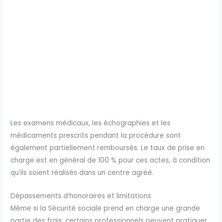
Les examens médicaux, les échographies et les
médicaments prescrits pendant la procédure sont
également partiellement remboursés. Le taux de prise en
charge est en général de 100 % pour ces actes, à condition
qu’ils soient réalisés dans un centre agréé.
Dépassements d’honoraires et limitations
Même si la Sécurité sociale prend en charge une grande
partie des frais, certains professionnels peuvent pratiquer