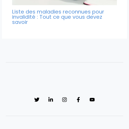
Liste des maladies reconnues pour
invalidité : Tout ce que vous devez
savoir