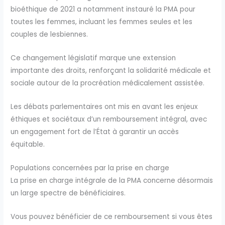
bioéthique de 2021 a notamment instauré la PMA pour
toutes les femmes, incluant les femmes seules et les
couples de lesbiennes.
Ce changement législatif marque une extension
importante des droits, renforçant la solidarité médicale et
sociale autour de la procréation médicalement assistée.
Les débats parlementaires ont mis en avant les enjeux
éthiques et sociétaux d’un remboursement intégral, avec
un engagement fort de l’État à garantir un accès
équitable.
Populations concernées par la prise en charge
La prise en charge intégrale de la PMA concerne désormais
un large spectre de bénéficiaires.
Vous pouvez bénéficier de ce remboursement si vous êtes