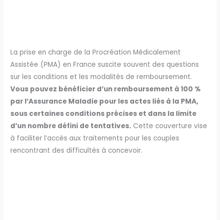
La prise en charge de la Procréation Médicalement
Assistée (PMA) en France suscite souvent des questions
sur les conditions et les modalités de remboursement.
Vous pouvez bénéficier d’un remboursement à 100 %
par l’Assurance Maladie pour les actes liés à la PMA,
sous certaines conditions précises et dans la limite
d’un nombre défini de tentatives.
Cette couverture vise
à faciliter l’accès aux traitements pour les couples
rencontrant des difficultés à concevoir.