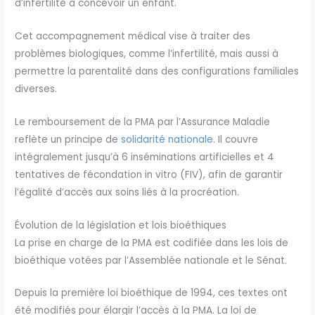
d’infertilité à concevoir un enfant.
Cet accompagnement médical vise à traiter des
problèmes biologiques, comme l’infertilité, mais aussi à
permettre la parentalité dans des configurations familiales
diverses.
Le remboursement de la PMA par l’Assurance Maladie
reflète un principe de
solidarité nationale
. Il couvre
intégralement jusqu’à 6 inséminations artificielles et 4
tentatives de fécondation in vitro (FIV), afin de garantir
l’égalité d’accès aux soins liés à la procréation.
Évolution de la législation et lois bioéthiques
La prise en charge de la PMA est codifiée dans les lois de
bioéthique votées par l’Assemblée nationale et le Sénat.
Depuis la première loi bioéthique de 1994, ces textes ont
été modifiés pour élargir l’accès à la PMA. La loi de