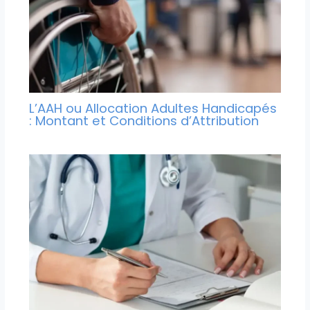
L’AAH ou Allocation Adultes Handicapés
: Montant et Conditions d’Attribution