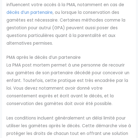
influencent votre accès à la PMA, notamment en cas de
décès d’un partenaire
, ou lorsque la conservation des
gamètes est nécessaire. Certaines méthodes comme la
gestation pour autrui (GPA) peuvent aussi poser des
questions particulières quant à la parentalité et aux
alternatives permises.
PMA après le décès d’un partenaire
La PMA post mortem permet à une personne de recourir
aux gamètes de son partenaire décédé pour concevoir un
enfant. Toutefois, cette pratique est très encadrée par la
loi. Vous devez notamment avoir donné votre
consentement exprès et écrit avant le décès, et la
conservation des gamètes doit avoir été possible.
Les conditions incluent généralement un délai limité pour
utiliser les gamètes après le décès. Cette démarche vise à
protéger les droits de chacun tout en offrant une solution