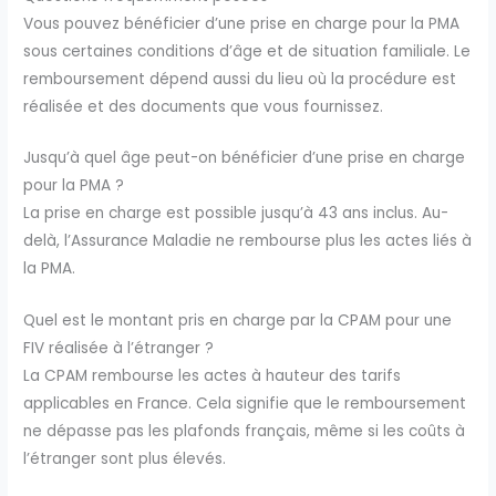
Vous pouvez bénéficier d’une prise en charge pour la PMA
sous certaines conditions d’âge et de situation familiale. Le
remboursement dépend aussi du lieu où la procédure est
réalisée et des documents que vous fournissez.
Jusqu’à quel âge peut-on bénéficier d’une prise en charge
pour la PMA ?
La prise en charge est possible jusqu’à 43 ans inclus. Au-
delà, l’Assurance Maladie ne rembourse plus les actes liés à
la PMA.
Quel est le montant pris en charge par la CPAM pour une
FIV réalisée à l’étranger ?
La CPAM rembourse les actes à hauteur des tarifs
applicables en France. Cela signifie que le remboursement
ne dépasse pas les plafonds français, même si les coûts à
l’étranger sont plus élevés.