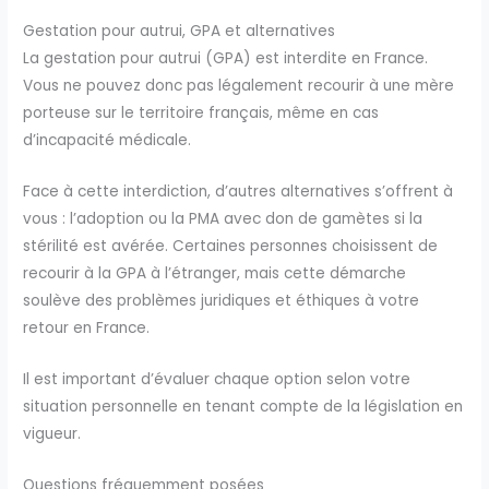
Gestation pour autrui, GPA et alternatives
La gestation pour autrui (GPA) est interdite en France.
Vous ne pouvez donc pas légalement recourir à une mère
porteuse sur le territoire français, même en cas
d’incapacité médicale.
Face à cette interdiction, d’autres alternatives s’offrent à
vous : l’adoption ou la PMA avec don de gamètes si la
stérilité est avérée. Certaines personnes choisissent de
recourir à la GPA à l’étranger, mais cette démarche
soulève des problèmes juridiques et éthiques à votre
retour en France.
Il est important d’évaluer chaque option selon votre
situation personnelle en tenant compte de la législation en
vigueur.
Questions fréquemment posées