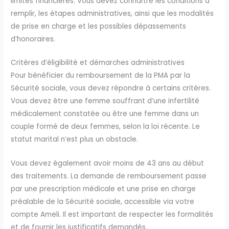
limites financières. Vous devez connaître les conditions à
remplir, les étapes administratives, ainsi que les modalités
de prise en charge et les possibles dépassements
d’honoraires.
Critères d’éligibilité et démarches administratives
Pour bénéficier du remboursement de la PMA par la
Sécurité sociale, vous devez répondre à certains critères.
Vous devez être une femme souffrant d’une infertilité
médicalement constatée ou être une femme dans un
couple formé de deux femmes, selon la loi récente. Le
statut marital n’est plus un obstacle.
Vous devez également avoir moins de 43 ans au début
des traitements. La demande de remboursement passe
par une prescription médicale et une prise en charge
préalable de la Sécurité sociale, accessible via votre
compte Ameli. Il est important de respecter les formalités
et de fournir les justificatifs demandés.