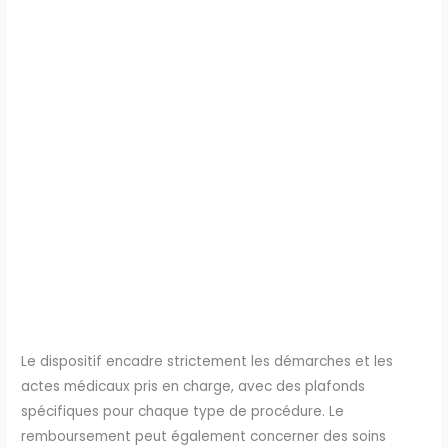
Le dispositif encadre strictement les démarches et les
actes médicaux pris en charge, avec des plafonds
spécifiques pour chaque type de procédure. Le
remboursement peut également concerner des soins