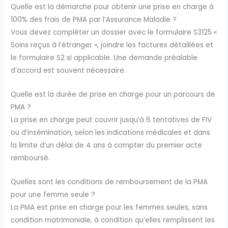
Quelle est la démarche pour obtenir une prise en charge à
100% des frais de PMA par l’Assurance Maladie ?
Vous devez compléter un dossier avec le formulaire S3125 «
Soins reçus à l’étranger », joindre les factures détaillées et
le formulaire S2 si applicable. Une demande préalable
d’accord est souvent nécessaire.
Quelle est la durée de prise en charge pour un parcours de
PMA ?
La prise en charge peut couvrir jusqu’à 6 tentatives de FIV
ou d’insémination, selon les indications médicales et dans
la limite d’un délai de 4 ans à compter du premier acte
remboursé.
Quelles sont les conditions de remboursement de la PMA
pour une femme seule ?
La PMA est prise en charge pour les femmes seules, sans
condition matrimoniale, à condition qu’elles remplissent les