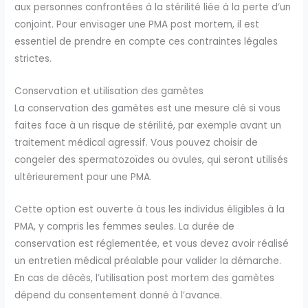
aux personnes confrontées à la stérilité liée à la perte d’un
conjoint. Pour envisager une PMA post mortem, il est
essentiel de prendre en compte ces contraintes légales
strictes.
Conservation et utilisation des gamètes
La conservation des gamètes est une mesure clé si vous
faites face à un risque de stérilité, par exemple avant un
traitement médical agressif. Vous pouvez choisir de
congeler des spermatozoïdes ou ovules, qui seront utilisés
ultérieurement pour une PMA.
Cette option est ouverte à tous les individus éligibles à la
PMA, y compris les femmes seules. La durée de
conservation est réglementée, et vous devez avoir réalisé
un entretien médical préalable pour valider la démarche.
En cas de décès, l’utilisation post mortem des gamètes
dépend du consentement donné à l’avance.