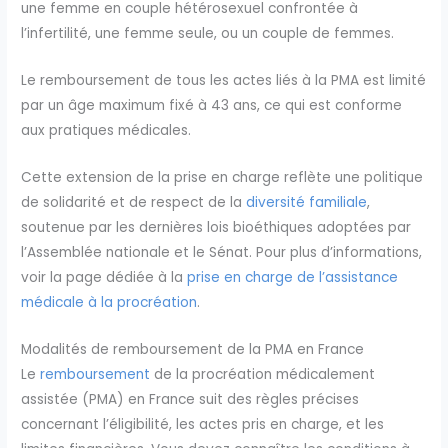
une femme en couple hétérosexuel confrontée à
l’infertilité, une femme seule, ou un couple de femmes.
Le remboursement de tous les actes liés à la PMA est limité
par un âge maximum fixé à 43 ans, ce qui est conforme
aux pratiques médicales.
Cette extension de la prise en charge reflète une politique
de solidarité et de respect de la
diversité familiale
,
soutenue par les dernières lois bioéthiques adoptées par
l’Assemblée nationale et le Sénat. Pour plus d’informations,
voir la page dédiée à la
prise en charge de l’assistance
médicale à la procréation
.
Modalités de remboursement de la PMA en France
Le
remboursement
de la procréation médicalement
assistée (PMA) en France suit des règles précises
concernant l’éligibilité, les actes pris en charge, et les