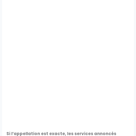
Si l’appellation est exacte, les services annoncés