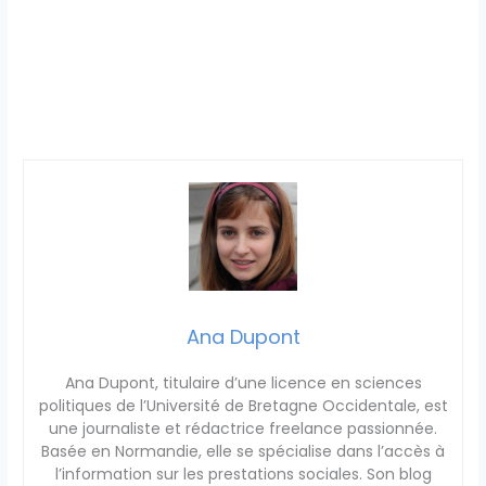
Ana Dupont
Ana Dupont, titulaire d’une licence en sciences
politiques de l’Université de Bretagne Occidentale, est
une journaliste et rédactrice freelance passionnée.
Basée en Normandie, elle se spécialise dans l’accès à
l’information sur les prestations sociales. Son blog