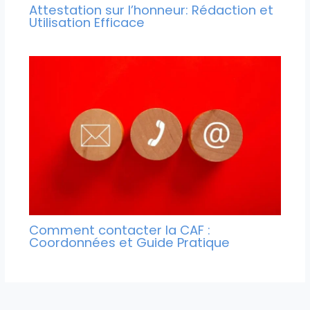
Attestation sur l’honneur: Rédaction et
Utilisation Efficace
Comment contacter la CAF :
Coordonnées et Guide Pratique