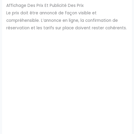
Affichage Des Prix Et Publicité Des Prix
Le prix doit être annoncé de façon visible et
compréhensible. L’annonce en ligne, la confirmation de
réservation et les tarifs sur place doivent rester cohérents.