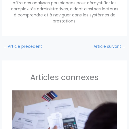
offre des analyses perspicaces pour démystifier les
complexités administratives, aidant ainsi ses lecteurs
à comprendre et à naviguer dans les systèmes de
prestations.
←
Article précédent
Article suivant
→
Articles connexes