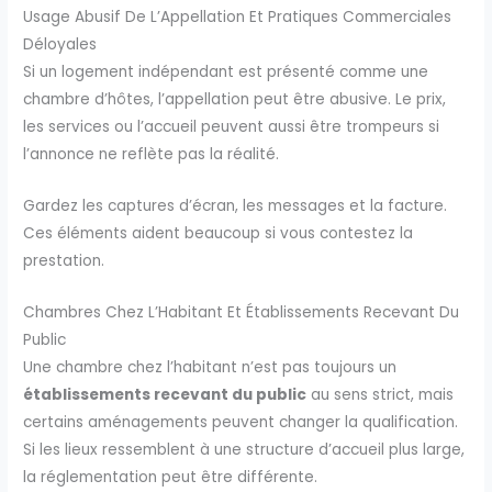
Usage Abusif De L’Appellation Et Pratiques Commerciales
Déloyales
Si un logement indépendant est présenté comme une
chambre d’hôtes, l’appellation peut être abusive. Le prix,
les services ou l’accueil peuvent aussi être trompeurs si
l’annonce ne reflète pas la réalité.
Gardez les captures d’écran, les messages et la facture.
Ces éléments aident beaucoup si vous contestez la
prestation.
Chambres Chez L’Habitant Et Établissements Recevant Du
Public
Une chambre chez l’habitant n’est pas toujours un
établissements recevant du public
au sens strict, mais
certains aménagements peuvent changer la qualification.
Si les lieux ressemblent à une structure d’accueil plus large,
la réglementation peut être différente.