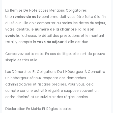
La Remise De Note Et Les Mentions Obligatoires
Une
remise de note
conforme doit vous être faite à la fin
du séjour. Elle doit comporter au moins les dates du séjour,
votre identité, le
numéro de la chambre
, la
raison
sociale
, l’adresse, le détail des prestations et le montant
total, y compris la
taxe de séjour
si elle est due.
Conservez cette note. En cas de litige, elle sert de preuve
simple et très utile.
Les Démarches Et Obligations De L’Hébergeur À Connaître
Un hébergeur sérieux respecte des démarches
administratives et fiscales précises. Pour vous, cela
compte car une activité régulière suppose souvent un
cadre déclaré et un suivi clair des règles locales.
Déclaration En Mairie Et Règles Locales