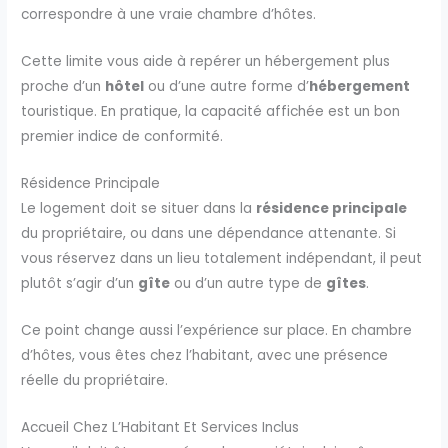
correspondre à une vraie chambre d’hôtes.
Cette limite vous aide à repérer un hébergement plus
proche d’un
hôtel
ou d’une autre forme d’
hébergement
touristique. En pratique, la capacité affichée est un bon
premier indice de conformité.
Résidence Principale
Le logement doit se situer dans la
résidence principale
du propriétaire, ou dans une dépendance attenante. Si
vous réservez dans un lieu totalement indépendant, il peut
plutôt s’agir d’un
gîte
ou d’un autre type de
gîtes
.
Ce point change aussi l’expérience sur place. En chambre
d’hôtes, vous êtes chez l’habitant, avec une présence
réelle du propriétaire.
Accueil Chez L’Habitant Et Services Inclus