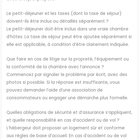
Le petit-déjeuner et les taxes (dont la taxe de séjour)
doivent-ils être inclus ou détaillés séparément ?
Le petit-déjeuner doit être inclus dans une vraie chambre
d’hôtes. La taxe de séjour peut être ajoutée séparément si
elle est applicable, à condition d’être clairement indiquée.
Que faire en cas de litige sur la propreté, l’équipement ou
la conformité de la chambre avec l’annonce ?
Commencez par signaler le problème par écrit, avec des
photos si possible. Si la réponse est insuffisante, vous
pouvez demander l’aide d’une association de
consommateurs ou engager une démarche plus formelle.
Quelles obligations de sécurité et d’assurance s’appliquent,
et quelle responsabilité en cas d’accident ou de vol ?
L’hébergeur doit proposer un logement sûr et conforme
aux règles de base d’accueil. En cas d’accident ou de vol