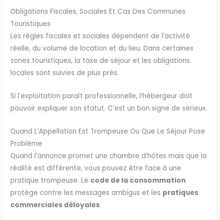
Obligations Fiscales, Sociales Et Cas Des Communes
Touristiques
Les règles fiscales et sociales dépendent de l’activité
réelle, du volume de location et du lieu. Dans certaines
zones touristiques, la taxe de séjour et les obligations
locales sont suivies de plus près.
Si l’exploitation paraît professionnelle, l’hébergeur doit
pouvoir expliquer son statut. C’est un bon signe de sérieux.
Quand L’Appellation Est Trompeuse Ou Que Le Séjour Pose
Problème
Quand l’annonce promet une chambre d’hôtes mais que la
réalité est différente, vous pouvez être face à une
pratique trompeuse. Le
code de la consommation
protège contre les messages ambigus et les
pratiques
commerciales déloyales
.