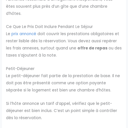
êtes souvent plus près d’un gîte que d’une chambre
d’hôtes.
Ce Que Le Prix Doit Inclure Pendant Le Séjour
Le
prix annoncé
doit couvrir les prestations obligatoires et
rester lisible dès la réservation. Vous devez aussi repérer
les frais annexes, surtout quand une
offre de repas
ou des
taxes s’ajoutent à la note.
Petit-Déjeuner
Le petit-déjeuner fait partie de la prestation de base. Il ne
doit pas être présenté comme une option payante
séparée si le logement est bien une chambre d’hôtes.
Si l’hôte annonce un tarif d’appel, vérifiez que le petit-
déjeuner est bien inclus. C’est un point simple à contrôler
dès la réservation.