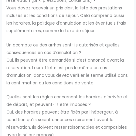
réservation (prix, prestations, conditions) ?
Vous devez recevoir un prix clair, la liste des prestations
incluses et les conditions de séjour. Cela comprend aussi
les horaires, la politique d’annulation et les éventuels frais
supplémentaires, comme la taxe de séjour.
Un acompte ou des arrhes sont-ils autorisés et quelles
conséquences en cas d’annulation ?
Oui, ils peuvent être demandés si c’est annoncé avant la
réservation. Leur effet n’est pas le même en cas
d’annulation, donc vous devez vérifier le terme utilisé dans
la confirmation ou les conditions de vente.
Quelles sont les règles concernant les horaires d’arrivée et
de départ, et peuvent-ils être imposés ?
Oui, des horaires peuvent être fixés par l’hébergeur, à
condition qu’ils soient annoncés clairement avant la
réservation. Ils doivent rester raisonnables et compatibles
avec le séjour proposé.