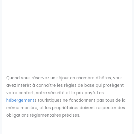
Quand vous réservez un séjour en chambre d’hôtes, vous
avez intérêt à connaître les règles de base qui protègent
votre confort, votre sécurité et le prix payé. Les
hébergement
s touristiques ne fonctionnent pas tous de la
même manière, et les propriétaires doivent respecter des
obligations réglementaires précises.