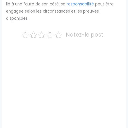
lié à une faute de son côté, sa
responsabilité
peut être
engagée selon les circonstances et les preuves
disponibles.
Notez-le post