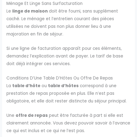
Ménage Et Linge Sans Surfacturation
Le
linge de maison
doit être fourni, sans supplément
caché. Le ménage et l’entretien courant des pièces
utilisées ne doivent pas non plus donner lieu à une
majoration en fin de séjour.
Si une ligne de facturation apparaît pour ces éléments,
demandez l’explication avant de payer. Le tarif de base
doit déjà intégrer ces services.
Conditions D’Une Table D’Hôtes Ou Offre De Repas
La
table d’hôte
ou
table d’hôtes
correspond à une
prestation de repas proposée en plus. Elle n’est pas
obligatoire, et elle doit rester distincte du séjour principal.
Une
offre de repas
peut être facturée à part si elle est
clairement annoncée. Vous devez pouvoir savoir à l’avance
ce qui est inclus et ce qui ne l’est pas.