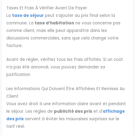
Taxes Et Frais À Vérifier Avant De Payer
La
taxe de séjour
peut s’ajouter au prix final selon la
commune. La
taxe d’habitation
ne vous concerne pas
comme client, mais elle peut apparaître dans les
discussions commerciales, sans que cela change votre
facture.
Avant de régler, vérifiez tous les frais affichés. Si un coût
n’a pas été annoncé, vous pouvez demander sa
justification.
Les Informations Qui Doivent Être Affichées Et Remises Au
Client
Vous avez droit à une information claire avant et pendant
le séjour. Les règles de
publicité des prix
et d’
affichage
des prix
servent à éviter les mauvaises surprises sur le
tarif réel.