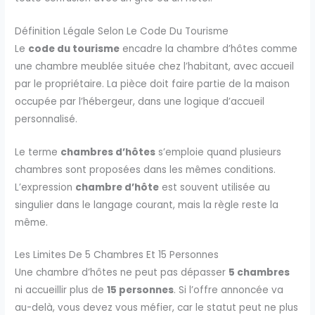
Définition Légale Selon Le Code Du Tourisme
Le
code du tourisme
encadre la chambre d’hôtes comme
une chambre meublée située chez l’habitant, avec accueil
par le propriétaire. La pièce doit faire partie de la maison
occupée par l’hébergeur, dans une logique d’accueil
personnalisé.
Le terme
chambres d’hôtes
s’emploie quand plusieurs
chambres sont proposées dans les mêmes conditions.
L’expression
chambre d’hôte
est souvent utilisée au
singulier dans le langage courant, mais la règle reste la
même.
Les Limites De 5 Chambres Et 15 Personnes
Une chambre d’hôtes ne peut pas dépasser
5 chambres
ni accueillir plus de
15 personnes
. Si l’offre annoncée va
au-delà, vous devez vous méfier, car le statut peut ne plus