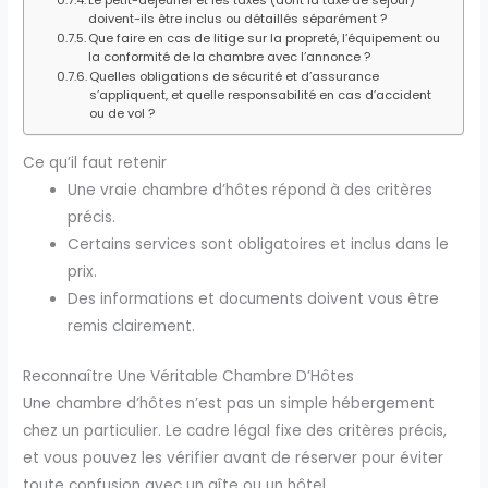
doivent-ils être inclus ou détaillés séparément ?
Que faire en cas de litige sur la propreté, l’équipement ou
la conformité de la chambre avec l’annonce ?
Quelles obligations de sécurité et d’assurance
s’appliquent, et quelle responsabilité en cas d’accident
ou de vol ?
Ce qu’il faut retenir
Une vraie chambre d’hôtes répond à des critères
précis.
Certains services sont obligatoires et inclus dans le
prix.
Des informations et documents doivent vous être
remis clairement.
Reconnaître Une Véritable Chambre D’Hôtes
Une chambre d’hôtes n’est pas un simple hébergement
chez un particulier. Le cadre légal fixe des critères précis,
et vous pouvez les vérifier avant de réserver pour éviter
toute confusion avec un gîte ou un hôtel.