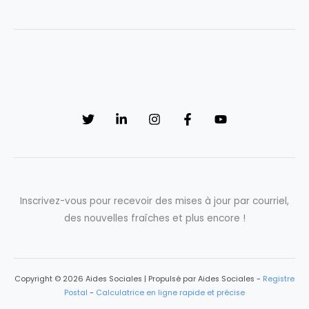
Inscrivez-vous pour recevoir des mises à jour par courriel,
des nouvelles fraîches et plus encore !
Copyright © 2026 Aides Sociales | Propulsé par Aides Sociales -
Registre
Postal
-
Calculatrice en ligne rapide et précise