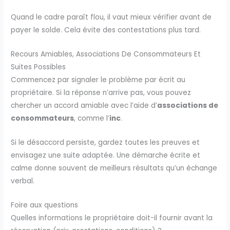
Quand le cadre paraît flou, il vaut mieux vérifier avant de
payer le solde. Cela évite des contestations plus tard.
Recours Amiables, Associations De Consommateurs Et
Suites Possibles
Commencez par signaler le problème par écrit au
propriétaire. Si la réponse n’arrive pas, vous pouvez
chercher un accord amiable avec l’aide d’
associations de
consommateurs
, comme l’
inc
.
Si le désaccord persiste, gardez toutes les preuves et
envisagez une suite adaptée. Une démarche écrite et
calme donne souvent de meilleurs résultats qu’un échange
verbal.
Foire aux questions
Quelles informations le propriétaire doit-il fournir avant la