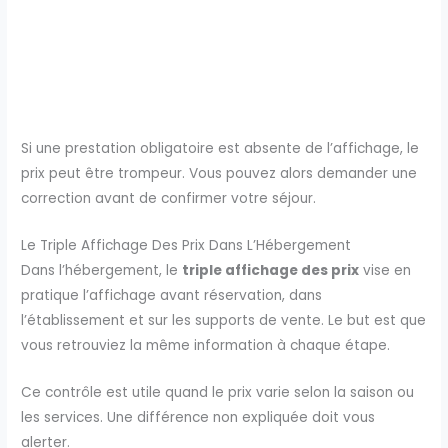
Si une prestation obligatoire est absente de l’affichage, le
prix peut être trompeur. Vous pouvez alors demander une
correction avant de confirmer votre séjour.
Le Triple Affichage Des Prix Dans L’Hébergement
Dans l’hébergement, le
triple affichage des prix
vise en
pratique l’affichage avant réservation, dans
l’établissement et sur les supports de vente. Le but est que
vous retrouviez la même information à chaque étape.
Ce contrôle est utile quand le prix varie selon la saison ou
les services. Une différence non expliquée doit vous
alerter.