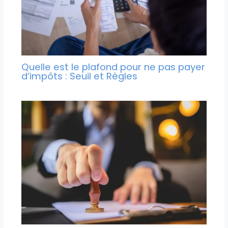
Quelle est le plafond pour ne pas payer
d’impôts : Seuil et Règles