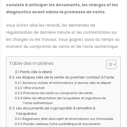
consiste à anticiper les documents, les charges et les
diagnostics avant même la promesse de vente.
Vous évitez ainsi les retards, les demandes de
régularisation de dernière minute et les contestations sur
les charges ou les travaux. Vous gagnez aussi du temps au
moment du compromis de vente et de l’acte authentique.
Table des matières
Points clés à retenir
Les étapes clés de la vente du premier contact à l’acte
Annonce, visites et informations à donner dès le départ
Offre d’achat
Promesse de vente ou compromis de vente
Délai de rétractation de l’acquéreur et signature de
l’acte authentique
Les documents de copropriété à remettre à
l’acquéreur
Règlement, état descriptif et informations sur l’immeuble
Procès-verbaux, fiche synthétique et documents