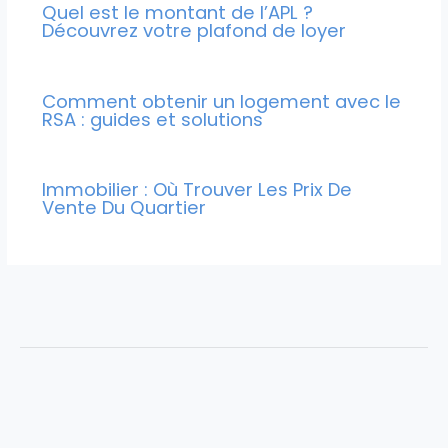
Quel est le montant de l’APL ?
Découvrez votre plafond de loyer
Comment obtenir un logement avec le
RSA : guides et solutions
Immobilier : Où Trouver Les Prix De
Vente Du Quartier