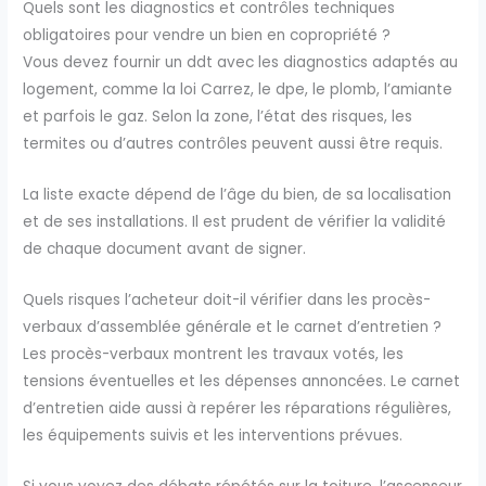
Quels sont les diagnostics et contrôles techniques
obligatoires pour vendre un bien en copropriété ?
Vous devez fournir un ddt avec les diagnostics adaptés au
logement, comme la loi Carrez, le dpe, le plomb, l’amiante
et parfois le gaz. Selon la zone, l’état des risques, les
termites ou d’autres contrôles peuvent aussi être requis.
La liste exacte dépend de l’âge du bien, de sa localisation
et de ses installations. Il est prudent de vérifier la validité
de chaque document avant de signer.
Quels risques l’acheteur doit-il vérifier dans les procès-
verbaux d’assemblée générale et le carnet d’entretien ?
Les procès-verbaux montrent les travaux votés, les
tensions éventuelles et les dépenses annoncées. Le carnet
d’entretien aide aussi à repérer les réparations régulières,
les équipements suivis et les interventions prévues.