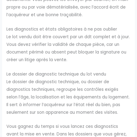
propre ou par voie dématérialisée, avec l’accord écrit de
l’acquéreur et une bonne traçabilité.
Les diagnostics et états obligatoires à ne pas oublier
Le lot vendu doit être couvert par un ddt complet et à jour.
Vous devez vérifier la validité de chaque pièce, car un
document périmé ou absent peut bloquer la signature ou
créer un litige après la vente.
Le dossier de diagnostic technique du lot vendu
Le dossier de diagnostic technique, ou dossier de
diagnostics techniques, regroupe les contrôles exigés
selon l’âge, la localisation et les équipements du logement.
Il sert à informer l’acquéreur sur l’état réel du bien, pas
seulement sur son apparence au moment des visites.
Vous gagnez du temps si vous lancez ces diagnostics
avant la mise en vente. Dans les dossiers que vous gérez,