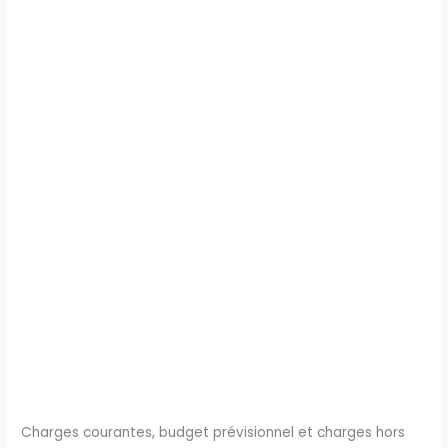
Charges courantes, budget prévisionnel et charges hors