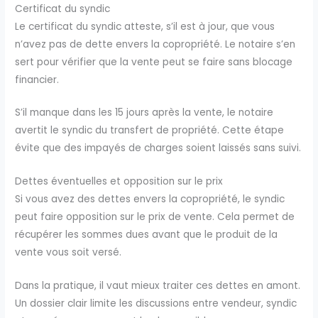
Certificat du syndic
Le certificat du syndic atteste, s’il est à jour, que vous
n’avez pas de dette envers la copropriété. Le notaire s’en
sert pour vérifier que la vente peut se faire sans blocage
financier.
S’il manque dans les 15 jours après la vente, le notaire
avertit le syndic du transfert de propriété. Cette étape
évite que des impayés de charges soient laissés sans suivi.
Dettes éventuelles et opposition sur le prix
Si vous avez des dettes envers la copropriété, le syndic
peut faire opposition sur le prix de vente. Cela permet de
récupérer les sommes dues avant que le produit de la
vente vous soit versé.
Dans la pratique, il vaut mieux traiter ces dettes en amont.
Un dossier clair limite les discussions entre vendeur, syndic