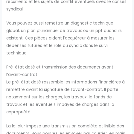
récurrents et les sujets de conflit éventuels avec le conseil
syndical.
Vous pouvez aussi remettre un diagnostic technique
global, un plan pluriannuel de travaux ou un ppt quand ils
existent. Ces pièces aident l’acquéreur à mesurer les
dépenses futures et le rôle du syndic dans le suivi
technique.
Pré-état daté et transmission des documents avant
l’avant-contrat
Le pré-état daté rassemble les informations financières à
remettre avant la signature de l’avant-contrat. Il porte
notamment sur les charges, les travaux, le fonds de
travaux et les éventuels impayés de charges dans la
copropriété.
La loi alur impose une transmission complète et lisible des
documents. Vous pouvez les envoyer par courrier, en main