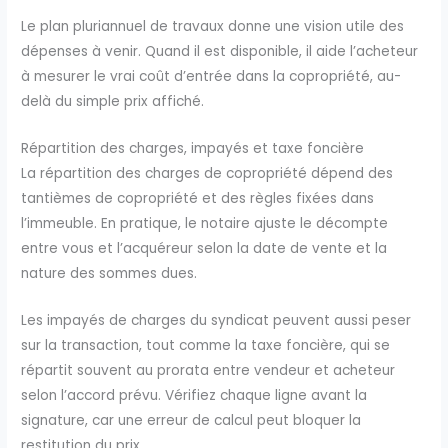
Le plan pluriannuel de travaux donne une vision utile des
dépenses à venir. Quand il est disponible, il aide l’acheteur
à mesurer le vrai coût d’entrée dans la copropriété, au-
delà du simple prix affiché.
Répartition des charges, impayés et taxe foncière
La répartition des charges de copropriété dépend des
tantièmes de copropriété et des règles fixées dans
l’immeuble. En pratique, le notaire ajuste le décompte
entre vous et l’acquéreur selon la date de vente et la
nature des sommes dues.
Les impayés de charges du syndicat peuvent aussi peser
sur la transaction, tout comme la taxe foncière, qui se
répartit souvent au prorata entre vendeur et acheteur
selon l’accord prévu. Vérifiez chaque ligne avant la
signature, car une erreur de calcul peut bloquer la
restitution du prix.