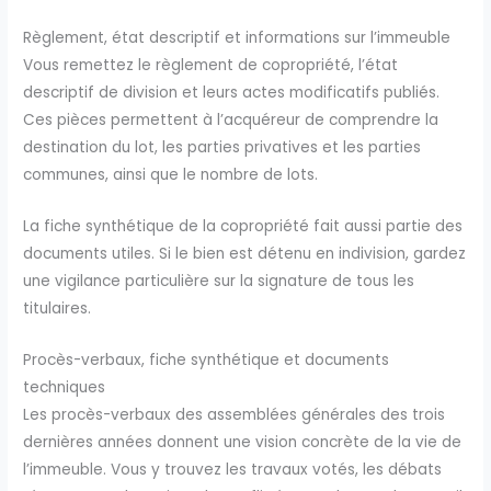
Règlement, état descriptif et informations sur l’immeuble
Vous remettez le règlement de copropriété, l’état
descriptif de division et leurs actes modificatifs publiés.
Ces pièces permettent à l’acquéreur de comprendre la
destination du lot, les parties privatives et les parties
communes, ainsi que le nombre de lots.
La fiche synthétique de la copropriété fait aussi partie des
documents utiles. Si le bien est détenu en indivision, gardez
une vigilance particulière sur la signature de tous les
titulaires.
Procès-verbaux, fiche synthétique et documents
techniques
Les procès-verbaux des assemblées générales des trois
dernières années donnent une vision concrète de la vie de
l’immeuble. Vous y trouvez les travaux votés, les débats