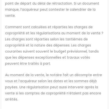
point de départ du délai de rétractation. Si un document
manque, l’acquéreur peut contester le calendrier de la
vente.
Comment sont calculées et réparties les charges de
copropriété et les régularisations au moment de la vente ?
Les charges sont réparties selon les tantièmes de
copropriété et la nature des dépenses. Les charges
courantes suivent souvent le budget prévisionnel, tandis
que les dépenses exceptionnelles et travaux votés
peuvent être traités à part.
Au moment de la vente, le notaire fait un décompte entre
vous et l’acquéreur selon les dates et les sommes déjà
payées. Une régularisation peut aussi intervenir après la
vente si les comptes de copropriété n’étaient pas encore
arrêtés.