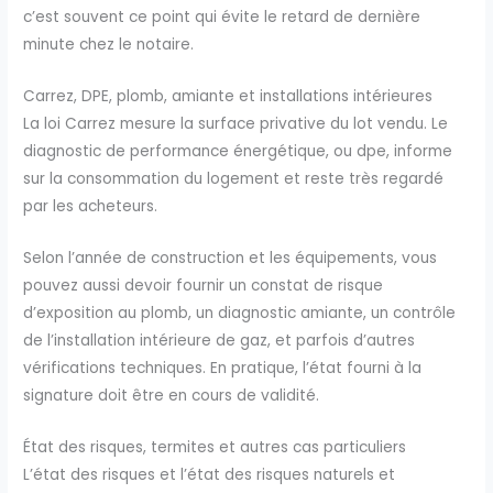
c’est souvent ce point qui évite le retard de dernière
minute chez le notaire.
Carrez, DPE, plomb, amiante et installations intérieures
La loi Carrez mesure la surface privative du lot vendu. Le
diagnostic de performance énergétique, ou dpe, informe
sur la consommation du logement et reste très regardé
par les acheteurs.
Selon l’année de construction et les équipements, vous
pouvez aussi devoir fournir un constat de risque
d’exposition au plomb, un diagnostic amiante, un contrôle
de l’installation intérieure de gaz, et parfois d’autres
vérifications techniques. En pratique, l’état fourni à la
signature doit être en cours de validité.
État des risques, termites et autres cas particuliers
L’état des risques et l’état des risques naturels et