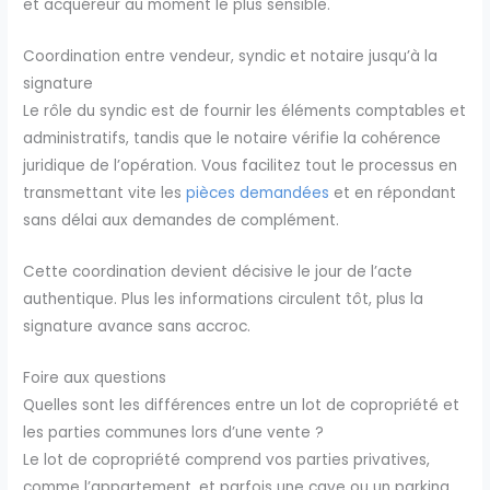
et acquéreur au moment le plus sensible.
Coordination entre vendeur, syndic et notaire jusqu’à la
signature
Le rôle du syndic est de fournir les éléments comptables et
administratifs, tandis que le notaire vérifie la cohérence
juridique de l’opération. Vous facilitez tout le processus en
transmettant vite les
pièces demandées
et en répondant
sans délai aux demandes de complément.
Cette coordination devient décisive le jour de l’acte
authentique. Plus les informations circulent tôt, plus la
signature avance sans accroc.
Foire aux questions
Quelles sont les différences entre un lot de copropriété et
les parties communes lors d’une vente ?
Le lot de copropriété comprend vos parties privatives,
comme l’appartement, et parfois une cave ou un parking