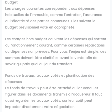
budget
Les charges courantes correspondent aux dépenses
habituelles de l’immeuble, comme l’entretien, l’assurance
ou l’électricité des parties communes. Elles suivent le
budget prévisionnel voté en copropriété.
Les charges hors budget couvrent les dépenses qui sortent
du fonctionnement courant, comme certaines réparations
ou dépenses non prévues. Pour vous, l’enjeu est simple, ces
sommes doivent être clarifiées avant la vente afin de
savoir qui paie quoi au jour du transfert.
Fonds de travaux, travaux votés et planification des
dépenses
Le fonds de travaux peut être attaché au lot vendu et
figurer dans les documents transmis à l’acquéreur. Il faut
aussi regarder les travaux votés, car leur coût peut
impacter directement votre négociation.