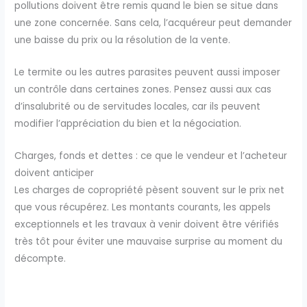
pollutions doivent être remis quand le bien se situe dans
une zone concernée. Sans cela, l’acquéreur peut demander
une baisse du prix ou la résolution de la vente.
Le termite ou les autres parasites peuvent aussi imposer
un contrôle dans certaines zones. Pensez aussi aux cas
d’insalubrité ou de servitudes locales, car ils peuvent
modifier l’appréciation du bien et la négociation.
Charges, fonds et dettes : ce que le vendeur et l’acheteur
doivent anticiper
Les charges de copropriété pèsent souvent sur le prix net
que vous récupérez. Les montants courants, les appels
exceptionnels et les travaux à venir doivent être vérifiés
très tôt pour éviter une mauvaise surprise au moment du
décompte.