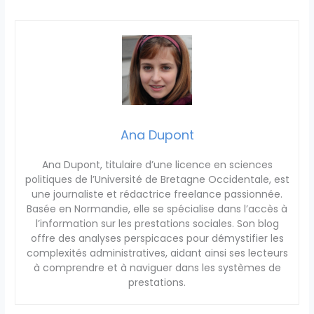
Ana Dupont
Ana Dupont, titulaire d’une licence en sciences
politiques de l’Université de Bretagne Occidentale, est
une journaliste et rédactrice freelance passionnée.
Basée en Normandie, elle se spécialise dans l’accès à
l’information sur les prestations sociales. Son blog
offre des analyses perspicaces pour démystifier les
complexités administratives, aidant ainsi ses lecteurs
à comprendre et à naviguer dans les systèmes de
prestations.