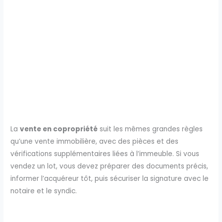
La
vente en copropriété
suit les mêmes grandes règles
qu’une vente immobilière, avec des pièces et des
vérifications supplémentaires liées à l’immeuble. Si vous
vendez un lot, vous devez préparer des documents précis,
informer l’acquéreur tôt, puis sécuriser la signature avec le
notaire et le syndic.