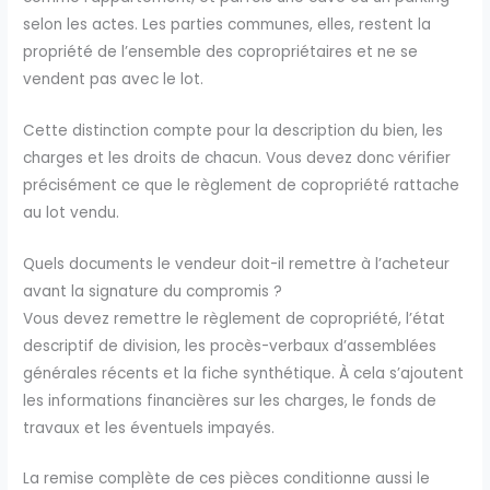
selon les actes. Les parties communes, elles, restent la
propriété de l’ensemble des copropriétaires et ne se
vendent pas avec le lot.
Cette distinction compte pour la description du bien, les
charges et les droits de chacun. Vous devez donc vérifier
précisément ce que le règlement de copropriété rattache
au lot vendu.
Quels documents le vendeur doit-il remettre à l’acheteur
avant la signature du compromis ?
Vous devez remettre le règlement de copropriété, l’état
descriptif de division, les procès-verbaux d’assemblées
générales récents et la fiche synthétique. À cela s’ajoutent
les informations financières sur les charges, le fonds de
travaux et les éventuels impayés.
La remise complète de ces pièces conditionne aussi le