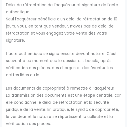
Délai de rétractation de l’acquéreur et signature de l’acte
authentique
Seul l’acquéreur bénéficie d’un délai de rétractation de 10
jours. Vous, en tant que vendeur, n’avez pas de délai de
rétractation et vous engagez votre vente dès votre
signature.
L’acte authentique se signe ensuite devant notaire. C’est
souvent à ce moment que le dossier est bouclé, après
vérification des pièces, des charges et des éventuelles
dettes liées au lot.
Les documents de copropriété à remettre à l’acquéreur
La transmission des documents est une étape centrale, car
elle conditionne le délai de rétractation et la sécurité
juridique de la vente. En pratique, le syndic de copropriété,
le vendeur et le notaire se répartissent la collecte et la
vérification des pièces.