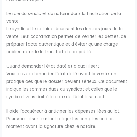
Le rôle du syndic et du notaire dans la finalisation de la
vente
Le syndic et le notaire sécurisent les derniers jours de la
vente. Leur coordination permet de vérifier les dettes, de
préparer l’acte authentique et d’éviter qu’une charge
oubliée retarde le transfert de propriété.
Quand demander l’état daté et à quoi il sert
Vous devez demander l’état daté avant la vente, en
pratique dès que le dossier devient sérieux. Ce document
indique les sommes dues au syndicat et celles que le
syndicat vous doit à la date de l’établissement.
Il aide l’acquéreur à anticiper les dépenses liées au lot.
Pour vous, il sert surtout à figer les comptes au bon
moment avant la signature chez le notaire.