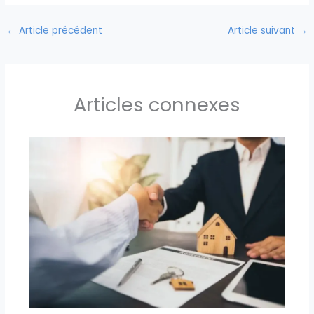
←
Article précédent
Article suivant
→
Articles connexes