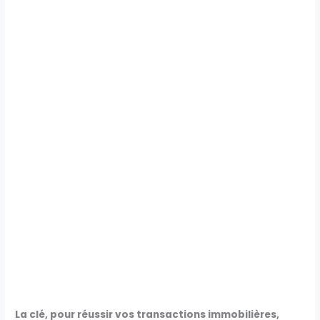
La clé, pour réussir vos transactions immobilières,