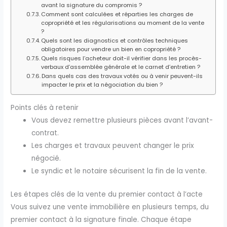
avant la signature du compromis ?
Comment sont calculées et réparties les charges de
copropriété et les régularisations au moment de la vente
?
Quels sont les diagnostics et contrôles techniques
obligatoires pour vendre un bien en copropriété ?
Quels risques l’acheteur doit-il vérifier dans les procès-
verbaux d’assemblée générale et le carnet d’entretien ?
Dans quels cas des travaux votés ou à venir peuvent-ils
impacter le prix et la négociation du bien ?
Points clés à retenir
Vous devez remettre plusieurs pièces avant l’avant-
contrat.
Les charges et travaux peuvent changer le prix
négocié.
Le syndic et le notaire sécurisent la fin de la vente.
Les étapes clés de la vente du premier contact à l’acte
Vous suivez une vente immobilière en plusieurs temps, du
premier contact à la signature finale. Chaque étape