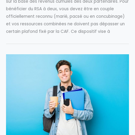
sur la base des revenus cumulés des deux partenaires. Pour
bénéficier du RSA à deux, vous devez être en couple
officiellement reconnu (marié, pacsé ou en concubinage)
et vos ressources combinées ne doivent pas dépasser un
certain plafond fixé par la CAF. Ce dispositif vise à