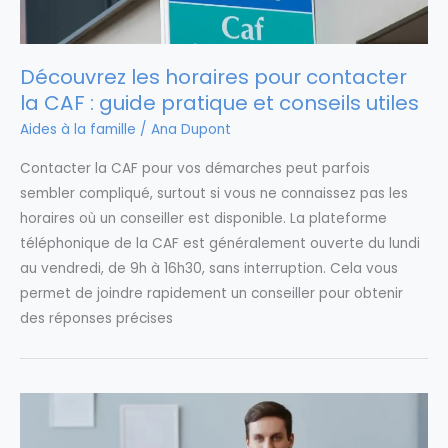
Découvrez les horaires pour contacter
la CAF : guide pratique et conseils utiles
Aides à la famille
/
Ana Dupont
Contacter la CAF pour vos démarches peut parfois
sembler compliqué, surtout si vous ne connaissez pas les
horaires où un conseiller est disponible. La plateforme
téléphonique de la CAF est généralement ouverte du lundi
au vendredi, de 9h à 16h30, sans interruption. Cela vous
permet de joindre rapidement un conseiller pour obtenir
des réponses précises