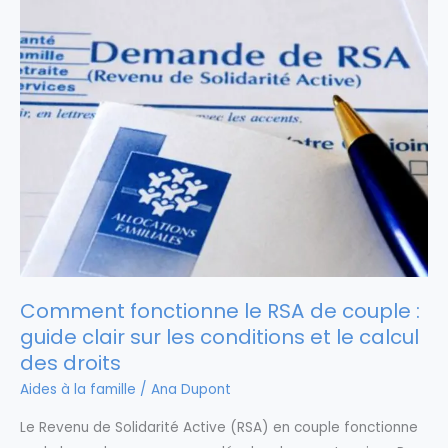
Comment fonctionne le RSA de couple :
guide clair sur les conditions et le calcul
des droits
Aides à la famille
/
Ana Dupont
Le Revenu de Solidarité Active (RSA) en couple fonctionne