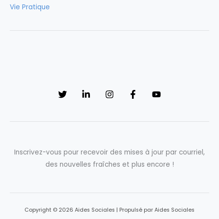
Vie Pratique
Inscrivez-vous pour recevoir des mises à jour par courriel,
des nouvelles fraîches et plus encore !
Copyright © 2026 Aides Sociales | Propulsé par Aides Sociales