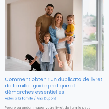
Comment obtenir un duplicata de livret
de famille : guide pratique et
démarches essentielles
Aides à la famille
/
Ana Dupont
Perdre ou endommager votre livret de famille peut