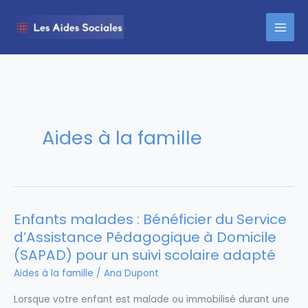
Aller
au
contenu
Aides à la famille
Enfants malades : Bénéficier du Service
d’Assistance Pédagogique à Domicile
(SAPAD) pour un suivi scolaire adapté
Aides à la famille
/
Ana Dupont
Lorsque votre enfant est malade ou immobilisé durant une