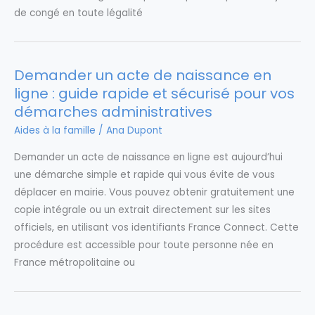
de congé en toute légalité
Demander un acte de naissance en
ligne : guide rapide et sécurisé pour vos
démarches administratives
Aides à la famille
/
Ana Dupont
Demander un acte de naissance en ligne est aujourd’hui
une démarche simple et rapide qui vous évite de vous
déplacer en mairie. Vous pouvez obtenir gratuitement une
copie intégrale ou un extrait directement sur les sites
officiels, en utilisant vos identifiants France Connect. Cette
procédure est accessible pour toute personne née en
France métropolitaine ou