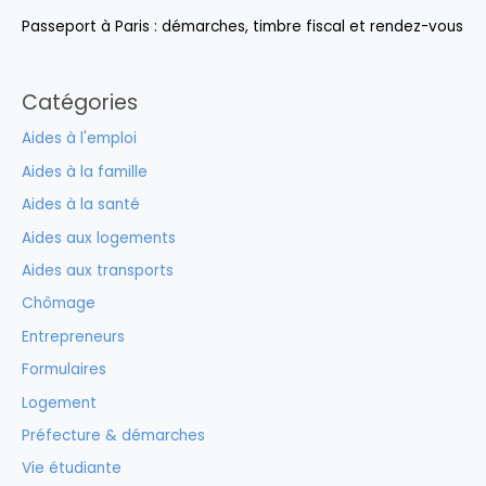
Passeport à Paris : démarches, timbre fiscal et rendez-vous
Catégories
Aides à l'emploi
Aides à la famille
Aides à la santé
Aides aux logements
Aides aux transports
Chômage
Entrepreneurs
Formulaires
Logement
Préfecture & démarches
Vie étudiante