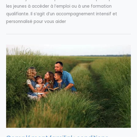
les jeunes à accéder à l’emploi ou à une formation
qualifiante. Il s’agit d’un accompagnement intensif et
personnalisé pour vous aider