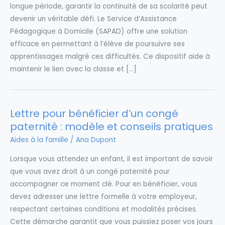
longue période, garantir la continuité de sa scolarité peut
devenir un véritable défi. Le Service d’Assistance
Pédagogique à Domicile (SAPAD) offre une solution
efficace en permettant à l’élève de poursuivre ses
apprentissages malgré ces difficultés. Ce dispositif aide à
maintenir le lien avec la classe et […]
Lettre pour bénéficier d’un congé
paternité : modèle et conseils pratiques
Aides à la famille
/
Ana Dupont
Lorsque vous attendez un enfant, il est important de savoir
que vous avez droit à un congé paternité pour
accompagner ce moment clé. Pour en bénéficier, vous
devez adresser une lettre formelle à votre employeur,
respectant certaines conditions et modalités précises.
Cette démarche garantit que vous puissiez poser vos jours