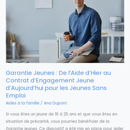
Garantie Jeunes : De l’Aide d’Hier au
Contrat d’Engagement Jeune
d’Aujourd’hui pour les Jeunes Sans
Emploi
Aides à la famille
/
Ana Dupont
Si vous êtes un jeune de 16 à 25 ans et que vous êtes en
situation de précarité, vous pourriez bénéficier de la
Garantie jeunes. Ce dispositif a été mis en place pour aider