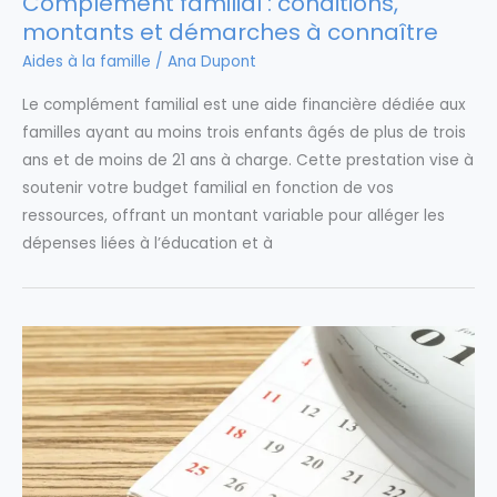
Complément familial : conditions,
montants et démarches à connaître
Aides à la famille
/
Ana Dupont
Le complément familial est une aide financière dédiée aux
familles ayant au moins trois enfants âgés de plus de trois
ans et de moins de 21 ans à charge. Cette prestation vise à
soutenir votre budget familial en fonction de vos
ressources, offrant un montant variable pour alléger les
dépenses liées à l’éducation et à