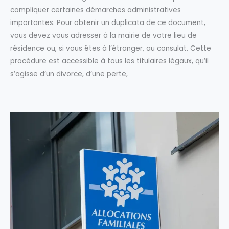
compliquer certaines démarches administratives
importantes. Pour obtenir un duplicata de ce document,
vous devez vous adresser à la mairie de votre lieu de
résidence ou, si vous êtes à l’étranger, au consulat. Cette
procédure est accessible à tous les titulaires légaux, qu’il
s’agisse d’un divorce, d’une perte,