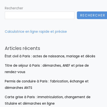
Rechercher
RECHERCHER
Calculatrice en ligne rapide et précise
Articles récents
État civil à Paris : actes de naissance, mariage et décès
Titre de séjour à Paris : démarches, ANEF et prise de
rendez-vous
Permis de conduire à Paris : fabrication, échange et
démarches ANTS
Carte grise à Paris : immatriculation, changement de
titulaire et démarches en ligne