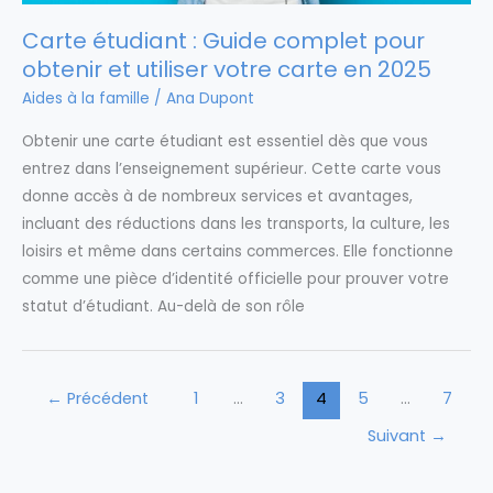
Carte étudiant : Guide complet pour
obtenir et utiliser votre carte en 2025
Aides à la famille
/
Ana Dupont
Obtenir une carte étudiant est essentiel dès que vous
entrez dans l’enseignement supérieur. Cette carte vous
donne accès à de nombreux services et avantages,
incluant des réductions dans les transports, la culture, les
loisirs et même dans certains commerces. Elle fonctionne
comme une pièce d’identité officielle pour prouver votre
statut d’étudiant. Au-delà de son rôle
←
Précédent
1
…
3
4
5
…
7
Suivant
→