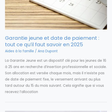
Garantie jeune et date de paiement :
tout ce qu’il faut savoir en 2025
Aides à la famille
/
Ana Dupont
La Garantie Jeune est un dispositif clé pour les jeunes de 16
à 25 ans en recherche d’insertion professionnelle et sociale.
Son allocation est versée chaque mois, mais il n’existe pas
de date de paiement fixe, le versement arrivant au plus
tard autour du 15 du mois suivant. Cela signifie que si vous
recevez l’allocation