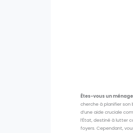
Êtes-vous un ménage
cherche à planifier son
d’une aide cruciale co
l’État, destiné à lutter
foyers. Cependant, vou