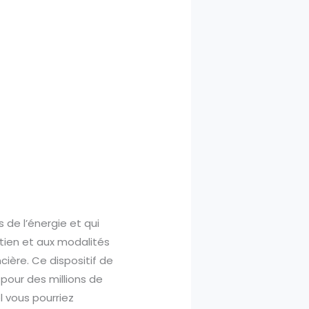
de l’énergie et qui
ntien et aux modalités
cière. Ce dispositif de
 pour des millions de
 vous pourriez