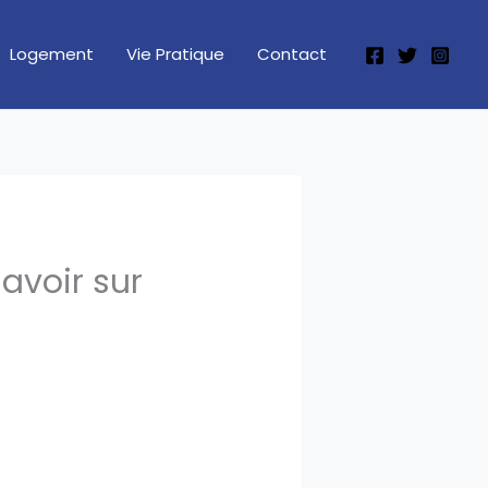
Logement
Vie Pratique
Contact
avoir sur