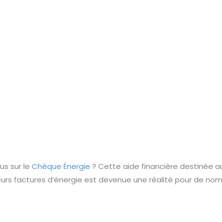
us sur le
Chèque Énergie
? Cette aide financière destinée
leurs factures d’énergie est devenue une réalité pour de nom