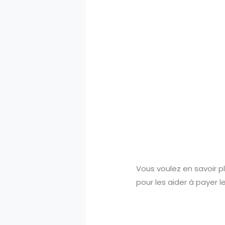
Vous voulez en savoir pl
pour les aider à payer 