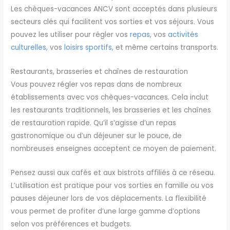
Les chèques-vacances ANCV sont acceptés dans plusieurs
secteurs clés qui facilitent vos sorties et vos séjours. Vous
pouvez les utiliser pour régler vos
repas
, vos
activités
culturelles
, vos
loisirs sportifs
, et même certains transports.
Restaurants, brasseries et chaînes de restauration
Vous pouvez régler vos repas dans de nombreux
établissements avec vos chèques-vacances. Cela inclut
les restaurants traditionnels, les brasseries et les chaînes
de restauration rapide. Qu’il s’agisse d’un repas
gastronomique ou d’un déjeuner sur le pouce, de
nombreuses enseignes acceptent ce moyen de paiement.
Pensez aussi aux cafés et aux bistrots affiliés à ce réseau.
L’utilisation est pratique pour vos sorties en famille ou vos
pauses déjeuner lors de vos déplacements. La flexibilité
vous permet de profiter d’une large gamme d’options
selon vos préférences et budgets.