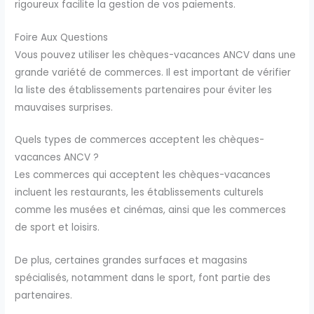
rigoureux facilite la gestion de vos paiements.
Foire Aux Questions
Vous pouvez utiliser les chèques-vacances ANCV dans une
grande variété de commerces. Il est important de vérifier
la liste des établissements partenaires pour éviter les
mauvaises surprises.
Quels types de commerces acceptent les chèques-
vacances ANCV ?
Les commerces qui acceptent les chèques-vacances
incluent les restaurants, les établissements culturels
comme les musées et cinémas, ainsi que les commerces
de sport et loisirs.
De plus, certaines grandes surfaces et magasins
spécialisés, notamment dans le sport, font partie des
partenaires.