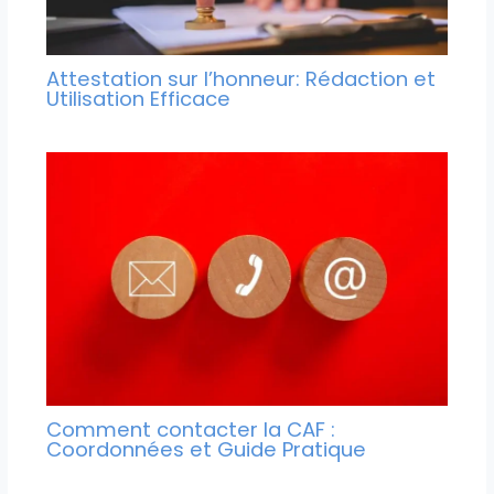
Attestation sur l’honneur: Rédaction et
Utilisation Efficace
Comment contacter la CAF :
Coordonnées et Guide Pratique