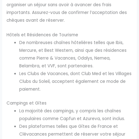
organiser un séjour sans avoir à avancer des frais
importants. Assurez-vous de confirmer l’acceptation des
chèques avant de réserver.
Hôtels et Résidences de Tourisme
De nombreuses chaînes hôtelières telles que Ibis,
Mercure, et Best Western, ainsi que des résidences
comme Pierre & Vacances, Odalys, Nemea,
Belambra, et VVF, sont partenaires.
Les Clubs de Vacances, dont Club Med et les Villages
Clubs du Soleil, acceptent également ce mode de
paiement.
Campings et Gîtes
La majorité des campings, y compris les chaînes
populaires comme Capfun et Azureva, sont inclus.
Des plateformes telles que Gîtes de France et
Clévacances permettent de réserver votre séjour