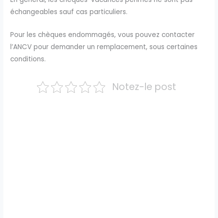
échangeables sauf cas particuliers.
Pour les chèques endommagés, vous pouvez contacter
l’ANCV pour demander un remplacement, sous certaines
conditions.
Notez-le post