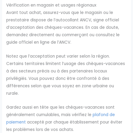
Vérification en magasin et usages régionaux
Avant tout achat, assurez-vous que le magasin ou le
prestataire dispose de l’autocollant ANCV, signe officiel
d’acceptation des chèques-vacances. En cas de doute,
demandez directement au commerçant ou consultez le
guide officiel en ligne de l’ANCV.
Notez que l’acceptation peut varier selon la région.
Certains territoires limitent l’usage des chèques-vacances
à des secteurs précis ou à des partenaires locaux
privilégiés. Vous pouvez donc être confronté à des
différences selon que vous soyez en zone urbaine ou
rurale.
Gardez aussi en tête que les chèques-vacances sont
généralement cumulables, mais vérifiez le
plafond de
paiement
accepté par chaque établissement pour éviter
les problèmes lors de vos achats.