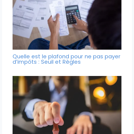
Quelle est le plafond pour ne pas payer
d’impôts : Seuil et Règles