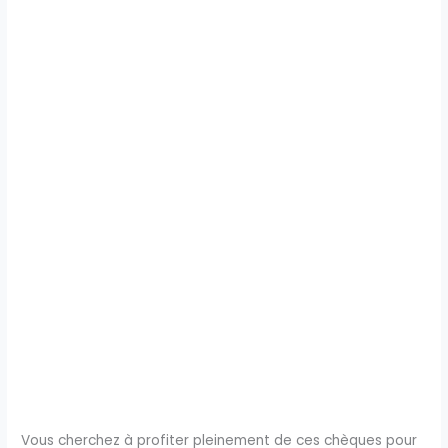
Vous cherchez à profiter pleinement de ces chèques pour