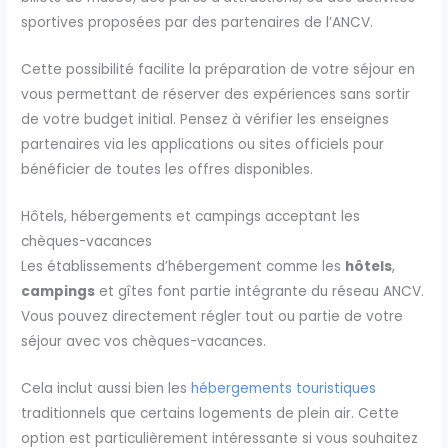
sportives proposées par des partenaires de l’ANCV.
Cette possibilité facilite la préparation de votre séjour en
vous permettant de réserver des expériences sans sortir
de votre budget initial. Pensez à vérifier les enseignes
partenaires via les applications ou sites officiels pour
bénéficier de toutes les offres disponibles.
Hôtels, hébergements et campings acceptant les
chèques-vacances
Les établissements d’hébergement comme les
hôtels
,
campings
et gîtes font partie intégrante du réseau ANCV.
Vous pouvez directement régler tout ou partie de votre
séjour avec vos chèques-vacances.
Cela inclut aussi bien les
hébergements touristiques
traditionnels que certains logements de plein air. Cette
option est particulièrement intéressante si vous souhaitez