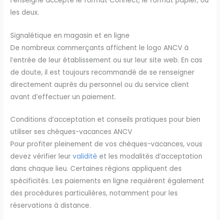
l’enseigne accepte le format Connect, le format papier, ou
les deux.
Signalétique en magasin et en ligne
De nombreux commerçants affichent le logo ANCV à
l’entrée de leur établissement ou sur leur site web. En cas
de doute, il est toujours recommandé de se renseigner
directement auprès du personnel ou du service client
avant d’effectuer un paiement.
Conditions d’acceptation et conseils pratiques pour bien
utiliser ses chèques-vacances ANCV
Pour profiter pleinement de vos chèques-vacances, vous
devez vérifier leur
validité
et les modalités d’acceptation
dans chaque lieu. Certaines régions appliquent des
spécificités. Les paiements en ligne requièrent également
des procédures particulières, notamment pour les
réservations à distance.