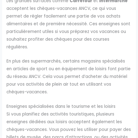
Les grandes surfaces comme
Carrefour
et
Intermarché
acceptent les chèques-vacances ANCV, ce qui vous
permet de régler facilement une partie de vos achats
alimentaires et de première nécessité. Ces enseignes sont
particulièrement utiles si vous préparez vos vacances ou
souhaitez profiter des chèques pour des courses
régulières.
En plus des supermarchés, certains magasins spécialisés
en articles de sport ou en équipement de loisirs font partie
du réseau ANCV. Cela vous permet d’acheter du matériel
pour vos activités de plein air tout en utilisant vos
chèques-vacances.
Enseignes spécialisées dans le tourisme et les loisirs
Si vous planifiez des activités touristiques, plusieurs
enseignes dédiées aux loisirs acceptent également les
chèques-vacances. Vous pouvez les utiliser pour payer des
billets de musée, des parcs d’attractions, ou des activités