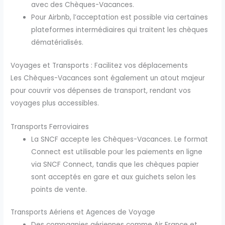
avec des Chèques-Vacances.
Pour Airbnb, l’acceptation est possible via certaines
plateformes intermédiaires qui traitent les chèques
dématérialisés.
Voyages et Transports : Facilitez vos déplacements
Les Chèques-Vacances sont également un atout majeur
pour couvrir vos dépenses de transport, rendant vos
voyages plus accessibles.
Transports Ferroviaires
La SNCF accepte les Chèques-Vacances. Le format
Connect est utilisable pour les paiements en ligne
via SNCF Connect, tandis que les chèques papier
sont acceptés en gare et aux guichets selon les
points de vente.
Transports Aériens et Agences de Voyage
Des compagnies aériennes comme Air France et