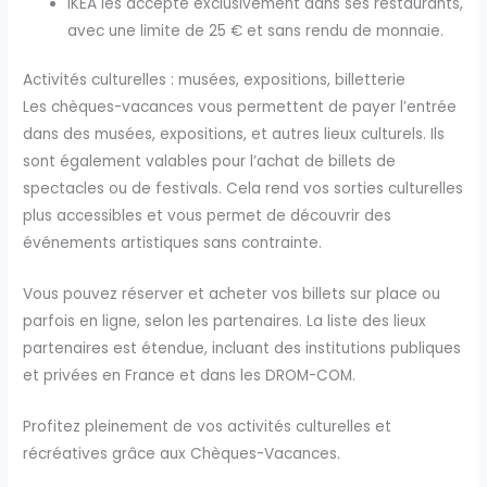
IKEA les accepte exclusivement dans ses restaurants,
avec une limite de 25 € et sans rendu de monnaie.
Activités culturelles : musées, expositions, billetterie
Les chèques-vacances vous permettent de payer l’entrée
dans des musées, expositions, et autres lieux culturels. Ils
sont également valables pour l’achat de billets de
spectacles ou de festivals. Cela rend vos sorties culturelles
plus accessibles et vous permet de découvrir des
événements artistiques sans contrainte.
Vous pouvez réserver et acheter vos billets sur place ou
parfois en ligne, selon les partenaires. La liste des lieux
partenaires est étendue, incluant des institutions publiques
et privées en France et dans les DROM-COM.
Profitez pleinement de vos activités culturelles et
récréatives grâce aux Chèques-Vacances.