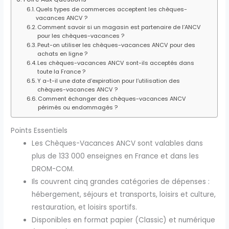
Quels types de commerces acceptent les chèques-
vacances ANCV ?
Comment savoir si un magasin est partenaire de l’ANCV
pour les chèques-vacances ?
Peut-on utiliser les chèques-vacances ANCV pour des
achats en ligne ?
Les chèques-vacances ANCV sont-ils acceptés dans
toute la France ?
Y a-t-il une date d’expiration pour l’utilisation des
chèques-vacances ANCV ?
Comment échanger des chèques-vacances ANCV
périmés ou endommagés ?
Points Essentiels
Les Chèques-Vacances ANCV sont valables dans
plus de 133 000 enseignes en France et dans les
DROM-COM.
Ils couvrent cinq grandes catégories de dépenses :
hébergement, séjours et transports, loisirs et culture,
restauration, et loisirs sportifs.
Disponibles en format papier (Classic) et numérique