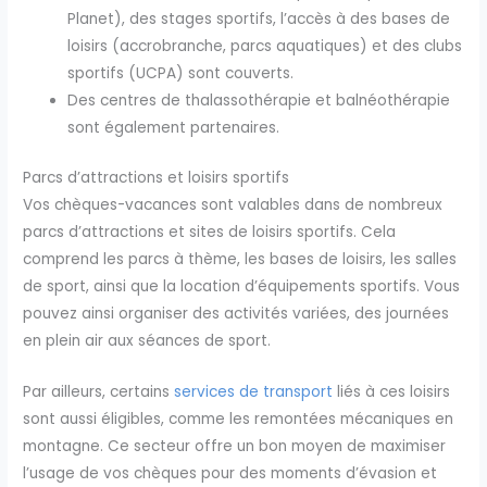
Planet), des stages sportifs, l’accès à des bases de
loisirs (accrobranche, parcs aquatiques) et des clubs
sportifs (UCPA) sont couverts.
Des centres de thalassothérapie et balnéothérapie
sont également partenaires.
Parcs d’attractions et loisirs sportifs
Vos chèques-vacances sont valables dans de nombreux
parcs d’attractions et sites de loisirs sportifs. Cela
comprend les parcs à thème, les bases de loisirs, les salles
de sport, ainsi que la location d’équipements sportifs. Vous
pouvez ainsi organiser des activités variées, des journées
en plein air aux séances de sport.
Par ailleurs, certains
services de transport
liés à ces loisirs
sont aussi éligibles, comme les remontées mécaniques en
montagne. Ce secteur offre un bon moyen de maximiser
l’usage de vos chèques pour des moments d’évasion et