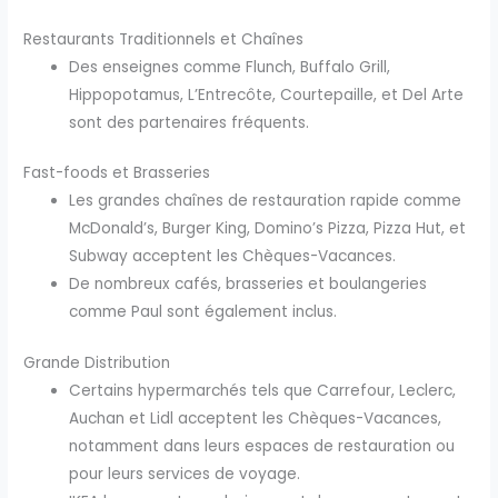
Restaurants Traditionnels et Chaînes
Des enseignes comme Flunch, Buffalo Grill,
Hippopotamus, L’Entrecôte, Courtepaille, et Del Arte
sont des partenaires fréquents.
Fast-foods et Brasseries
Les grandes chaînes de restauration rapide comme
McDonald’s, Burger King, Domino’s Pizza, Pizza Hut, et
Subway acceptent les Chèques-Vacances.
De nombreux cafés, brasseries et boulangeries
comme Paul sont également inclus.
Grande Distribution
Certains hypermarchés tels que Carrefour, Leclerc,
Auchan et Lidl acceptent les Chèques-Vacances,
notamment dans leurs espaces de restauration ou
pour leurs services de voyage.