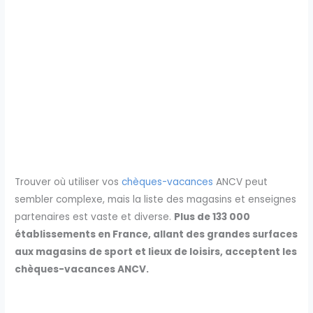
Trouver où utiliser vos
chèques-vacances
ANCV peut
sembler complexe, mais la liste des magasins et enseignes
partenaires est vaste et diverse.
Plus de 133 000
établissements en France, allant des grandes surfaces
aux magasins de sport et lieux de loisirs, acceptent les
chèques-vacances ANCV.