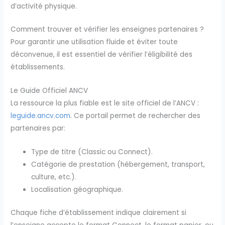
d’activité physique.
Comment trouver et vérifier les enseignes partenaires ?
Pour garantir une utilisation fluide et éviter toute
déconvenue, il est essentiel de vérifier l’éligibilité des
établissements.
Le Guide Officiel ANCV
La ressource la plus fiable est le site officiel de l’ANCV :
leguide.ancv.com
. Ce portail permet de rechercher des
partenaires par:
Type de titre (Classic ou Connect).
Catégorie de prestation (hébergement, transport,
culture, etc.).
Localisation géographique.
Chaque fiche d’établissement indique clairement si