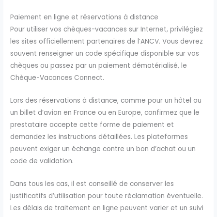
Paiement en ligne et réservations à distance
Pour utiliser vos chèques-vacances sur Internet, privilégiez
les sites officiellement partenaires de l’ANCV. Vous devrez
souvent renseigner un code spécifique disponible sur vos
chèques ou passez par un paiement dématérialisé, le
Chèque-Vacances Connect.
Lors des réservations à distance, comme pour un hôtel ou
un billet d’avion en France ou en Europe, confirmez que le
prestataire accepte cette forme de paiement et
demandez les instructions détaillées. Les plateformes
peuvent exiger un échange contre un bon d’achat ou un
code de validation.
Dans tous les cas, il est conseillé de conserver les
justificatifs d’utilisation pour toute réclamation éventuelle.
Les délais de traitement en ligne peuvent varier et un suivi