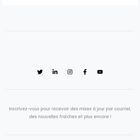
Inscrivez-vous pour recevoir des mises à jour par courriel,
des nouvelles fraîches et plus encore !