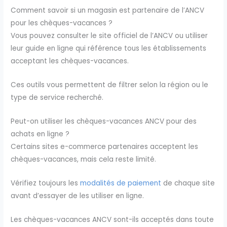
Comment savoir si un magasin est partenaire de l’ANCV
pour les chèques-vacances ?
Vous pouvez consulter le site officiel de l’ANCV ou utiliser
leur guide en ligne qui référence tous les établissements
acceptant les chèques-vacances.
Ces outils vous permettent de filtrer selon la région ou le
type de service recherché.
Peut-on utiliser les chèques-vacances ANCV pour des
achats en ligne ?
Certains sites e-commerce partenaires acceptent les
chèques-vacances, mais cela reste limité.
Vérifiez toujours les
modalités de paiement
de chaque site
avant d’essayer de les utiliser en ligne.
Les chèques-vacances ANCV sont-ils acceptés dans toute