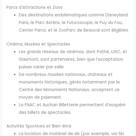
Parcs d’Attractions et Zoos
Des destinations emblématiques comme Disneyland
Paris, le Parc Astérix, le Futuroscope, le Puy du Fou,
Center Parcs, et le ZooParc de Beauval sont éligibles.
Cinéma, Musées et Spectacles
Les grands réseaux de cinémas, dont Pathé, UGC, et
Gaumont, sont partenaires, bien que l’acceptation
puisse varier par salle.
De nombreux musées nationaux, châteaux et
monuments historiques, gérés notamment par le
Centre des Monuments Nationaux, acceptent ce
moyen de paiement.
La FNAC et Auchan Billetterie permettent d’acquérir
des billets de spectacles.
Activités Sportives et Bien-être
La location de matériel de ski (par exemple, via Ski