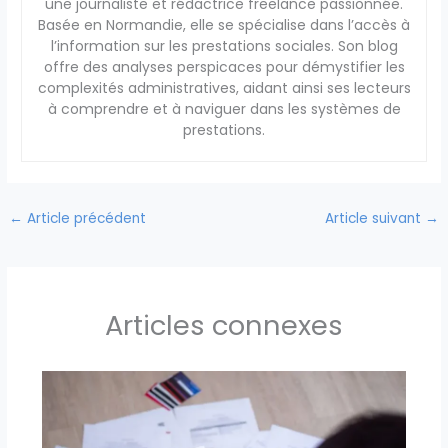
une journaliste et rédactrice freelance passionnée.
Basée en Normandie, elle se spécialise dans l’accès à
l’information sur les prestations sociales. Son blog
offre des analyses perspicaces pour démystifier les
complexités administratives, aidant ainsi ses lecteurs
à comprendre et à naviguer dans les systèmes de
prestations.
←
Article précédent
Article suivant
→
Articles connexes