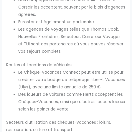
Corsair les acceptent, souvent par le biais d’agences
agréées.
Eurostar est également un partenaire.
Les agences de voyages telles que Thomas Cook,
Nouvelles Frontières, Selectour, Carrefour Voyages
et TUI sont des partenaires où vous pouvez réserver
vos séjours complets.
Routes et Locations de Véhicules
Le Chèque-Vacances Connect peut être utilisé pour
créditer votre badge de télépéage Liber-t Vacances
(Ulys), avec une limite annuelle de 250 €.
Des loueurs de voitures comme Hertz acceptent les
Chèques-Vacances, ainsi que d’autres loueurs locaux
selon les points de vente.
Secteurs d’utilisation des chèques-vacances : loisirs,
restauration, culture et transport