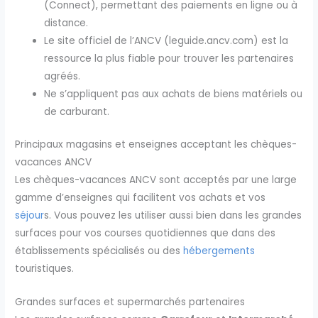
(Connect), permettant des paiements en ligne ou à
distance.
Le site officiel de l’ANCV (leguide.ancv.com) est la
ressource la plus fiable pour trouver les partenaires
agréés.
Ne s’appliquent pas aux achats de biens matériels ou
de carburant.
Principaux magasins et enseignes acceptant les chèques-
vacances ANCV
Les chèques-vacances ANCV sont acceptés par une large
gamme d’enseignes qui facilitent vos achats et vos
séjour
s. Vous pouvez les utiliser aussi bien dans les grandes
surfaces pour vos courses quotidiennes que dans des
établissements spécialisés ou des
hébergements
touristiques.
Grandes surfaces et supermarchés partenaires