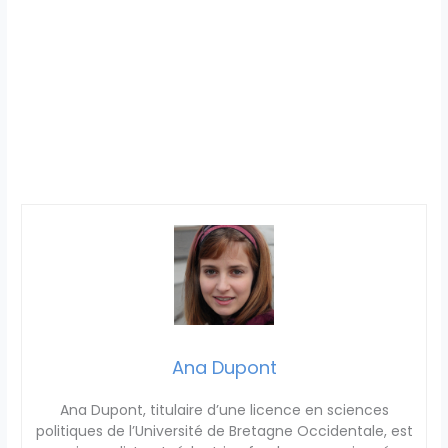
Ana Dupont
Ana Dupont, titulaire d’une licence en sciences
politiques de l’Université de Bretagne Occidentale, est