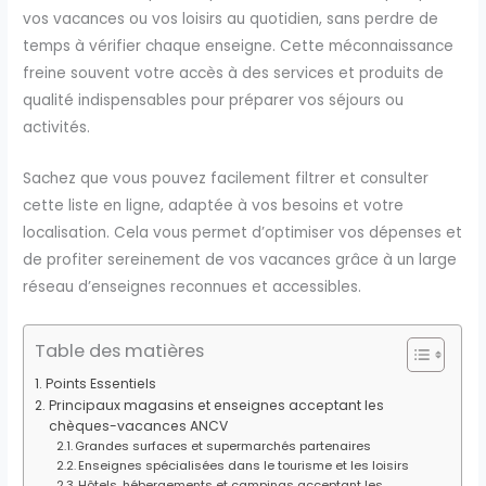
vos vacances ou vos loisirs au quotidien, sans perdre de
temps à vérifier chaque enseigne. Cette méconnaissance
freine souvent votre accès à des services et produits de
qualité indispensables pour préparer vos séjours ou
activités.
Sachez que vous pouvez facilement filtrer et consulter
cette liste en ligne, adaptée à vos besoins et votre
localisation. Cela vous permet d’optimiser vos dépenses et
de profiter sereinement de vos vacances grâce à un large
réseau d’enseignes reconnues et accessibles.
Table des matières
Points Essentiels
Principaux magasins et enseignes acceptant les
chèques-vacances ANCV
Grandes surfaces et supermarchés partenaires
Enseignes spécialisées dans le tourisme et les loisirs
Hôtels, hébergements et campings acceptant les