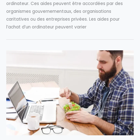
ordinateur. Ces aides peuvent être accordées par des
organismes gouvernementaux, des organisations
caritatives ou des entreprises privées. Les aides pour
l’achat d’un ordinateur peuvent varier