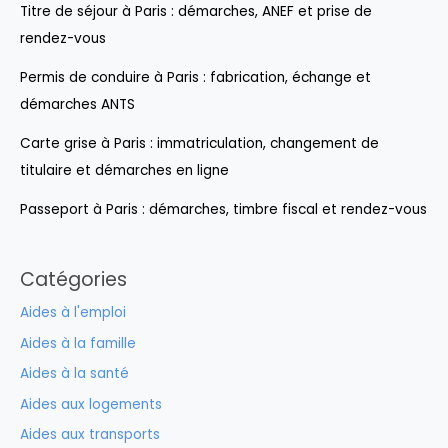
Titre de séjour à Paris : démarches, ANEF et prise de
rendez-vous
Permis de conduire à Paris : fabrication, échange et
démarches ANTS
Carte grise à Paris : immatriculation, changement de
titulaire et démarches en ligne
Passeport à Paris : démarches, timbre fiscal et rendez-vous
Catégories
Aides à l'emploi
Aides à la famille
Aides à la santé
Aides aux logements
Aides aux transports