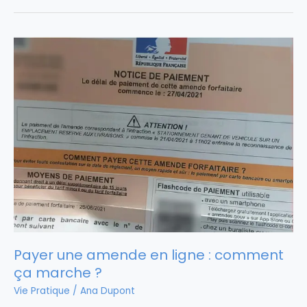
Payer une amende en ligne : comment
ça marche ?
Vie Pratique
/
Ana Dupont