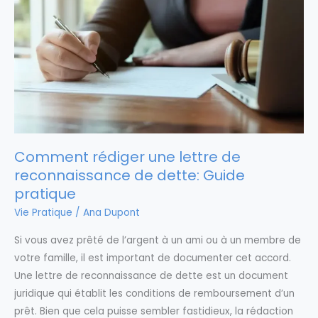
Comment rédiger une lettre de
reconnaissance de dette: Guide
pratique
Vie Pratique
/
Ana Dupont
Si vous avez prêté de l’argent à un ami ou à un membre de
votre famille, il est important de documenter cet accord.
Une lettre de reconnaissance de dette est un document
juridique qui établit les conditions de remboursement d’un
prêt. Bien que cela puisse sembler fastidieux, la rédaction