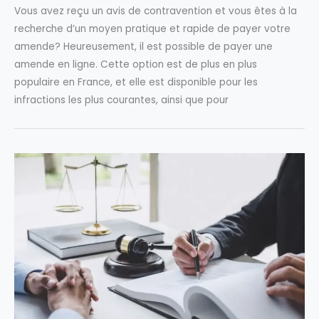
Vous avez reçu un avis de contravention et vous êtes à la
recherche d’un moyen pratique et rapide de payer votre
amende? Heureusement, il est possible de payer une
amende en ligne. Cette option est de plus en plus
populaire en France, et elle est disponible pour les
infractions les plus courantes, ainsi que pour