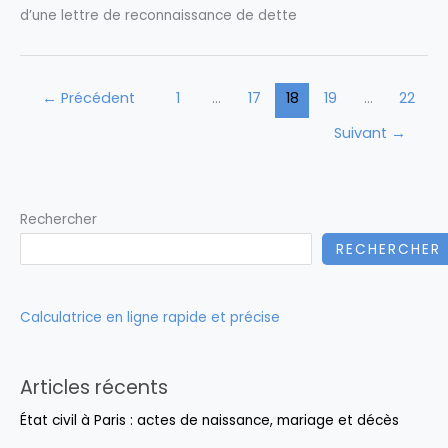
d’une lettre de reconnaissance de dette
←
Précédent
1
…
17
18
19
…
22
Suivant
→
Rechercher
RECHERCHER
Calculatrice en ligne rapide et précise
Articles récents
État civil à Paris : actes de naissance, mariage et décès