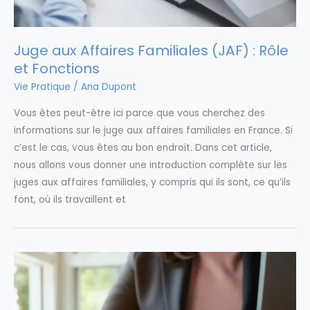
Juge aux Affaires Familiales (JAF) : Rôle
et Fonctions
Vie Pratique
/
Ana Dupont
Vous êtes peut-être ici parce que vous cherchez des
informations sur le juge aux affaires familiales en France. Si
c’est le cas, vous êtes au bon endroit. Dans cet article,
nous allons vous donner une introduction complète sur les
juges aux affaires familiales, y compris qui ils sont, ce qu’ils
font, où ils travaillent et