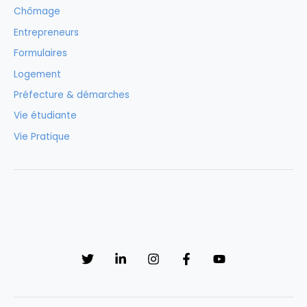
Chômage
Entrepreneurs
Formulaires
Logement
Préfecture & démarches
Vie étudiante
Vie Pratique