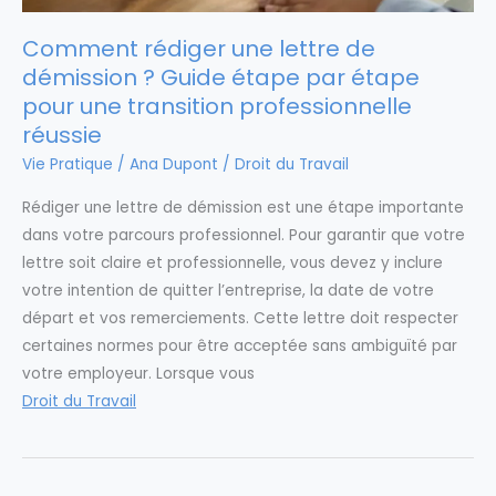
Comment rédiger une lettre de
démission ? Guide étape par étape
pour une transition professionnelle
réussie
Vie Pratique
/
Ana Dupont
/
Droit du Travail
Rédiger une lettre de démission est une étape importante
dans votre parcours professionnel. Pour garantir que votre
lettre soit claire et professionnelle, vous devez y inclure
votre intention de quitter l’entreprise, la date de votre
départ et vos remerciements. Cette lettre doit respecter
certaines normes pour être acceptée sans ambiguïté par
votre employeur. Lorsque vous
Droit du Travail