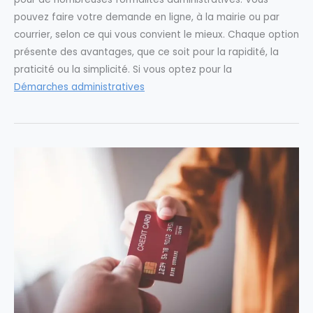
pouvez faire votre demande en ligne, à la mairie ou par
courrier, selon ce qui vous convient le mieux. Chaque option
présente des avantages, que ce soit pour la rapidité, la
praticité ou la simplicité. Si vous optez pour la
Démarches administratives