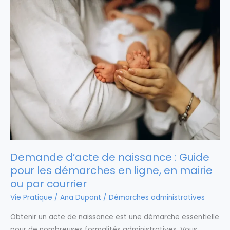
Demande d’acte de naissance : Guide
pour les démarches en ligne, en mairie
ou par courrier
Vie Pratique
/
Ana Dupont
/
Démarches administratives
Obtenir un acte de naissance est une démarche essentielle
pour de nombreuses formalités administratives. Vous