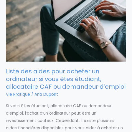
Liste des aides pour acheter un
ordinateur si vous êtes étudiant,
allocataire CAF ou demandeur d’emploi
Vie Pratique
/
Ana Dupont
Si vous êtes étudiant, allocataire CAF ou demandeur
d’emploi, l’achat d’un ordinateur peut être un
investissement coûteux. Cependant, il existe plusieurs
aides financières disponibles pour vous aider à acheter un