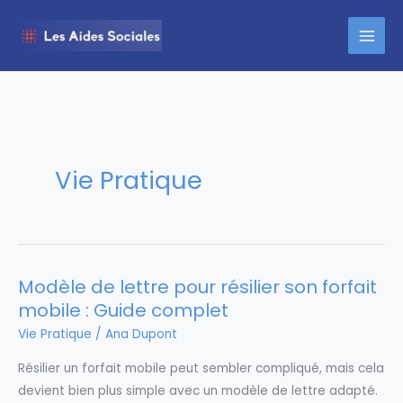
Aller
au
contenu
Vie Pratique
Modèle de lettre pour résilier son forfait
mobile : Guide complet
Vie Pratique
/
Ana Dupont
Résilier un forfait mobile peut sembler compliqué, mais cela
devient bien plus simple avec un modèle de lettre adapté.