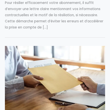
Pour résilier efficacement votre abonnement, il suffit
d’envoyer une lettre claire mentionnant vos informations
contractuelles et le motif de la résiliation, si nécessaire.
Cette démarche permet d’éviter les erreurs et d’accélérer
la prise en compte de […]