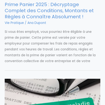
Prime Panier 2025 : Décryptage
Complet des Conditions, Montants et
Règles à Connaître Absolument !
Vie Pratique
/
Ana Dupont
Si vous êtes employé, vous pourriez être éligible à une
prime de panier. Cette prime est versée par votre
employeur pour compenser les frais de repas engagés
pendant vos heures de travail. Les conditions, règles et
montants de la prime de panier varient en fonction de la
convention collective de votre entreprise et de votre