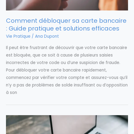
Comment débloquer sa carte bancaire
: Guide pratique et solutions efficaces
Vie Pratique
/
Ana Dupont
Il peut être frustrant de découvrir que votre carte bancaire
est bloquée, que ce soit à cause de plusieurs saisies
incorrectes de votre code ou d’une suspicion de fraude.
Pour débloquer votre carte bancaire rapidement,
commencez par vérifier votre compte et assurez-vous qu’il
n’y a pas de problèmes de solde insuffisant ou d’opposition
à son