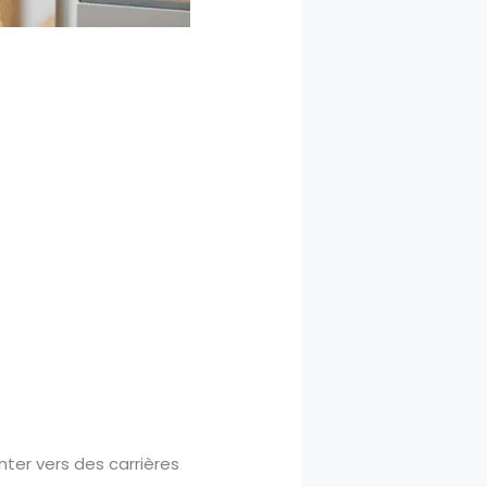
ter vers des carrières