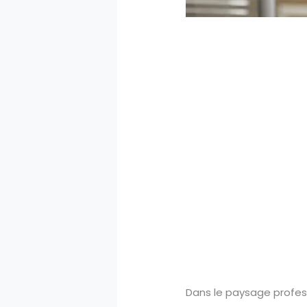
Dans le paysage profes