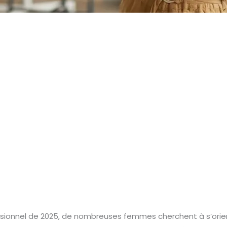
sionnel de 2025, de nombreuses femmes cherchent à s’orien